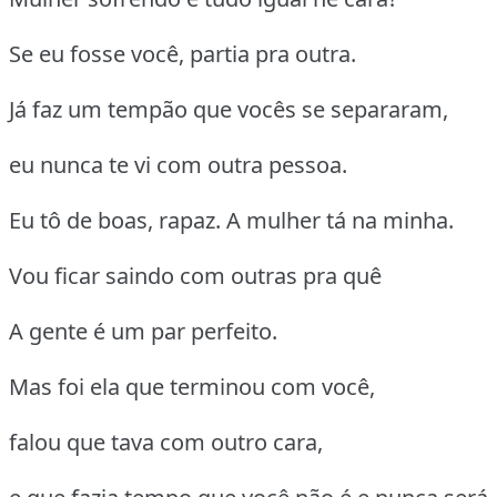
Se eu fosse você, partia pra outra.
Já faz um tempão que vocês se separaram,
eu nunca te vi com outra pessoa.
Eu tô de boas, rapaz. A mulher tá na minha.
Vou ficar saindo com outras pra quê
A gente é um par perfeito.
Mas foi ela que terminou com você,
falou que tava com outro cara,