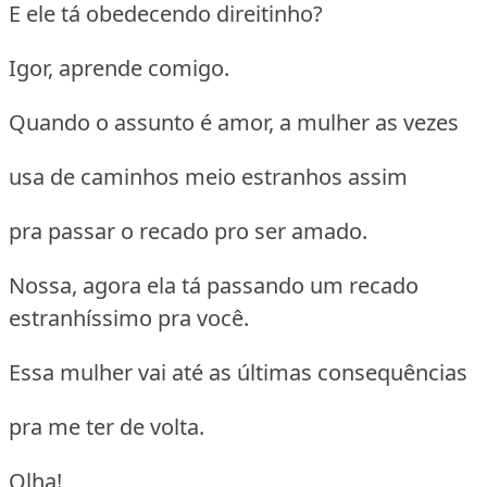
E ele tá obedecendo direitinho?
Igor, aprende comigo.
Quando o assunto é amor, a mulher as vezes
usa de caminhos meio estranhos assim
pra passar o recado pro ser amado.
Nossa, agora ela tá passando um recado
estranhíssimo pra você.
Essa mulher vai até as últimas consequências
pra me ter de volta.
Olha!