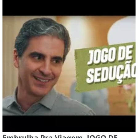
Embrulha Pra Viagem, JOGO DE