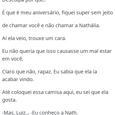
É que é meu aniversário, fiquei super sem jeito
de chamar você e não chamar a Nathália.
Aí ela veio, trouxe um cara.
Eu não queria que isso causasse um mal estar
em você.
Claro que não, rapaz. Eu sabia que ela ia
acabar vindo.
Até coloquei essa camisa aqui, eu sei que ela
gosta.
-Mas, Luiz... -Eu conheço a Nath.