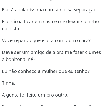
Ela tá abaladíssima com a nossa separação.
Ela não ia ficar em casa e me deixar soltinho
na pista.
Você reparou que ela tá com outro cara?
Deve ser um amigo dela pra me fazer ciumes
a bonitona, né?
Eu não conheço a mulher que eu tenho?
Tinha.
A gente foi feito um pro outro.