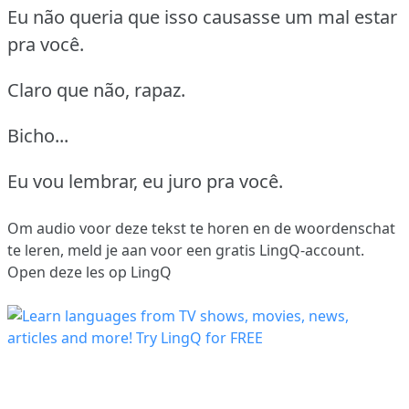
Eu não queria que isso causasse um mal estar
pra você.
Claro que não, rapaz.
Bicho...
Eu vou lembrar, eu juro pra você.
Om audio voor deze tekst te horen en de woordenschat
te leren,
meld je aan
voor een gratis LingQ-account.
Open deze les op LingQ