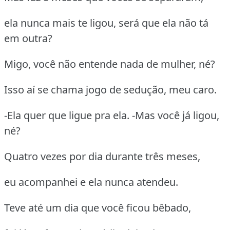
ela nunca mais te ligou, será que ela não tá
em outra?
Migo, você não entende nada de mulher, né?
Isso aí se chama jogo de sedução, meu caro.
-Ela quer que ligue pra ela. -Mas você já ligou,
né?
Quatro vezes por dia durante três meses,
eu acompanhei e ela nunca atendeu.
Teve até um dia que você ficou bêbado,