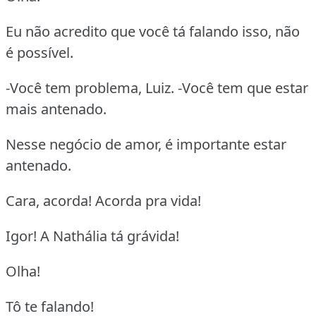
Eu não acredito que você tá falando isso, não
é possível.
-Você tem problema, Luiz. -Você tem que estar
mais antenado.
Nesse negócio de amor, é importante estar
antenado.
Cara, acorda! Acorda pra vida!
Igor! A Nathália tá grávida!
Olha!
Tô te falando!