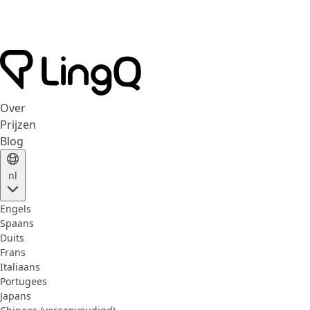
Over
Prijzen
Blog
nl
Engels
Spaans
Duits
Frans
Italiaans
Portugees
Japans