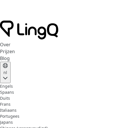
Over
Prijzen
Blog
nl
Engels
Spaans
Duits
Frans
Italiaans
Portugees
Japans