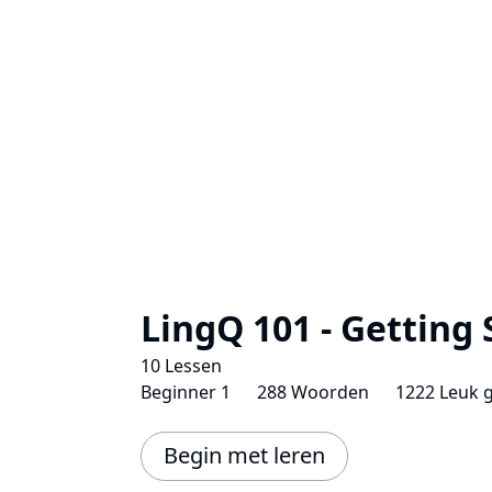
LingQ 101 - Getting 
10 Lessen
Beginner 1
288 Woorden
1222 Leuk 
Begin met leren