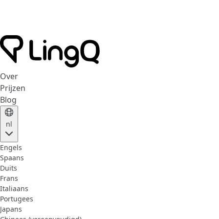
Over
Prijzen
Blog
nl
Engels
Spaans
Duits
Frans
Italiaans
Portugees
Japans