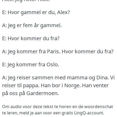
E: Hvor gammel er du, Alex?
A: Jeg er fem år gammel.
E: Hvor kommer du fra?
A: Jeg kommer fra Paris.
Hvor kommer du fra?
E: Jeg kommer fra Oslo.
A: Jeg reiser sammen med mamma og Dina.
Vi
reiser til pappa.
Han bor i Norge.
Han venter
på oss på Gardermoen.
Om audio voor deze tekst te horen en de woordenschat
te leren,
meld je aan
voor een gratis LingQ-account.