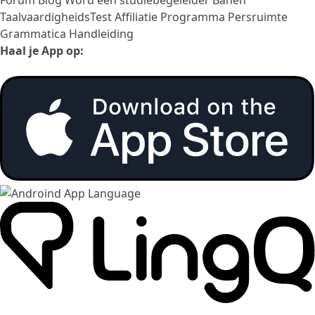
TaalvaardigheidsTest
Affiliatie Programma
Persruimte
Grammatica Handleiding
Haal je App op: