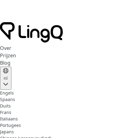
Over
Prijzen
Blog
nl
Engels
Spaans
Duits
Frans
Italiaans
Portugees
Japans