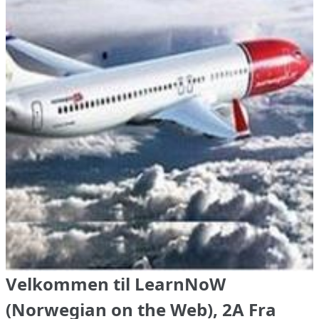
Velkommen til LearnNoW
(Norwegian on the Web), 2A Fra