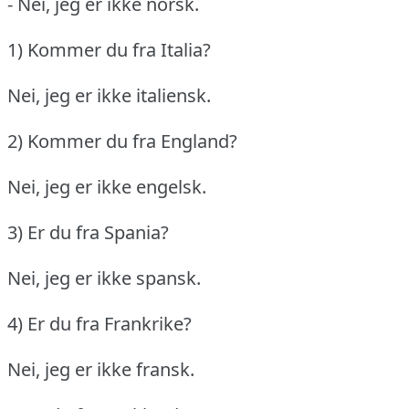
- Nei, jeg er ikke norsk.
1) Kommer du fra Italia?
Nei, jeg er ikke italiensk.
2) Kommer du fra England?
Nei, jeg er ikke engelsk.
3) Er du fra Spania?
Nei, jeg er ikke spansk.
4) Er du fra Frankrike?
Nei, jeg er ikke fransk.