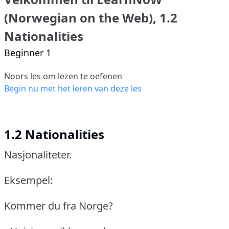
(Norwegian on the Web), 1.2
Nationalities
Beginner 1
Noors les om lezen te oefenen
Begin nu met het leren van deze les
1.2 Nationalities
Nasjonaliteter.
Eksempel:
Kommer du fra Norge?