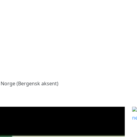
 Norge (Bergensk aksent)