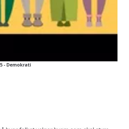
5 - Demokrati