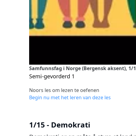
Samfunnsfag i Norge (Bergensk aksent), 1/1
Semi-gevorderd 1
Noors les om lezen te oefenen
Begin nu met het leren van deze les
1/15 - Demokrati