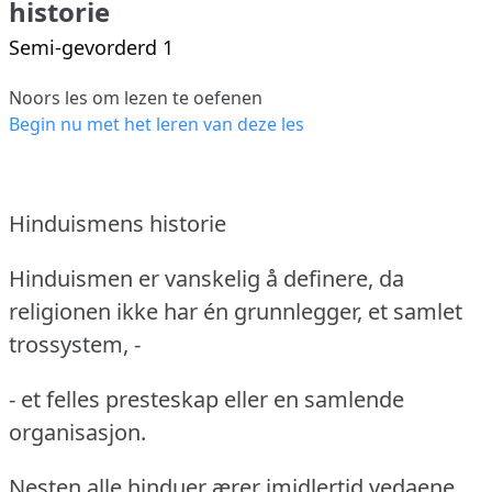
historie
Semi-gevorderd 1
Noors les om lezen te oefenen
Begin nu met het leren van deze les
Hinduismens historie
Hinduismen er vanskelig å definere, da
religionen ikke har én grunnlegger, et samlet
trossystem, -
- et felles presteskap eller en samlende
organisasjon.
Nesten alle hinduer ærer imidlertid vedaene