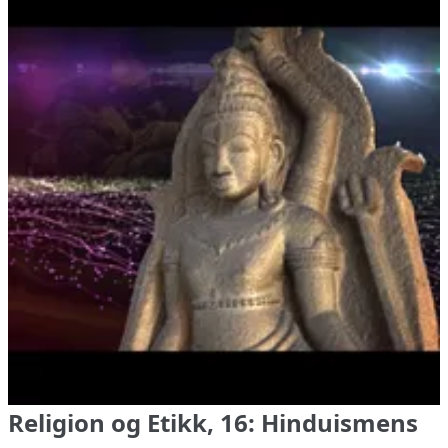
Religion og Etikk, 16: Hinduismens