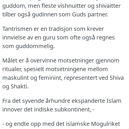
guddom, men fleste vishnuitter og shivaitter
tilber også gudinnen som Guds partner.
Tantrismen er en tradisjon som krever
innvielse av en guru som ofte også regnes
som guddommelig.
Målet er å overvinne motsetninger gjennom
ritualer, spesielt motsetningene mellom
maskulint og feminint, representert ved Shiva
og Shakti.
Fra det syvende århundre ekspanderte Islam
innover det indiske subkontinent, -
- og endte opp med det islamske Mogulriket