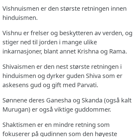
Vishnuismen er den største retningen innen
hinduismen.
Vishnu er frelser og beskytteren av verden, og
stiger ned til jorden i mange ulike
inkarnasjoner, blant annet Krishna og Rama.
Shivaismen er den nest største retningen i
hinduismen og dyrker guden Shiva som er
askesens gud og gift med Parvati.
Sønnene deres Ganesha og Skanda (også kalt
Murugan) er også viktige guddommer.
Shaktismen er en mindre retning som
fokuserer på gudinnen som den høyeste