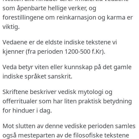
som åpenbarte hellige verker, og
forestillingene om reinkarnasjon og karma er
viktig.
Vedaene er de eldste indiske tekstene vi
kjenner (fra perioden 1200-500 f.Kr).
Veda betyr viten eller kunnskap på det gamle
indiske språket sanskrit.
Skriftene beskriver vedisk mytologi og
offerritualer som har liten praktisk betydning
for hinduer i dag.
Mot slutten av denne vediske perioden samles
også mesteparten av de filosofiske tekstene