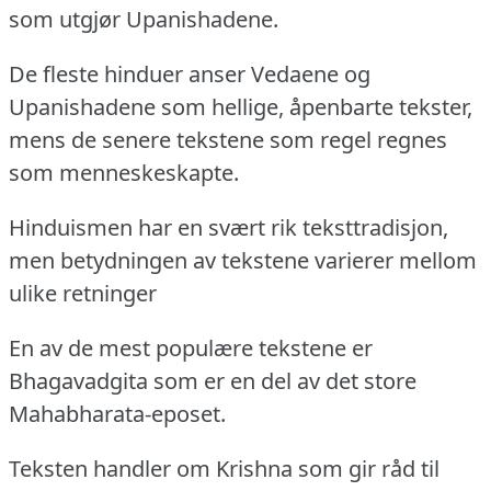
som utgjør Upanishadene.
De fleste hinduer anser Vedaene og
Upanishadene som hellige, åpenbarte tekster,
mens de senere tekstene som regel regnes
som menneskeskapte.
Hinduismen har en svært rik teksttradisjon,
men betydningen av tekstene varierer mellom
ulike retninger
En av de mest populære tekstene er
Bhagavadgita som er en del av det store
Mahabharata-eposet.
Teksten handler om Krishna som gir råd til