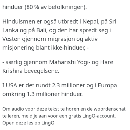
hinduer (80 % av befolkningen).
Hinduismen er også utbredt i Nepal, på Sri
Lanka og på Bali, og den har spredt seg i
Vesten gjennom migrasjon og aktiv
misjonering blant ikke-hinduer, -
- særlig gjennom Maharishi Yogi- og Hare
Krishna bevegelsene.
I USA er det rundt 2.3 millioner og i Europa
omkring 1.3 millioner hinduer.
Om audio voor deze tekst te horen en de woordenschat
te leren,
meld je aan
voor een gratis LingQ-account.
Open deze les op LingQ