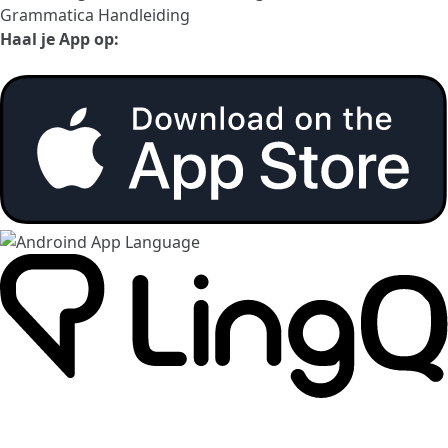
Grammatica Handleiding
Haal je App op: