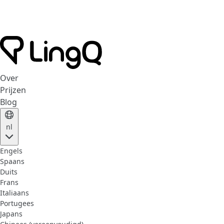
Over
Prijzen
Blog
nl
Engels
Spaans
Duits
Frans
Italiaans
Portugees
Japans