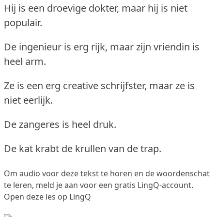
Hij is een droevige dokter, maar hij is niet
populair.
De ingenieur is erg rijk, maar zijn vriendin is
heel arm.
Ze is een erg creative schrijfster, maar ze is
niet eerlijk.
De zangeres is heel druk.
De kat krabt de krullen van de trap.
Om audio voor deze tekst te horen en de woordenschat
te leren,
meld je aan
voor een gratis LingQ-account.
Open deze les op LingQ