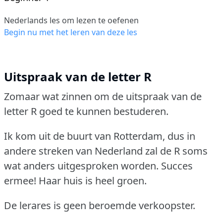
Nederlands les om lezen te oefenen
Begin nu met het leren van deze les
Uitspraak van de letter R
Zomaar wat zinnen om de uitspraak van de
letter R goed te kunnen bestuderen.
Ik kom uit de buurt van Rotterdam, dus in
andere streken van Nederland zal de R soms
wat anders uitgesproken worden.
Succes
ermee!
Haar huis is heel groen.
De lerares is geen beroemde verkoopster.