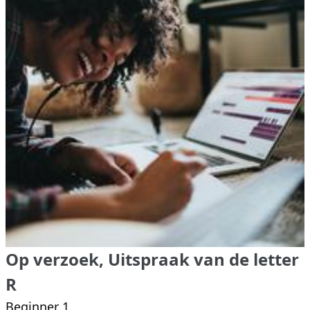
Op verzoek, Uitspraak van de letter
R
Beginner 1