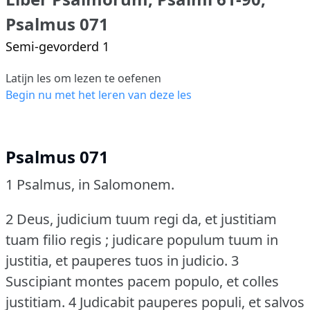
Psalmus 071
Semi-gevorderd 1
Latijn les om lezen te oefenen
Begin nu met het leren van deze les
Psalmus 071
1 Psalmus, in Salomonem.
2 Deus, judicium tuum regi da, et justitiam
tuam filio regis ; judicare populum tuum in
justitia, et pauperes tuos in judicio.
3
Suscipiant montes pacem populo, et colles
justitiam.
4 Judicabit pauperes populi, et salvos