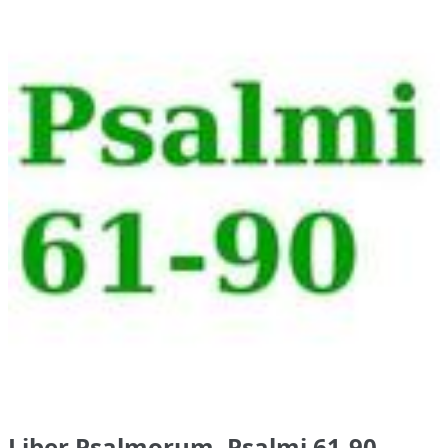
Liber Psalmorum, Psalmi 61-90,