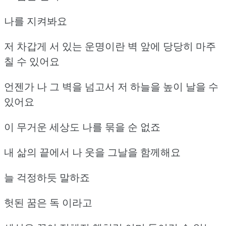
나를 지켜봐요
저 차갑게 서 있는 운명이란 벽 앞에 당당히 마주
칠 수 있어요
언젠가 나 그 벽을 넘고서 저 하늘을 높이 날을 수
있어요
이 무거운 세상도 나를 묶을 순 없죠
내 삶의 끝에서 나 웃을 그날을 함께해요
늘 걱정하듯 말하죠
헛된 꿈은 독 이라고