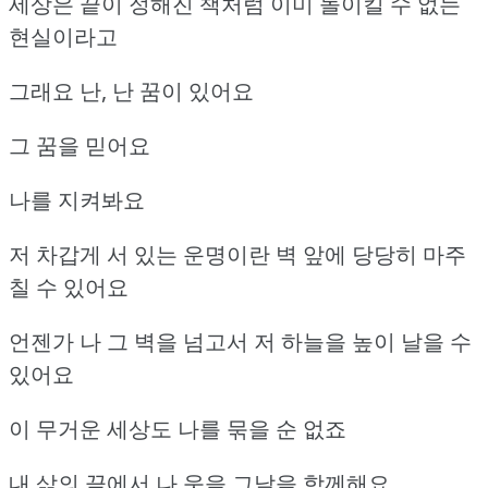
세상은 끝이 정해진 책처럼 이미 돌이킬 수 없는
현실이라고
그래요 난, 난 꿈이 있어요
그 꿈을 믿어요
나를 지켜봐요
저 차갑게 서 있는 운명이란 벽 앞에 당당히 마주
칠 수 있어요
언젠가 나 그 벽을 넘고서 저 하늘을 높이 날을 수
있어요
이 무거운 세상도 나를 묶을 순 없죠
내 삶의 끝에서 나 웃을 그날을 함께해요