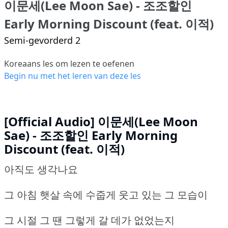
이문세(Lee Moon Sae) - 조조할인
Early Morning Discount (feat. 이적)
Semi-gevorderd 2
Koreaans les om lezen te oefenen
Begin nu met het leren van deze les
[Official Audio] 이문세(Lee Moon
Sae) - 조조할인 Early Morning
Discount (feat. 이적)
아직도 생각나요
그 아침 햇살 속에 수줍게 웃고 있는 그 모습이
그 시절 그 땐 그렇게 갈 데가 없었는지