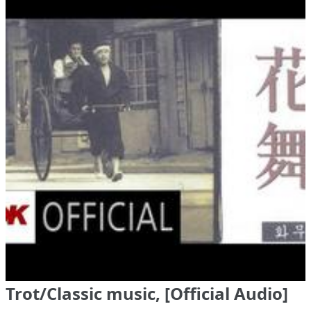
Trot/Classic music, [Official Audio]