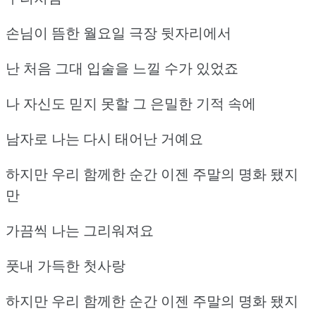
손님이 뜸한 월요일 극장 뒷자리에서
난 처음 그대 입술을 느낄 수가 있었죠
나 자신도 믿지 못할 그 은밀한 기적 속에
남자로 나는 다시 태어난 거예요
하지만 우리 함께한 순간 이젠 주말의 명화 됐지
만
가끔씩 나는 그리워져요
풋내 가득한 첫사랑
하지만 우리 함께한 순간 이젠 주말의 명화 됐지