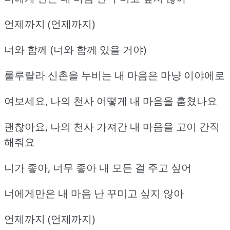
언제까지 (언제까지)
너와 함께 (너와 함께 있을 거야)
룰루랄라 신촌을 누비는 내 마음은 마냥 이야에로
여보세요, 나의 천사 어떻게 내 마음을 훔쳤나요
괜찮아요, 나의 천사 가져간 내 마음을 고이 간직
해줘요
니가 좋아, 너무 좋아 내 모든 걸 주고 싶어
너에게만은 내 마음 난 꾸미고 싶지 않아
언제까지 (언제까지)