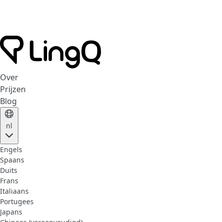
Over
Prijzen
Blog
nl
Engels
Spaans
Duits
Frans
Italiaans
Portugees
Japans