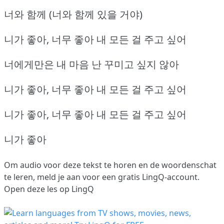
너와 함께 (너와 함께 있을 거야)
니가 좋아, 너무 좋아 내 모든 걸 주고 싶어
너에게만은 내 마음 난 꾸미고 싶지 않아
니가 좋아, 너무 좋아 내 모든 걸 주고 싶어
니가 좋아, 너무 좋아 내 모든 걸 주고 싶어
니가 좋아
Om audio voor deze tekst te horen en de woordenschat
te leren,
meld je aan
voor een gratis LingQ-account.
Open deze les op LingQ