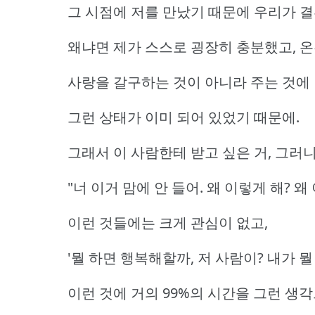
그 시점에 저를 만났기 때문에 우리가 
왜냐면 제가 스스로 굉장히 충분했고, 온
사랑을 갈구하는 것이 아니라 주는 것에 
그런 상태가 이미 되어 있었기 때문에.
그래서 이 사람한테 받고 싶은 거, 그러
"너 이거 맘에 안 들어. 왜 이렇게 해? 왜
이런 것들에는 크게 관심이 없고,
'뭘 하면 행복해할까, 저 사람이? 내가 뭘
이런 것에 거의 99%의 시간을 그런 생각