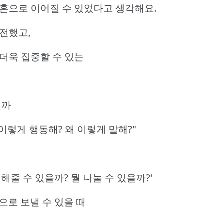
결혼으로 이어질 수 있었다고 생각해요.
전했고,
더욱 집중할 수 있는
니까
 이렇게 행동해? 왜 이렇게 말해?"
 해줄 수 있을까? 뭘 나눌 수 있을까?'
으로 보낼 수 있을 때