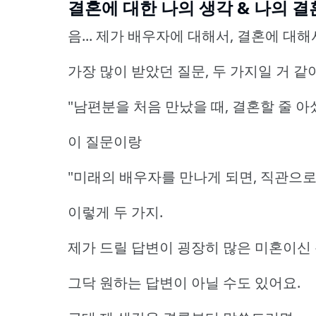
결혼에 대한 나의 생각 & 나의 결
음... 제가 배우자에 대해서, 결혼에 대해
가장 많이 받았던 질문, 두 가지일 거 같
"남편분을 처음 만났을 때, 결혼할 줄 아
이 질문이랑
"미래의 배우자를 만나게 되면, 직관으로
이렇게 두 가지.
제가 드릴 답변이 굉장히 많은 미혼이신
그닥 원하는 답변이 아닐 수도 있어요.