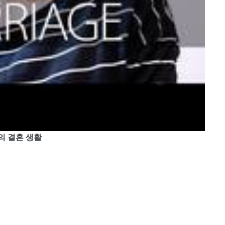
나의 결혼 생활