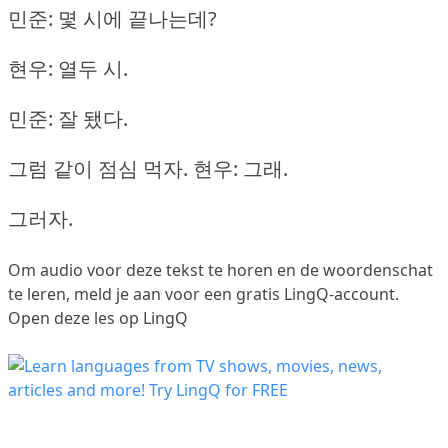
민준: 몇 시에 끝나는데?
현우: 열두 시.
민준: 잘 됐다.
그럼 같이 점심 먹자.
현우: 그래.
그러자.
Om audio voor deze tekst te horen en de woordenschat
te leren,
meld je aan
voor een gratis LingQ-account.
Open deze les op LingQ