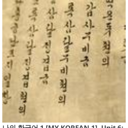
나의 한국어 1 [MY KOREAN 1], Unit 6: