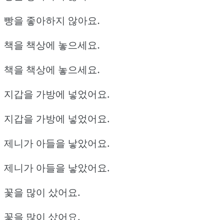
빵을 좋아하지 않아요.
책을 책상에 놓으세요.
책을 책상에 놓으세요.
지갑을 가방에 넣었어요.
지갑을 가방에 넣었어요.
제니가 아들을 낳았어요.
제니가 아들을 낳았어요.
꽃을 많이 샀어요.
꽃을 많이 샀어요.