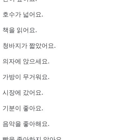
호수가 넓어요.
책을 읽어요.
청바지가 짧았어요.
의자에 앉으세요.
가방이 무거워요.
시장에 갔어요.
기분이 좋아요.
음악을 좋아해요.
빵을 좋아하지 않아요.