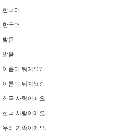
한국어
한국어
발음
발음
이름이 뭐예요?
이름이 뭐예요?
한국 사람이에요.
한국 사람이에요.
우리 가족이에요.