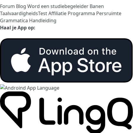
Forum
Blog
Word een studiebegeleider
Banen
TaalvaardigheidsTest
Affiliatie Programma
Persruimte
Grammatica Handleiding
Haal je App op: