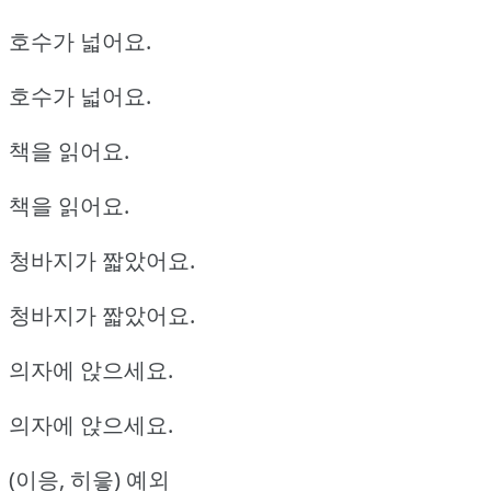
호수가 넓어요.
호수가 넓어요.
책을 읽어요.
책을 읽어요.
청바지가 짧았어요.
청바지가 짧았어요.
의자에 앉으세요.
의자에 앉으세요.
(이응, 히읗) 예외