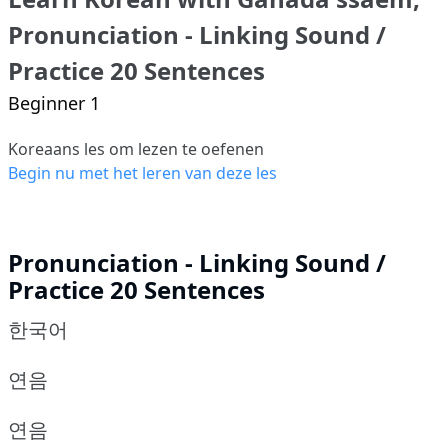
Pronunciation - Linking Sound /
Practice 20 Sentences
Beginner 1
Koreaans les om lezen te oefenen
Begin nu met het leren van deze les
Pronunciation - Linking Sound /
Practice 20 Sentences
한국어
연음
연음