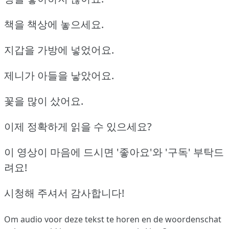
책을 책상에 놓으세요.
지갑을 가방에 넣었어요.
제니가 아들을 낳았어요.
꽃을 많이 샀어요.
이제 정확하게 읽을 수 있으세요?
이 영상이 마음에 드시면 '좋아요'와 '구독' 부탁드
려요!
시청해 주셔서 감사합니다!
Om audio voor deze tekst te horen en de woordenschat