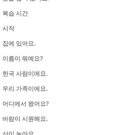
복습 시간
시작
집에 있어요.
이름이 뭐예요?
한국 사람이에요.
우리 가족이에요.
어디에서 왔어요?
바람이 시원해요.
산이 높아요.