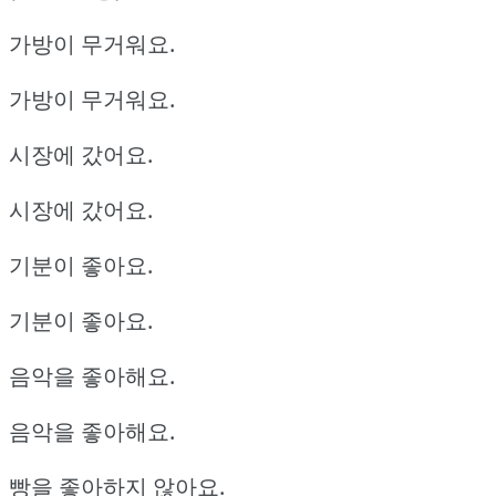
가방이 무거워요.
가방이 무거워요.
시장에 갔어요.
시장에 갔어요.
기분이 좋아요.
기분이 좋아요.
음악을 좋아해요.
음악을 좋아해요.
빵을 좋아하지 않아요.