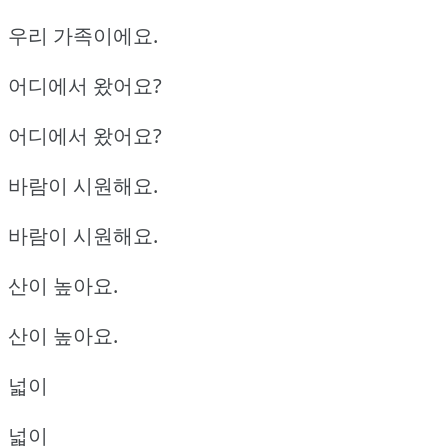
우리 가족이에요.
어디에서 왔어요?
어디에서 왔어요?
바람이 시원해요.
바람이 시원해요.
산이 높아요.
산이 높아요.
넓이
넓이