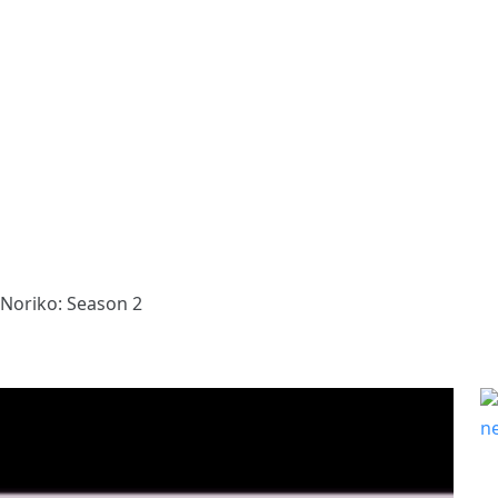
 Noriko: Season 2