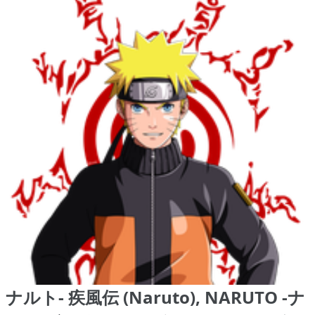
ナルト- 疾風伝 (Naruto), NARUTO -ナ