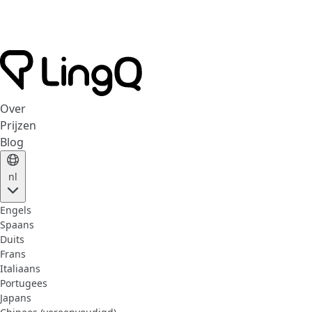
Over
Prijzen
Blog
nl
Engels
Spaans
Duits
Frans
Italiaans
Portugees
Japans