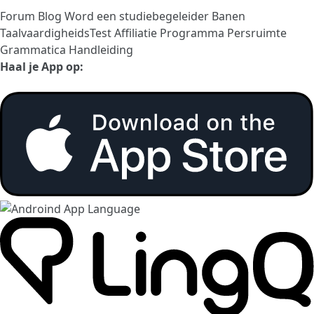
Forum
Blog
Word een studiebegeleider
Banen
TaalvaardigheidsTest
Affiliatie Programma
Persruimte
Grammatica Handleiding
Haal je App op: