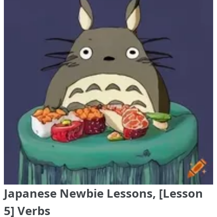
Japanese Newbie Lessons, [Lesson
5] Verbs