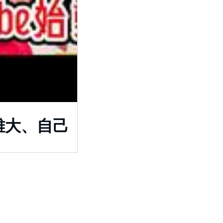
雄大、自己