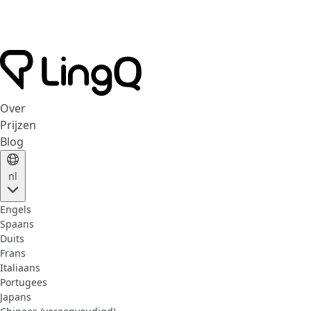
Over
Prijzen
Blog
nl
Engels
Spaans
Duits
Frans
Italiaans
Portugees
Japans