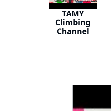
TAMY
Climbing
Channel