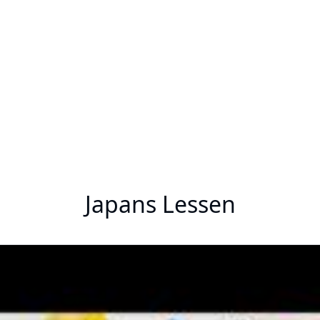
Japans Lessen