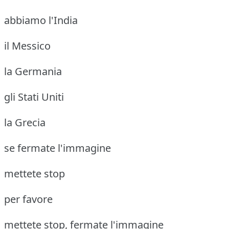
abbiamo l'India
il Messico
la Germania
gli Stati Uniti
la Grecia
se fermate l'immagine
mettete stop
per favore
mettete stop, fermate l'immagine