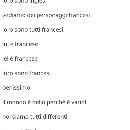
loro sono inglesi
vediamo dei personaggi francesi
loro sono tutti francesi
lui è francese
lei è francese
loro sono francesi
benissimo!
il mondo è bello perché è vario!
noi siamo tutti differenti