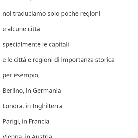
noi traduciamo solo poche regioni
e alcune città
specialmente le capitali
e le città e regioni di importanza storica
per esempio,
Berlino, in Germania
Londra, in Inghilterra
Parigi, in Francia
Vienna, in Austria