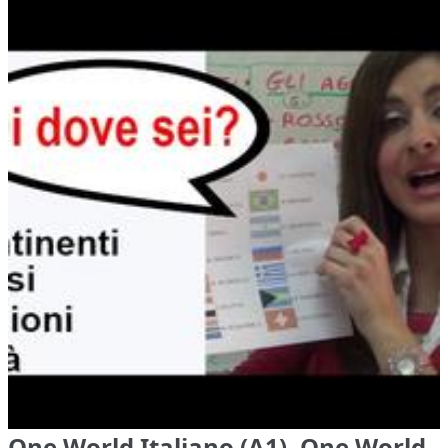
One World Italiano (A1), One World