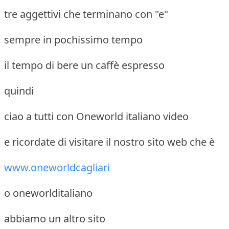
tre aggettivi che terminano con "e"
sempre in pochissimo tempo
il tempo di bere un caffè espresso
quindi
ciao a tutti con Oneworld italiano video
e ricordate di visitare il nostro sito web che è
www.oneworldcagliari
o oneworlditaliano
abbiamo un altro sito