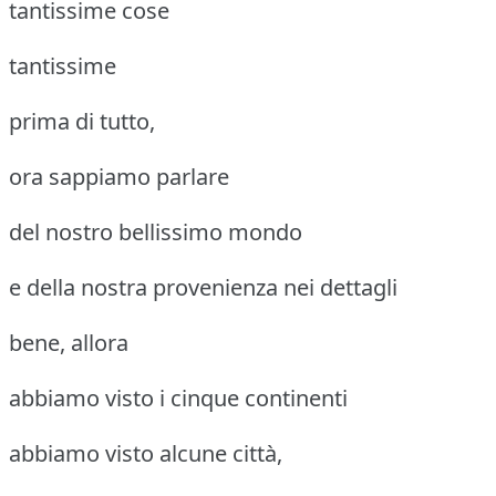
tantissime cose
tantissime
prima di tutto,
ora sappiamo parlare
del nostro bellissimo mondo
e della nostra provenienza nei dettagli
bene, allora
abbiamo visto i cinque continenti
abbiamo visto alcune città,