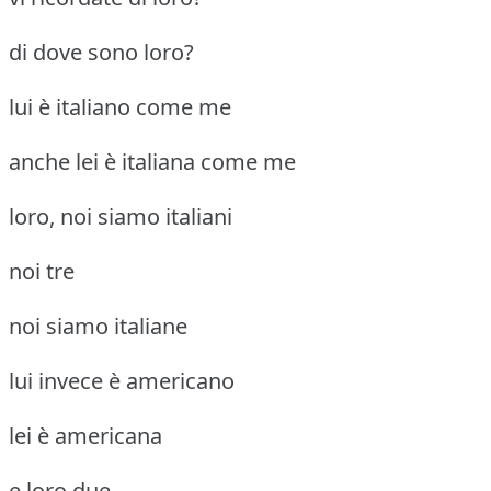
di dove sono loro?
lui è italiano come me
anche lei è italiana come me
loro, noi siamo italiani
noi tre
noi siamo italiane
lui invece è americano
lei è americana
e loro due