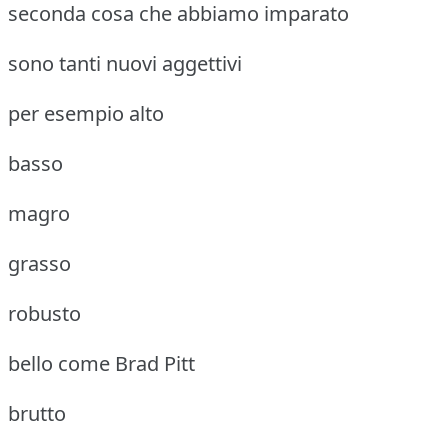
seconda cosa che abbiamo imparato
sono tanti nuovi aggettivi
per esempio alto
basso
magro
grasso
robusto
bello come Brad Pitt
brutto