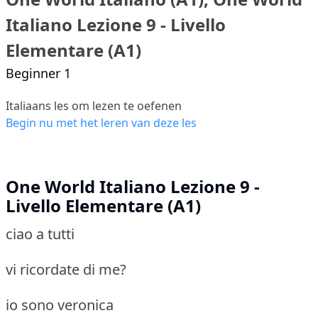
Italiano Lezione 9 - Livello
Elementare (A1)
Beginner 1
Italiaans les om lezen te oefenen
Begin nu met het leren van deze les
One World Italiano Lezione 9 -
Livello Elementare (A1)
ciao a tutti
vi ricordate di me?
io sono veronica