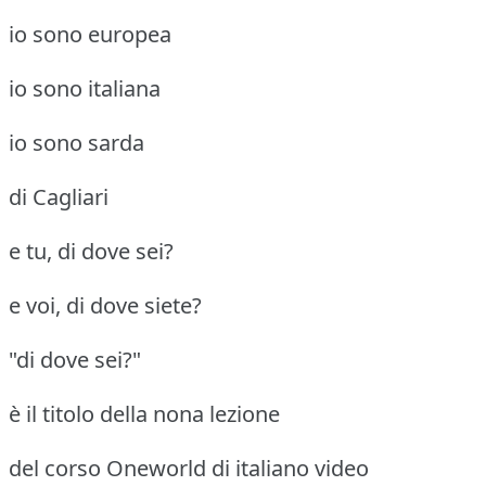
io sono europea
io sono italiana
io sono sarda
di Cagliari
e tu, di dove sei?
e voi, di dove siete?
"di dove sei?"
è il titolo della nona lezione
del corso Oneworld di italiano video