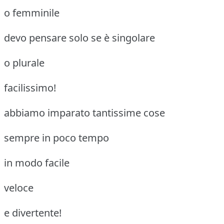
o femminile
devo pensare solo se è singolare
o plurale
facilissimo!
abbiamo imparato tantissime cose
sempre in poco tempo
in modo facile
veloce
e divertente!