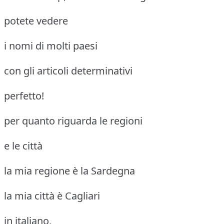
potete vedere
i nomi di molti paesi
con gli articoli determinativi
perfetto!
per quanto riguarda le regioni
e le città
la mia regione è la Sardegna
la mia città è Cagliari
in italiano,