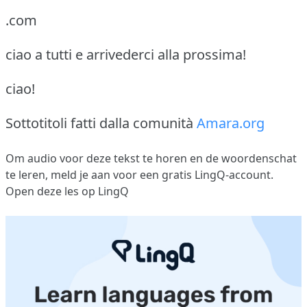
.com
ciao a tutti e arrivederci alla prossima!
ciao!
Sottotitoli fatti dalla comunità
Amara.org
Om audio voor deze tekst te horen en de woordenschat
te leren,
meld je aan
voor een gratis LingQ-account.
Open deze les op LingQ