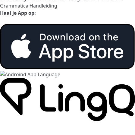
Grammatica Handleiding
Haal je App op: