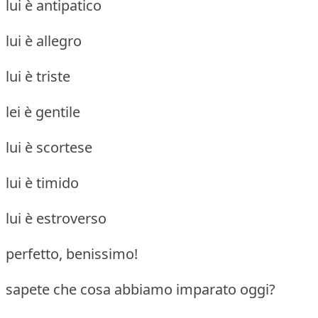
lui è antipatico
lui è allegro
lui è triste
lei è gentile
lui è scortese
lui è timido
lui è estroverso
perfetto, benissimo!
sapete che cosa abbiamo imparato oggi?