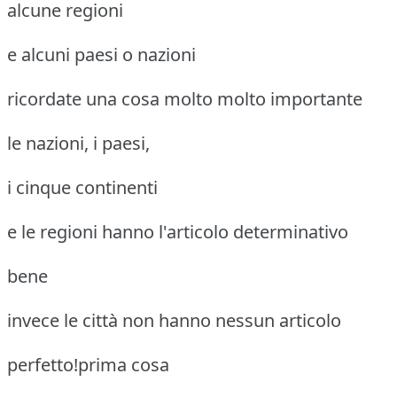
alcune regioni
e alcuni paesi o nazioni
ricordate una cosa molto molto importante
le nazioni, i paesi,
i cinque continenti
e le regioni hanno l'articolo determinativo
bene
invece le città non hanno nessun articolo
perfetto!prima cosa