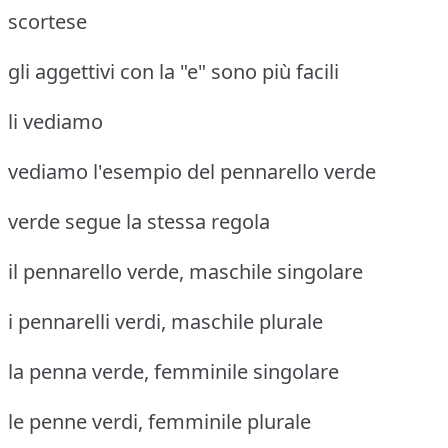
scortese
gli aggettivi con la "e" sono più facili
li vediamo
vediamo l'esempio del pennarello verde
verde segue la stessa regola
il pennarello verde, maschile singolare
i pennarelli verdi, maschile plurale
la penna verde, femminile singolare
le penne verdi, femminile plurale