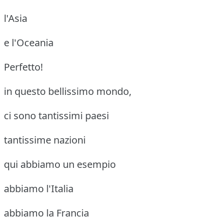
l'Asia
e l'Oceania
Perfetto!
in questo bellissimo mondo,
ci sono tantissimi paesi
tantissime nazioni
qui abbiamo un esempio
abbiamo l'Italia
abbiamo la Francia