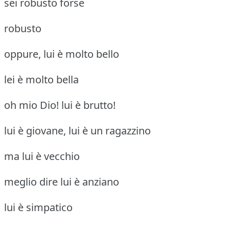
sei robusto forse
robusto
oppure, lui è molto bello
lei è molto bella
oh mio Dio! lui è brutto!
lui è giovane, lui è un ragazzino
ma lui è vecchio
meglio dire lui è anziano
lui è simpatico