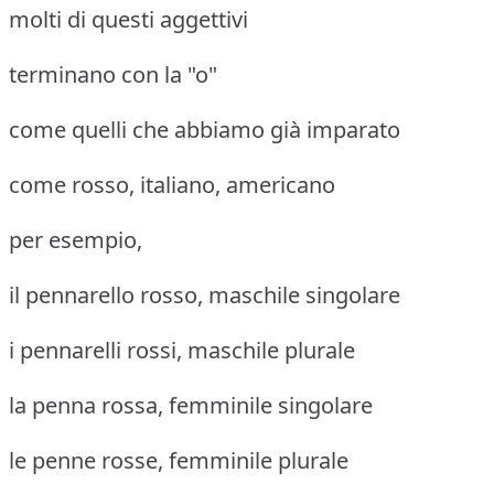
molti di questi aggettivi
terminano con la "o"
come quelli che abbiamo già imparato
come rosso, italiano, americano
per esempio,
il pennarello rosso, maschile singolare
i pennarelli rossi, maschile plurale
la penna rossa, femminile singolare
le penne rosse, femminile plurale