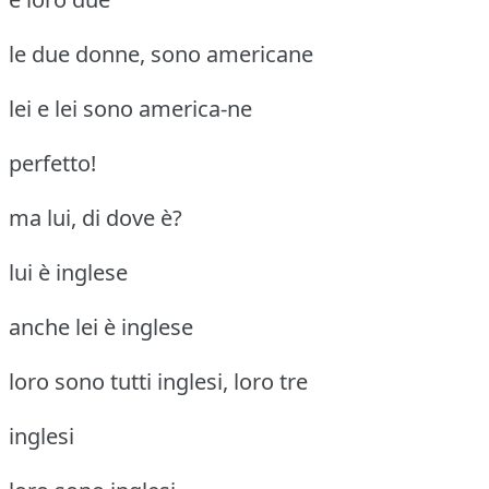
le due donne, sono americane
lei e lei sono america-ne
perfetto!
ma lui, di dove è?
lui è inglese
anche lei è inglese
loro sono tutti inglesi, loro tre
inglesi