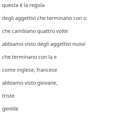
questa è la regola
degli aggettivi che terminano con o
che cambiano quattro volte
abbiamo visto degli aggettivi nuovi
che terminano con la e
come inglese, francese
abbiamo visto giovane,
triste
gentile