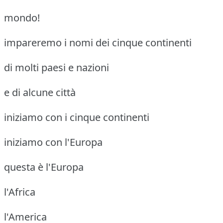
mondo!
impareremo i nomi dei cinque continenti
di molti paesi e nazioni
e di alcune città
iniziamo con i cinque continenti
iniziamo con l'Europa
questa è l'Europa
l'Africa
l'America