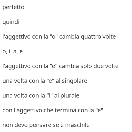
perfetto
quindi
l'aggettivo con la "o" cambia quattro volte
o, i, a, e
l'aggettivo con la "e" cambia solo due volte
una volta con la "e" al singolare
una volta con la "i" al plurale
con l'aggettivo che termina con la "e"
non devo pensare se è maschile