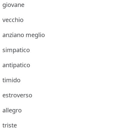
giovane
vecchio
anziano meglio
simpatico
antipatico
timido
estroverso
allegro
triste