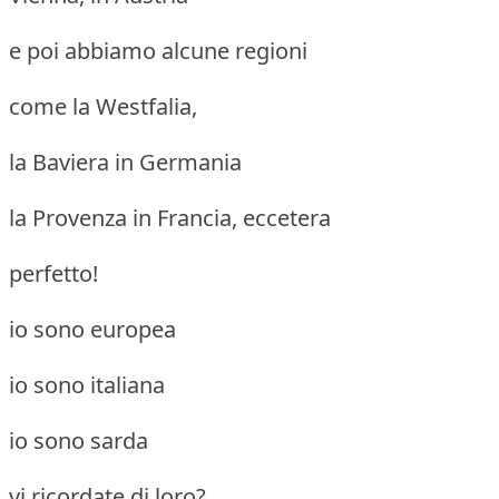
e poi abbiamo alcune regioni
come la Westfalia,
la Baviera in Germania
la Provenza in Francia, eccetera
perfetto!
io sono europea
io sono italiana
io sono sarda
vi ricordate di loro?