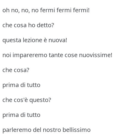
oh no, no, no fermi fermi fermi!
che cosa ho detto?
questa lezione è nuova!
noi impareremo tante cose nuovissime!
che cosa?
prima di tutto
che cos'è questo?
prima di tutto
parleremo del nostro bellissimo