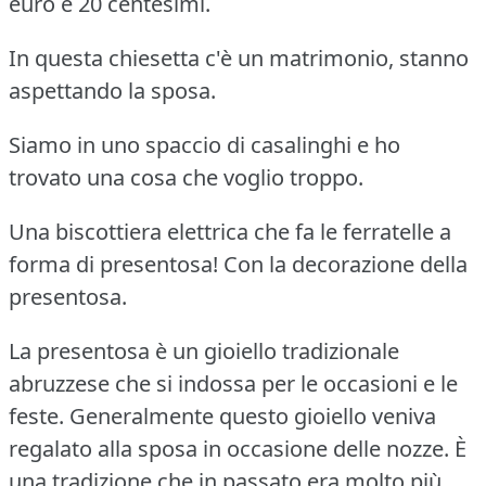
euro e 20 centesimi.
In questa chiesetta c'è un matrimonio, stanno
aspettando la sposa.
Siamo in uno spaccio di casalinghi e ho
trovato una cosa che voglio troppo.
Una biscottiera elettrica che fa le ferratelle a
forma di presentosa! Con la decorazione della
presentosa.
La presentosa è un gioiello tradizionale
abruzzese che si indossa per le occasioni e le
feste. Generalmente questo gioiello veniva
regalato alla sposa in occasione delle nozze. È
una tradizione che in passato era molto più