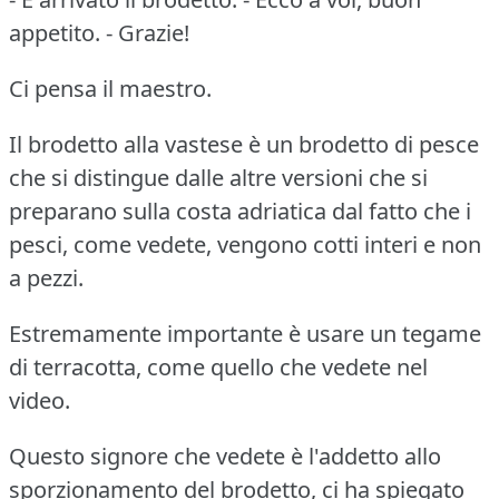
appetito. - Grazie!
Ci pensa il maestro.
Il brodetto alla vastese è un brodetto di pesce
che si distingue dalle altre versioni che si
preparano sulla costa adriatica dal fatto che i
pesci, come vedete, vengono cotti interi e non
a pezzi.
Estremamente importante è usare un tegame
di terracotta, come quello che vedete nel
video.
Questo signore che vedete è l'addetto allo
sporzionamento del brodetto, ci ha spiegato