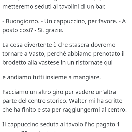
metteremo seduti ai tavolini di un bar.
- Buongiorno. - Un cappuccino, per favore. - A
posto così? - Sì, grazie.
La cosa divertente è che stasera dovremo
tornare a Vasto, perché abbiamo prenotato il
brodetto alla vastese in un ristornate qui
e andiamo tutti insieme a mangiare.
Facciamo un altro giro per vedere un'altra
parte del centro storico. Walter mi ha scritto
che ha finito e sta per raggiungermi al centro.
Il cappuccino seduta al tavolo l'ho pagato 1