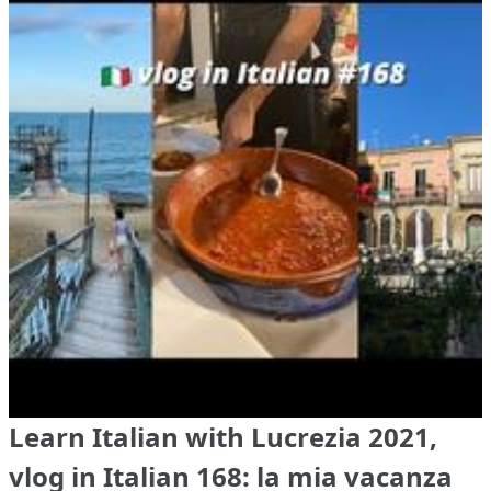
Learn Italian with Lucrezia 2021,
vlog in Italian 168: la mia vacanza