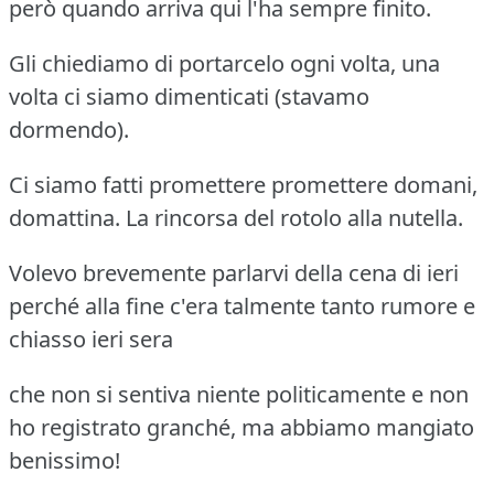
però quando arriva qui l'ha sempre finito.
Gli chiediamo di portarcelo ogni volta, una
volta ci siamo dimenticati (stavamo
dormendo).
Ci siamo fatti promettere promettere domani,
domattina. La rincorsa del rotolo alla nutella.
Volevo brevemente parlarvi della cena di ieri
perché alla fine c'era talmente tanto rumore e
chiasso ieri sera
che non si sentiva niente politicamente e non
ho registrato granché, ma abbiamo mangiato
benissimo!