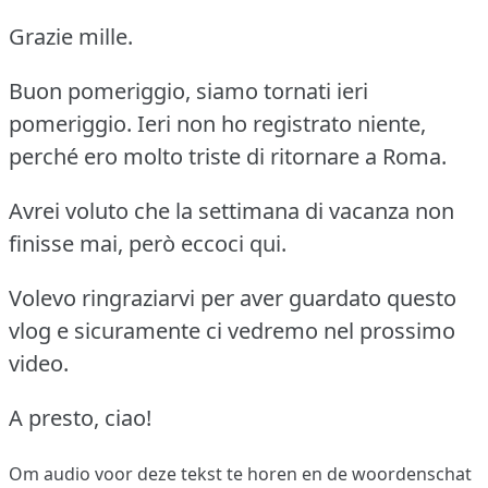
Grazie mille.
Buon pomeriggio, siamo tornati ieri
pomeriggio. Ieri non ho registrato niente,
perché ero molto triste di ritornare a Roma.
Avrei voluto che la settimana di vacanza non
finisse mai, però eccoci qui.
Volevo ringraziarvi per aver guardato questo
vlog e sicuramente ci vedremo nel prossimo
video.
A presto, ciao!
Om audio voor deze tekst te horen en de woordenschat