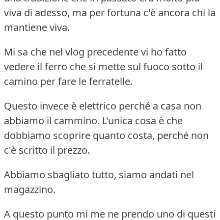
viva di adesso, ma per fortuna c'è ancora chi la
mantiene viva.
Mi sa che nel vlog precedente vi ho fatto
vedere il ferro che si mette sul fuoco sotto il
camino per fare le ferratelle.
Questo invece è elettrico perché a casa non
abbiamo il cammino. L'unica cosa è che
dobbiamo scoprire quanto costa, perché non
c'è scritto il prezzo.
Abbiamo sbagliato tutto, siamo andati nel
magazzino.
A questo punto mi me ne prendo uno di questi