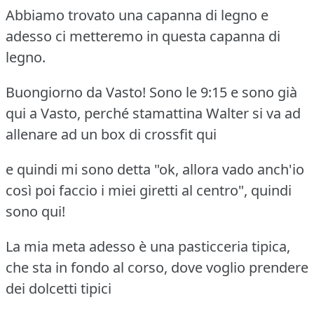
Abbiamo trovato una capanna di legno e
adesso ci metteremo in questa capanna di
legno.
Buongiorno da Vasto! Sono le 9:15 e sono già
qui a Vasto, perché stamattina Walter si va ad
allenare ad un box di crossfit qui
e quindi mi sono detta "ok, allora vado anch'io
così poi faccio i miei giretti al centro", quindi
sono qui!
La mia meta adesso è una pasticceria tipica,
che sta in fondo al corso, dove voglio prendere
dei dolcetti tipici