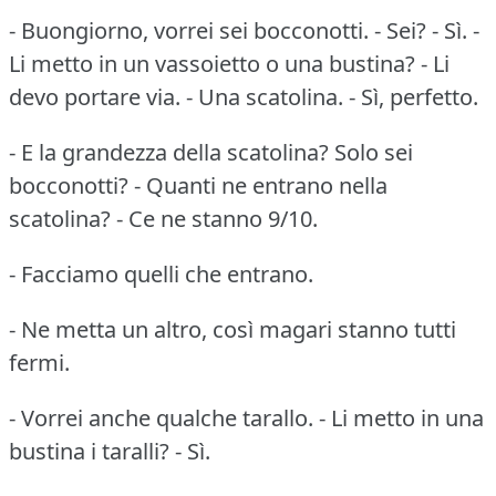
- Buongiorno, vorrei sei bocconotti. - Sei? - Sì. -
Li metto in un vassoietto o una bustina? - Li
devo portare via. - Una scatolina. - Sì, perfetto.
- E la grandezza della scatolina? Solo sei
bocconotti? - Quanti ne entrano nella
scatolina? - Ce ne stanno 9/10.
- Facciamo quelli che entrano.
- Ne metta un altro, così magari stanno tutti
fermi.
- Vorrei anche qualche tarallo. - Li metto in una
bustina i taralli? - Sì.