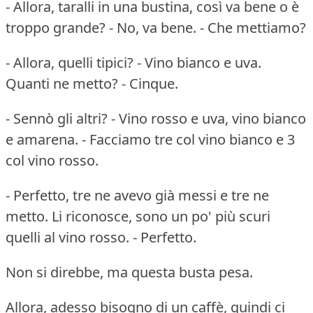
- Allora, taralli in una bustina, così va bene o è
troppo grande? - No, va bene. - Che mettiamo?
- Allora, quelli tipici? - Vino bianco e uva.
Quanti ne metto? - Cinque.
- Sennò gli altri? - Vino rosso e uva, vino bianco
e amarena. - Facciamo tre col vino bianco e 3
col vino rosso.
- Perfetto, tre ne avevo già messi e tre ne
metto. Li riconosce, sono un po' più scuri
quelli al vino rosso. - Perfetto.
Non si direbbe, ma questa busta pesa.
Allora, adesso bisogno di un caffè, quindi ci