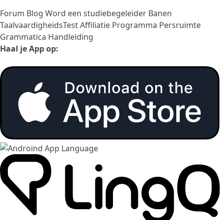
Forum
Blog
Word een studiebegeleider
Banen
TaalvaardigheidsTest
Affiliatie Programma
Persruimte
Grammatica Handleiding
Haal je App op: