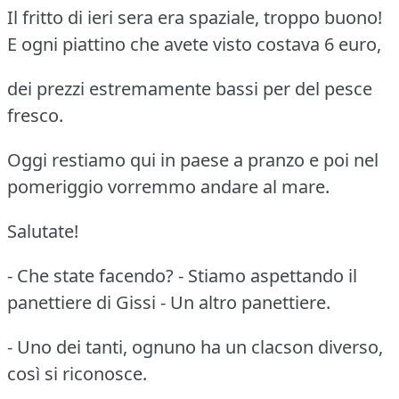
Il fritto di ieri sera era spaziale, troppo buono!
E ogni piattino che avete visto costava 6 euro,
dei prezzi estremamente bassi per del pesce
fresco.
Oggi restiamo qui in paese a pranzo e poi nel
pomeriggio vorremmo andare al mare.
Salutate!
- Che state facendo? - Stiamo aspettando il
panettiere di Gissi - Un altro panettiere.
- Uno dei tanti, ognuno ha un clacson diverso,
così si riconosce.