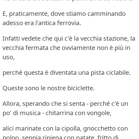
E, praticamente, dove stiamo camminando
adesso era l'antica ferrovia.
Infatti vedete che qui c'è la vecchia stazione, la
vecchia fermata che ovviamente non è più in
uso,
perché questa è diventata una pista ciclabile.
Queste sono le nostre biciclette.
Allora, sperando che si senta - perché c'è un
po' di musica - chitarrina con vongole,
alici marinate con la cipolla, gnocchetto con
polpo, seppia ripiena con patate, fritto di