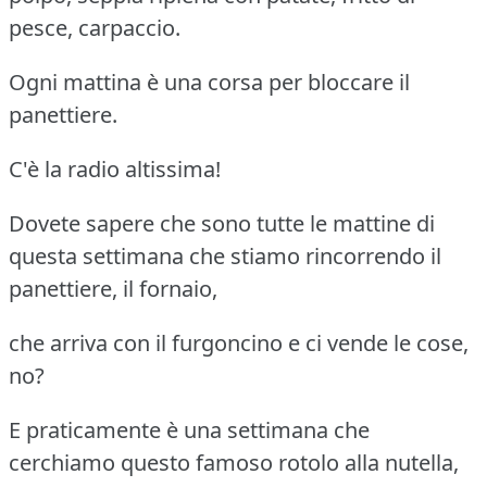
pesce, carpaccio.
Ogni mattina è una corsa per bloccare il
panettiere.
C'è la radio altissima!
Dovete sapere che sono tutte le mattine di
questa settimana che stiamo rincorrendo il
panettiere, il fornaio,
che arriva con il furgoncino e ci vende le cose,
no?
E praticamente è una settimana che
cerchiamo questo famoso rotolo alla nutella,