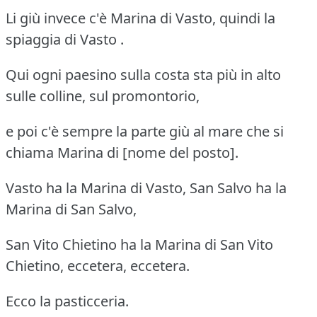
Li giù invece c'è Marina di Vasto, quindi la
spiaggia di Vasto .
Qui ogni paesino sulla costa sta più in alto
sulle colline, sul promontorio,
e poi c'è sempre la parte giù al mare che si
chiama Marina di [nome del posto].
Vasto ha la Marina di Vasto, San Salvo ha la
Marina di San Salvo,
San Vito Chietino ha la Marina di San Vito
Chietino, eccetera, eccetera.
Ecco la pasticceria.