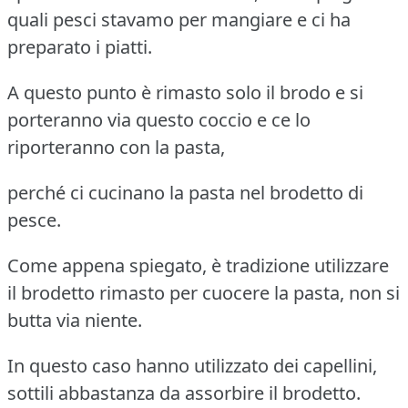
quali pesci stavamo per mangiare e ci ha
preparato i piatti.
A questo punto è rimasto solo il brodo e si
porteranno via questo coccio e ce lo
riporteranno con la pasta,
perché ci cucinano la pasta nel brodetto di
pesce.
Come appena spiegato, è tradizione utilizzare
il brodetto rimasto per cuocere la pasta, non si
butta via niente.
In questo caso hanno utilizzato dei capellini,
sottili abbastanza da assorbire il brodetto.