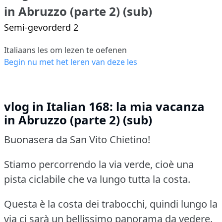
in Abruzzo (parte 2) (sub)
Semi-gevorderd 2
Italiaans les om lezen te oefenen
Begin nu met het leren van deze les
vlog in Italian 168: la mia vacanza
in Abruzzo (parte 2) (sub)
Buonasera da San Vito Chietino!
Stiamo percorrendo la via verde, cioè una
pista ciclabile che va lungo tutta la costa.
Questa è la costa dei trabocchi, quindi lungo la
via ci sarà un bellissimo panorama da vedere.