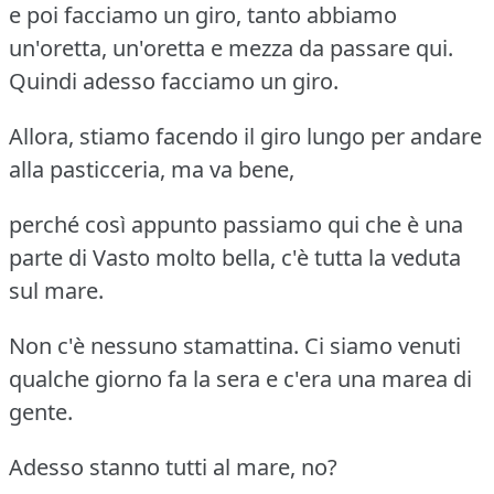
e poi facciamo un giro, tanto abbiamo
un'oretta, un'oretta e mezza da passare qui.
Quindi adesso facciamo un giro.
Allora, stiamo facendo il giro lungo per andare
alla pasticceria, ma va bene,
perché così appunto passiamo qui che è una
parte di Vasto molto bella, c'è tutta la veduta
sul mare.
Non c'è nessuno stamattina. Ci siamo venuti
qualche giorno fa la sera e c'era una marea di
gente.
Adesso stanno tutti al mare, no?