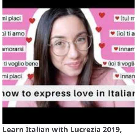
Learn Italian with Lucrezia 2019,