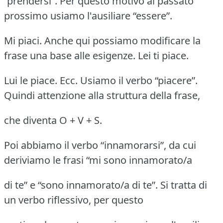
“prendersi”. Per questo motivo al passato
prossimo usiamo l'ausiliare “essere”.
Mi piaci. Anche qui possiamo modificare la
frase una base alle esigenze. Lei ti piace.
Lui le piace. Ecc. Usiamo il verbo “piacere”.
Quindi attenzione alla struttura della frase,
che diventa O + V + S.
Poi abbiamo il verbo “innamorarsi”, da cui
deriviamo le frasi “mi sono innamorato/a
di te” e “sono innamorato/a di te”. Si tratta di
un verbo riflessivo, per questo