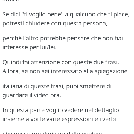
Se dici "ti voglio bene" a qualcuno che ti piace,
potresti chiudere con questa persona,
perché l'altro potrebbe pensare che non hai
interesse per lui/lei.
Quindi fai attenzione con queste due frasi.
Allora, se non sei interessato alla spiegazione
italiana di queste frasi, puoi smettere di
guardare il video ora.
In questa parte voglio vedere nel dettaglio
insieme a voi le varie espressioni e i verbi
che possiamo derivare dalle quattro