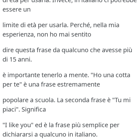
essere un
limite di età per usarla. Perché, nella mia
esperienza, non ho mai sentito
dire questa frase da qualcuno che avesse più
di 15 anni.
è importante tenerlo a mente. "Ho una cotta
per te" è una frase estremamente
popolare a scuola. La seconda frase è "Tu mi
piaci". Significa
"I like you" ed è la frase più semplice per
dichiararsi a qualcuno in italiano.