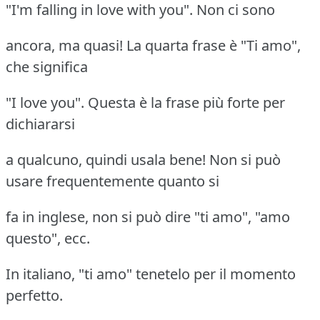
"I'm falling in love with you". Non ci sono
ancora, ma quasi! La quarta frase è "Ti amo",
che significa
"I love you". Questa è la frase più forte per
dichiararsi
a qualcuno, quindi usala bene! Non si può
usare frequentemente quanto si
fa in inglese, non si può dire "ti amo", "amo
questo", ecc.
In italiano, "ti amo" tenetelo per il momento
perfetto.