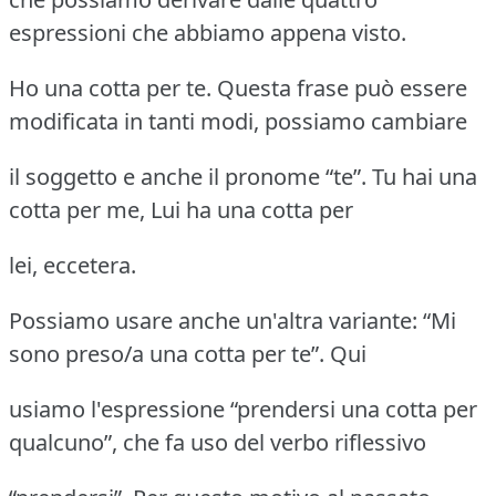
espressioni che abbiamo appena visto.
Ho una cotta per te. Questa frase può essere
modificata in tanti modi, possiamo cambiare
il soggetto e anche il pronome “te”. Tu hai una
cotta per me, Lui ha una cotta per
lei, eccetera.
Possiamo usare anche un'altra variante: “Mi
sono preso/a una cotta per te”. Qui
usiamo l'espressione “prendersi una cotta per
qualcuno”, che fa uso del verbo riflessivo