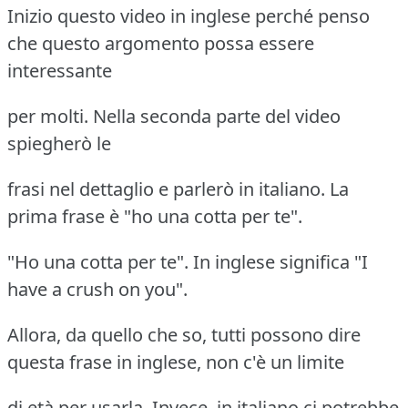
Inizio questo video in inglese perché penso
che questo argomento possa essere
interessante
per molti. Nella seconda parte del video
spiegherò le
frasi nel dettaglio e parlerò in italiano. La
prima frase è "ho una cotta per te".
"Ho una cotta per te". In inglese significa "I
have a crush on you".
Allora, da quello che so, tutti possono dire
questa frase in inglese, non c'è un limite
di età per usarla. Invece, in italiano ci potrebbe