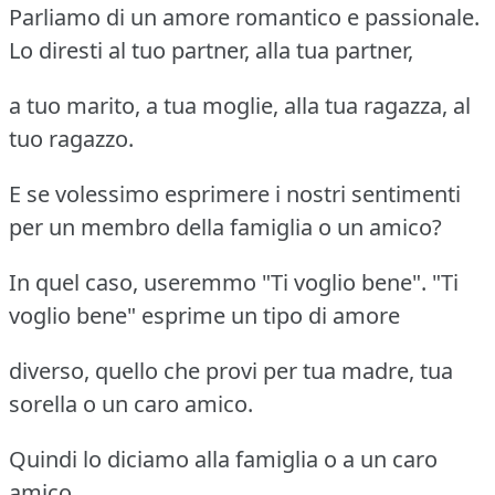
Parliamo di un amore romantico e passionale.
Lo diresti al tuo partner, alla tua partner,
a tuo marito, a tua moglie, alla tua ragazza, al
tuo ragazzo.
E se volessimo esprimere i nostri sentimenti
per un membro della famiglia o un amico?
In quel caso, useremmo "Ti voglio bene". "Ti
voglio bene" esprime un tipo di amore
diverso, quello che provi per tua madre, tua
sorella o un caro amico.
Quindi lo diciamo alla famiglia o a un caro
amico.