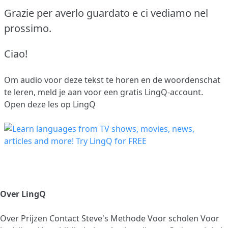
Grazie per averlo guardato e ci vediamo nel
prossimo.
Ciao!
Om audio voor deze tekst te horen en de woordenschat
te leren,
meld je aan
voor een gratis LingQ-account.
Open deze les op LingQ
Over LingQ
Over
Prijzen
Contact
Steve's Methode
Voor scholen
Voor