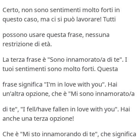
Certo, non sono sentimenti molto forti in
questo caso, ma ci si può lavorare! Tutti
possono usare questa frase, nessuna
restrizione di età.
La terza frase è "Sono innamorato/a di te". I
tuoi sentimenti sono molto forti. Questa
frase significa "I'm in love with you". Hai
un'altra opzione, che è "Mi sono innamorato/a
di te", "I fell/have fallen in love with you". Hai
anche una terza opzione!
Che è "Mi sto innamorando di te", che significa