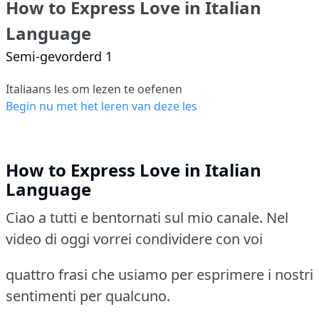
How to Express Love in Italian
Language
Semi-gevorderd 1
Italiaans les om lezen te oefenen
Begin nu met het leren van deze les
How to Express Love in Italian
Language
Ciao a tutti e bentornati sul mio canale. Nel
video di oggi vorrei condividere con voi
quattro frasi che usiamo per esprimere i nostri
sentimenti per qualcuno.