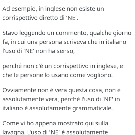
Ad esempio, in inglese non esiste un
corrispettivo diretto di 'NE'.
Stavo leggendo un commento, qualche giorno
fa, in cui una persona scriveva che in italiano
l'uso di 'NE' non ha senso,
perché non c'è un corrispettivo in inglese, e
che le persone lo usano come vogliono.
Ovviamente non è vera questa cosa, non è
assolutamente vera, perché l'uso di 'NE' in
italiano è assolutamente grammaticale.
Come vi ho appena mostrato qui sulla
lavagna. L'uso di 'NE' è assolutamente