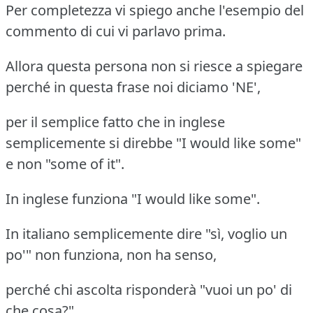
Per completezza vi spiego anche l'esempio del
commento di cui vi parlavo prima.
Allora questa persona non si riesce a spiegare
perché in questa frase noi diciamo 'NE',
per il semplice fatto che in inglese
semplicemente si direbbe "I would like some"
e non "some of it".
In inglese funziona "I would like some".
In italiano semplicemente dire "sì, voglio un
po'" non funziona, non ha senso,
perché chi ascolta risponderà "vuoi un po' di
che cosa?".