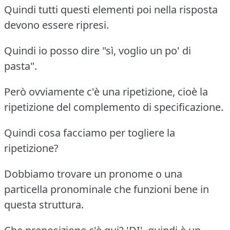
Quindi tutti questi elementi poi nella risposta
devono essere ripresi.
Quindi io posso dire "sì, voglio un po' di
pasta".
Però ovviamente c'è una ripetizione, cioè la
ripetizione del complemento di specificazione.
Quindi cosa facciamo per togliere la
ripetizione?
Dobbiamo trovare un pronome o una
particella pronominale che funzioni bene in
questa struttura.