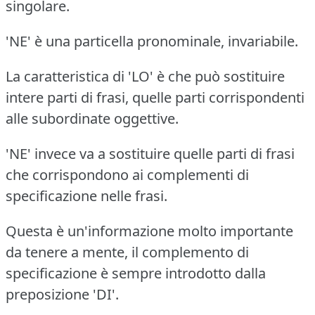
singolare.
'NE' è una particella pronominale, invariabile.
La caratteristica di 'LO' è che può sostituire
intere parti di frasi, quelle parti corrispondenti
alle subordinate oggettive.
'NE' invece va a sostituire quelle parti di frasi
che corrispondono ai complementi di
specificazione nelle frasi.
Questa è un'informazione molto importante
da tenere a mente, il complemento di
specificazione è sempre introdotto dalla
preposizione 'DI'.