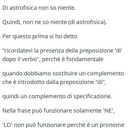
Di astrofisica non so niente.
Quindi, non ne so niente (di astrofisica).
Per questo prima vi ho detto
"ricordatevi la presenza della preposizione 'di'
dopo il verbo", perché è fondamentale
quando dobbiamo sostituire un complemento
che è introdotto dalla preposizione "di",
quindi un complemento di specificazione.
Nella frase può funzionare solamente 'NE',
'LO' non può funzionare perché è un pronome