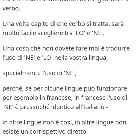
verbo.
Una volta capito di che verbo si tratta, sarà
molto facile scegliere tra 'LO' e 'NE'.
Una cosa che non dovete fare mai è tradurre
l'uso di 'NE' e 'LO' nella vostra lingua,
specialmente l'uso di 'NE',
perché, se per alcune lingue può funzionare -
per esempio in francese,
in francese l'uso di
'NE' è pressoché identico all'italiano -
in altre lingue non è così, in altre lingue non
esiste un corrispettivo diretto.