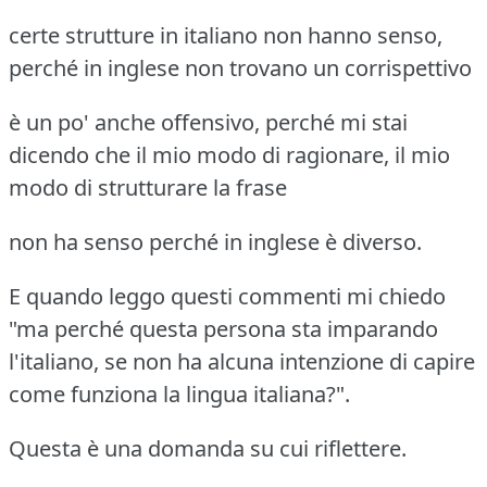
certe strutture in italiano non hanno senso,
perché in inglese non trovano un corrispettivo
è un po' anche offensivo, perché mi stai
dicendo che il mio modo di ragionare, il mio
modo di strutturare la frase
non ha senso perché in inglese è diverso.
E quando leggo questi commenti mi chiedo
"ma perché questa persona sta imparando
l'italiano, se non ha alcuna intenzione di capire
come funziona la lingua italiana?".
Questa è una domanda su cui riflettere.