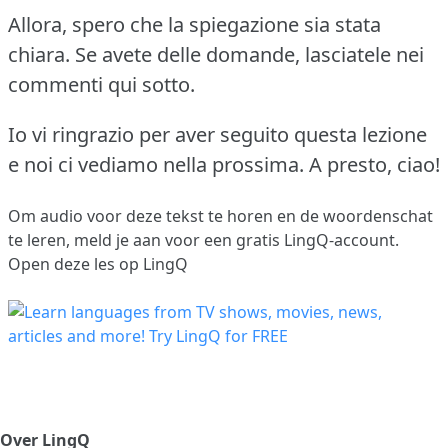
Allora, spero che la spiegazione sia stata
chiara. Se avete delle domande, lasciatele nei
commenti qui sotto.
Io vi ringrazio per aver seguito questa lezione
e noi ci vediamo nella prossima. A presto, ciao!
Om audio voor deze tekst te horen en de woordenschat
te leren,
meld je aan
voor een gratis LingQ-account.
Open deze les op LingQ
Over LingQ