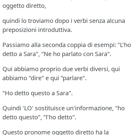
oggetto diretto,
quindi lo troviamo dopo i verbi senza alcuna
preposizioni introduttiva.
Passiamo alla seconda coppia di esempi: "L'ho
detto a Sara", "Ne ho parlato con Sara".
Qui abbiamo proprio due verbi diversi, qui
abbiamo "dire" e qui "parlare".
"Ho detto questo a Sara".
Quindi 'LO' sostituisce un'informazione, "ho
detto questo", "l'ho detto".
Questo pronome oggetto diretto ha la