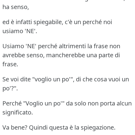
ha senso,
ed è infatti spiegabile, c'è un perché noi
usiamo 'NE'.
Usiamo 'NE' perché altrimenti la frase non
avrebbe senso, mancherebbe una parte di
frase.
Se voi dite "voglio un po'", di che cosa vuoi un
po'?".
Perché "Voglio un po'" da solo non porta alcun
significato.
Va bene? Quindi questa è la spiegazione.