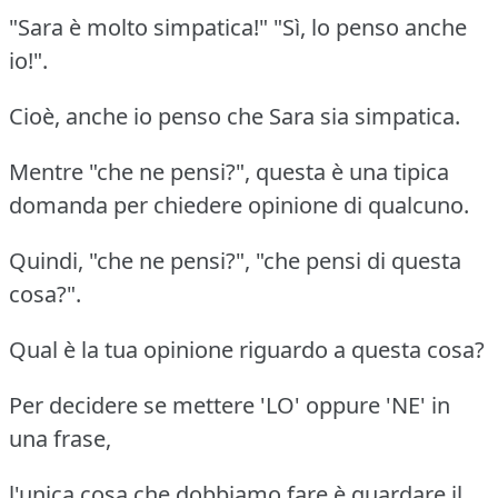
"Sara è molto simpatica!" "Sì, lo penso anche
io!".
Cioè, anche io penso che Sara sia simpatica.
Mentre "che ne pensi?", questa è una tipica
domanda per chiedere opinione di qualcuno.
Quindi, "che ne pensi?", "che pensi di questa
cosa?".
Qual è la tua opinione riguardo a questa cosa?
Per decidere se mettere 'LO' oppure 'NE' in
una frase,
l'unica cosa che dobbiamo fare è guardare il