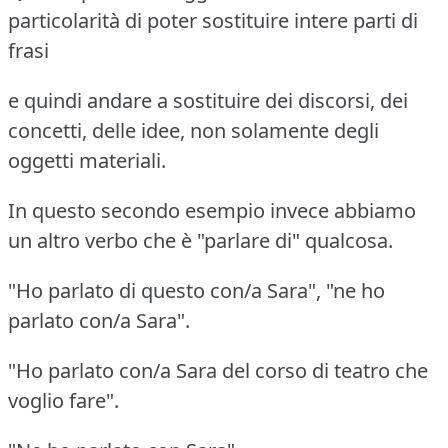
particolarità di poter sostituire intere parti di
frasi
e quindi andare a sostituire dei discorsi, dei
concetti, delle idee, non solamente degli
oggetti materiali.
In questo secondo esempio invece abbiamo
un altro verbo che è "parlare di" qualcosa.
"Ho parlato di questo con/a Sara", "ne ho
parlato con/a Sara".
"Ho parlato con/a Sara del corso di teatro che
voglio fare".