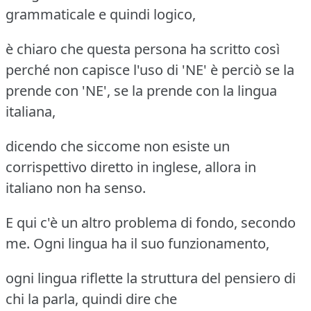
grammaticale e quindi logico,
è chiaro che questa persona ha scritto così
perché non capisce l'uso di 'NE' è perciò se la
prende con 'NE', se la prende con la lingua
italiana,
dicendo che siccome non esiste un
corrispettivo diretto in inglese, allora in
italiano non ha senso.
E qui c'è un altro problema di fondo, secondo
me. Ogni lingua ha il suo funzionamento,
ogni lingua riflette la struttura del pensiero di
chi la parla, quindi dire che