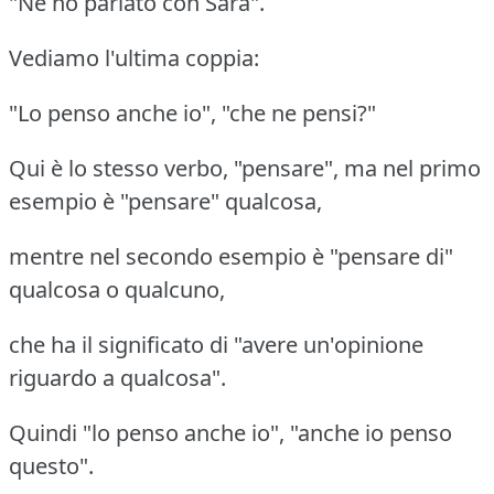
"Ne ho parlato con Sara".
Vediamo l'ultima coppia:
"Lo penso anche io", "che ne pensi?"
Qui è lo stesso verbo, "pensare", ma nel primo
esempio è "pensare" qualcosa,
mentre nel secondo esempio è "pensare di"
qualcosa o qualcuno,
che ha il significato di "avere un'opinione
riguardo a qualcosa".
Quindi "lo penso anche io", "anche io penso
questo".