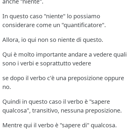
anche "niente".
In questo caso "niente" lo possiamo
considerare come un "quantificatore".
Allora, io qui non so niente di questo.
Qui è molto importante andare a vedere quali
sono i verbi e soprattutto vedere
se dopo il verbo c'è una preposizione oppure
no.
Quindi in questo caso il verbo è "sapere
qualcosa", transitivo, nessuna preposizione.
Mentre qui il verbo è "sapere di" qualcosa.