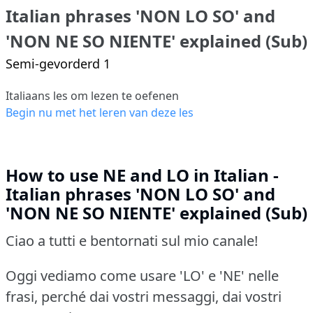
Italian phrases 'NON LO SO' and
'NON NE SO NIENTE' explained (Sub)
Semi-gevorderd 1
Italiaans les om lezen te oefenen
Begin nu met het leren van deze les
How to use NE and LO in Italian -
Italian phrases 'NON LO SO' and
'NON NE SO NIENTE' explained (Sub)
Ciao a tutti e bentornati sul mio canale!
Oggi vediamo come usare 'LO' e 'NE' nelle
frasi, perché dai vostri messaggi, dai vostri