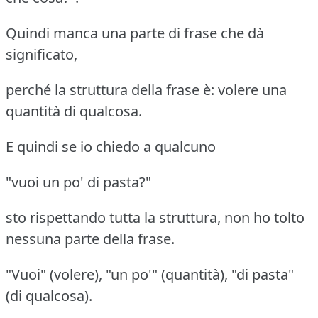
Quindi manca una parte di frase che dà
significato,
perché la struttura della frase è: volere una
quantità di qualcosa.
E quindi se io chiedo a qualcuno
"vuoi un po' di pasta?"
sto rispettando tutta la struttura, non ho tolto
nessuna parte della frase.
"Vuoi" (volere), "un po'" (quantità), "di pasta"
(di qualcosa).