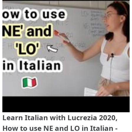
Learn Italian with Lucrezia 2020,
How to use NE and LO in Italian -