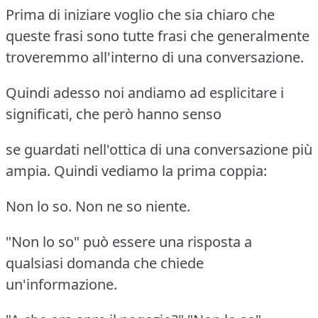
Prima di iniziare voglio che sia chiaro che
queste frasi sono tutte frasi che generalmente
troveremmo all'interno di una conversazione.
Quindi adesso noi andiamo ad esplicitare i
significati, che però hanno senso
se guardati nell'ottica di una conversazione più
ampia. Quindi vediamo la prima coppia:
Non lo so. Non ne so niente.
"Non lo so" può essere una risposta a
qualsiasi domanda che chiede
un'informazione.