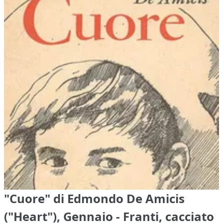
"Cuore" di Edmondo De Amicis
("Heart"), Gennaio - Franti, cacciato