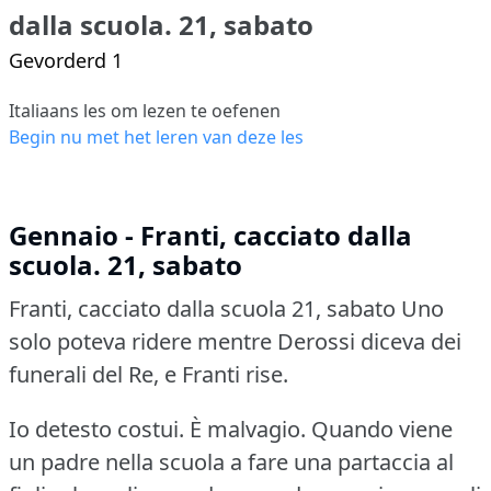
dalla scuola. 21, sabato
Gevorderd 1
Italiaans les om lezen te oefenen
Begin nu met het leren van deze les
Gennaio - Franti, cacciato dalla
scuola. 21, sabato
Franti, cacciato dalla scuola 21, sabato
Uno
solo poteva ridere mentre Derossi diceva dei
funerali del Re, e Franti rise.
Io detesto costui.
È malvagio.
Quando viene
un padre nella scuola a fare una partaccia al