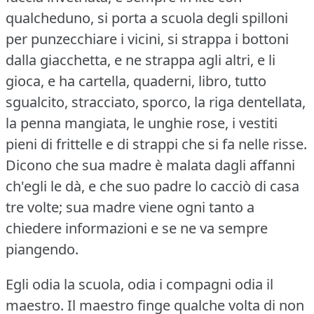
qualcheduno, si porta a scuola degli spilloni
per punzecchiare i vicini, si strappa i bottoni
dalla giacchetta, e ne strappa agli altri, e li
gioca, e ha cartella, quaderni, libro, tutto
sgualcito, stracciato, sporco, la riga dentellata,
la penna mangiata, le unghie rose, i vestiti
pieni di frittelle e di strappi che si fa nelle risse.
Dicono che sua madre è malata dagli affanni
ch'egli le dà, e che suo padre lo cacciò di casa
tre volte; sua madre viene ogni tanto a
chiedere informazioni e se ne va sempre
piangendo.
Egli odia la scuola, odia i compagni odia il
maestro.
Il maestro finge qualche volta di non