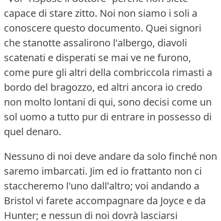
capace di stare zitto.
Noi non siamo i soli a
conoscere questo documento.
Quei signori
che stanotte assalirono l'albergo, diavoli
scatenati e disperati se mai ve ne furono,
come pure gli altri della combriccola rimasti a
bordo del bragozzo, ed altri ancora io credo
non molto lontani di qui, sono decisi come un
sol uomo a tutto pur di entrare in possesso di
quel denaro.
Nessuno di noi deve andare da solo finché non
saremo imbarcati.
Jim ed io frattanto non ci
staccheremo l'uno dall'altro; voi andando a
Bristol vi farete accompagnare da Joyce e da
Hunter; e nessun di noi dovrà lasciarsi