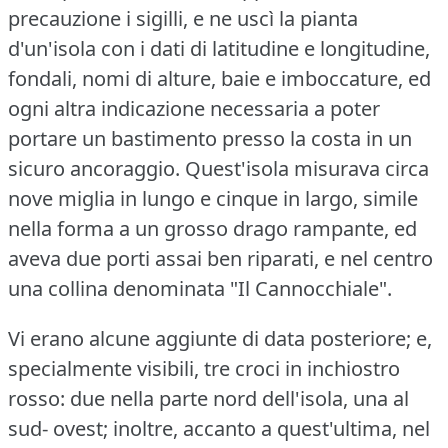
precauzione i sigilli, e ne uscì la pianta
d'un'isola con i dati di latitudine e longitudine,
fondali, nomi di alture, baie e imboccature, ed
ogni altra indicazione necessaria a poter
portare un bastimento presso la costa in un
sicuro ancoraggio.
Quest'isola misurava circa
nove miglia in lungo e cinque in largo, simile
nella forma a un grosso drago rampante, ed
aveva due porti assai ben riparati, e nel centro
una collina denominata "Il Cannocchiale".
Vi erano alcune aggiunte di data posteriore; e,
specialmente visibili, tre croci in inchiostro
rosso: due nella parte nord dell'isola, una al
sud- ovest; inoltre, accanto a quest'ultima, nel