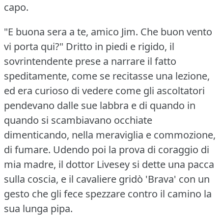
capo.
"E buona sera a te, amico Jim.
Che buon vento
vi porta qui?"
Dritto in piedi e rigido, il
sovrintendente prese a narrare il fatto
speditamente, come se recitasse una lezione,
ed era curioso di vedere come gli ascoltatori
pendevano dalle sue labbra e di quando in
quando si scambiavano occhiate
dimenticando, nella meraviglia e commozione,
di fumare.
Udendo poi la prova di coraggio di
mia madre, il dottor Livesey si dette una pacca
sulla coscia, e il cavaliere gridò 'Brava' con un
gesto che gli fece spezzare contro il camino la
sua lunga pipa.