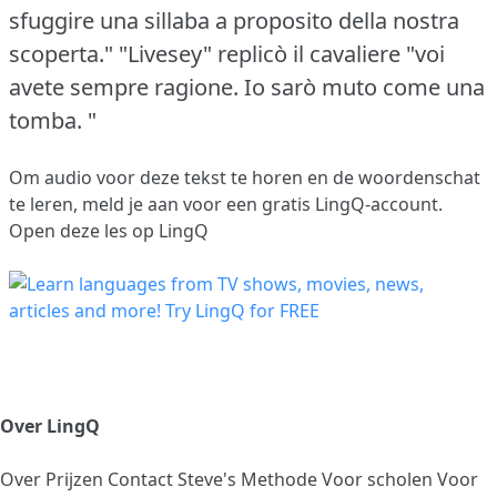
sfuggire una sillaba a proposito della nostra
scoperta."
"Livesey" replicò il cavaliere "voi
avete sempre ragione.
Io sarò muto come una
tomba. "
Om audio voor deze tekst te horen en de woordenschat
te leren,
meld je aan
voor een gratis LingQ-account.
Open deze les op LingQ
Over LingQ
Over
Prijzen
Contact
Steve's Methode
Voor scholen
Voor