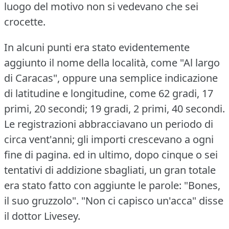
luogo del motivo non si vedevano che sei
crocette.
In alcuni punti era stato evidentemente
aggiunto il nome della località, come "Al largo
di Caracas", oppure una semplice indicazione
di latitudine e longitudine, come 62 gradi, 17
primi, 20 secondi; 19 gradi, 2 primi, 40 secondi.
Le registrazioni abbracciavano un periodo di
circa vent'anni; gli importi crescevano a ogni
fine di pagina.
ed in ultimo, dopo cinque o sei
tentativi di addizione sbagliati, un gran totale
era stato fatto con aggiunte le parole: "Bones,
il suo gruzzolo".
"Non ci capisco un'acca" disse
il dottor Livesey.