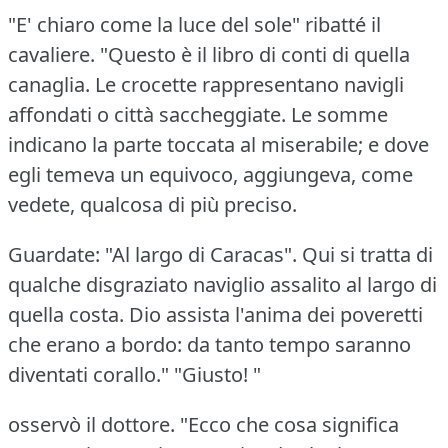
"E' chiaro come la luce del sole" ribatté il
cavaliere.
"Questo è il libro di conti di quella
canaglia.
Le crocette rappresentano navigli
affondati o città saccheggiate.
Le somme
indicano la parte toccata al miserabile; e dove
egli temeva un equivoco, aggiungeva, come
vedete, qualcosa di più preciso.
Guardate: "Al largo di Caracas".
Qui si tratta di
qualche disgraziato naviglio assalito al largo di
quella costa.
Dio assista l'anima dei poveretti
che erano a bordo: da tanto tempo saranno
diventati corallo."
"Giusto! "
osservò il dottore.
"Ecco che cosa significa