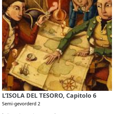
L’ISOLA DEL TESORO, Capitolo 6
Semi-gevorderd 2