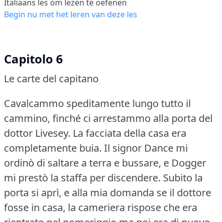
Italiaans les om lezen te oefenen
Begin nu met het leren van deze les
Capitolo 6
Le carte del capitano
Cavalcammo speditamente lungo tutto il
cammino, finché ci arrestammo alla porta del
dottor Livesey.
La facciata della casa era
completamente buia.
Il signor Dance mi
ordinò di saltare a terra e bussare, e Dogger
mi prestò la staffa per discendere.
Subito la
porta si aprì, e alla mia domanda se il dottore
fosse in casa, la cameriera rispose che era