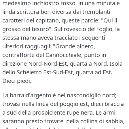
medesimo inchiostro rosso, in una minuta e
linda scrittura ben diversa dai tremolanti
caratteri del capitano, queste parole: "Qui il
grosso del tesoro".
Sul rovescio del foglio, la
stessa mano aveva tracciato i seguenti
ulteriori ragguagli: "Grande albero,
contrafforte del Cannocchiale, punto in
direzione Nord-Nord-Est, quarta a Nord.
Isola
dello Scheletro Est-Sud-Est, quarta ad Est.
Dieci piedi.
La barra d'argento è nel nascondiglio nord;
trovasi nella linea del poggio est, dieci braccia
a sud della prospiciente rupe nera.
Le armi
saranno presto trovate, nella collina di sabbia,