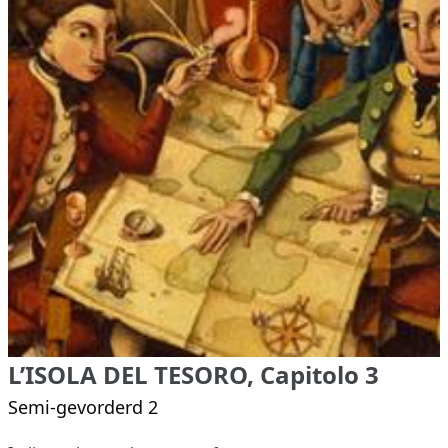
L’ISOLA DEL TESORO, Capitolo 3
Semi-gevorderd 2