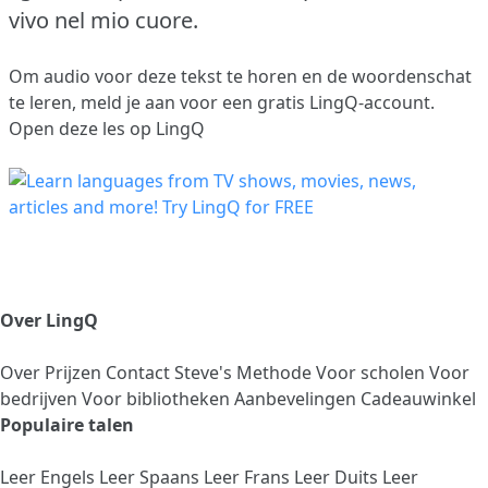
vivo nel mio cuore.
Om audio voor deze tekst te horen en de woordenschat
te leren,
meld je aan
voor een gratis LingQ-account.
Open deze les op LingQ
Over LingQ
Over
Prijzen
Contact
Steve's Methode
Voor scholen
Voor
bedrijven
Voor bibliotheken
Aanbevelingen
Cadeauwinkel
Populaire talen
Leer Engels
Leer Spaans
Leer Frans
Leer Duits
Leer