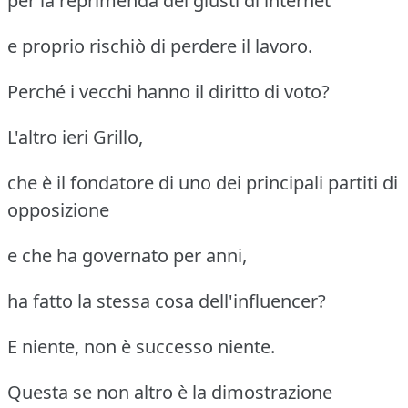
per la reprimenda dei giusti di internet
e proprio rischiò di perdere il lavoro.
Perché i vecchi hanno il diritto di voto?
L'altro ieri Grillo,
che è il fondatore di uno dei principali partiti di
opposizione
e che ha governato per anni,
ha fatto la stessa cosa dell'influencer?
E niente, non è successo niente.
Questa se non altro è la dimostrazione