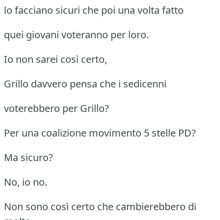
lo facciano sicuri che poi una volta fatto
quei giovani voteranno per loro.
Io non sarei così certo,
Grillo davvero pensa che i sedicenni
voterebbero per Grillo?
Per una coalizione movimento 5 stelle PD?
Ma sicuro?
No, io no.
Non sono così certo che cambierebbero di