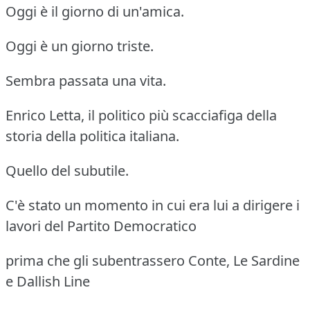
Oggi è il giorno di un'amica.
Oggi è un giorno triste.
Sembra passata una vita.
Enrico Letta, il politico più scacciafiga della
storia della politica italiana.
Quello del subutile.
C'è stato un momento in cui era lui a dirigere i
lavori del Partito Democratico
prima che gli subentrassero Conte, Le Sardine
e Dallish Line