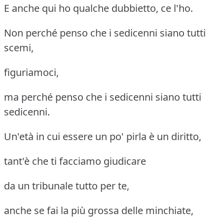
E anche qui ho qualche dubbietto, ce l'ho.
Non perché penso che i sedicenni siano tutti
scemi,
figuriamoci,
ma perché penso che i sedicenni siano tutti
sedicenni.
Un'età in cui essere un po' pirla è un diritto,
tant'è che ti facciamo giudicare
da un tribunale tutto per te,
anche se fai la più grossa delle minchiate,