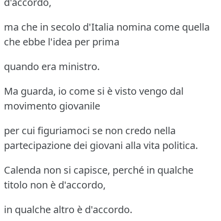
d'accordo,
ma che in secolo d'Italia nomina come quella
che ebbe l'idea per prima
quando era ministro.
Ma guarda, io come si è visto vengo dal
movimento giovanile
per cui figuriamoci se non credo nella
partecipazione dei giovani alla vita politica.
Calenda non si capisce, perché in qualche
titolo non è d'accordo,
in qualche altro è d'accordo.