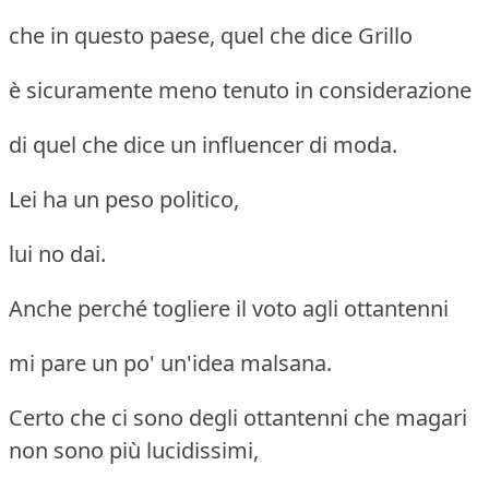
che in questo paese, quel che dice Grillo
è sicuramente meno tenuto in considerazione
di quel che dice un influencer di moda.
Lei ha un peso politico,
lui no dai.
Anche perché togliere il voto agli ottantenni
mi pare un po' un'idea malsana.
Certo che ci sono degli ottantenni che magari
non sono più lucidissimi,