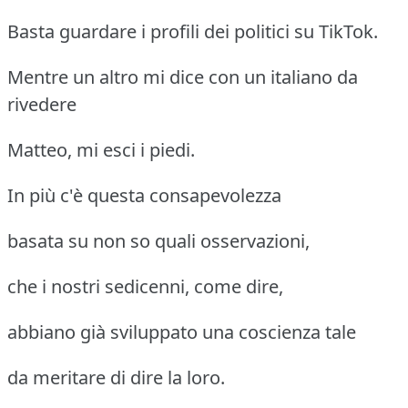
Basta guardare i profili dei politici su TikTok.
Mentre un altro mi dice con un italiano da
rivedere
Matteo, mi esci i piedi.
In più c'è questa consapevolezza
basata su non so quali osservazioni,
che i nostri sedicenni, come dire,
abbiano già sviluppato una coscienza tale
da meritare di dire la loro.