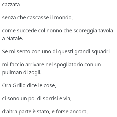
cazzata
senza che cascasse il mondo,
come succede col nonno che scoreggia tavola
a Natale.
Se mi sento con uno di questi grandi squadri
mi faccio arrivare nel spogliatorio con un
pullman di zogli.
Ora Grillo dice le cose,
ci sono un po' di sorrisi e via,
d'altra parte è stato, e forse ancora,