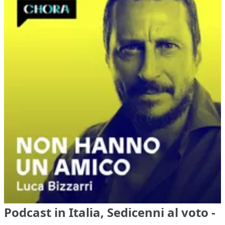
Podcast in Italia, Sedicenni al voto -