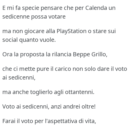
E mi fa specie pensare che per Calenda un
sedicenne possa votare
ma non giocare alla PlayStation o stare sui
social quanto vuole.
Ora la proposta la rilancia Beppe Grillo,
che ci mette pure il carico non solo dare il voto
ai sedicenni,
ma anche toglierlo agli ottantenni.
Voto ai sedicenni, anzi andrei oltre!
Farai il voto per l'aspettativa di vita,