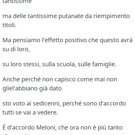
tantissime
ma delle tantissime putanate da riempimento
titoli.
Ma pensiamo l'effetto positivo che questo avrà
su di loro,
su loro stessi, sulla scuola, sulle famiglie.
Anche perché non capisco come mai non
gliel'abbiano già dato
sto voto ai sedicenni, perché sono d'accordo
tutti se vai a vedere.
È d'accordo Meloni, che ora non è più tanto