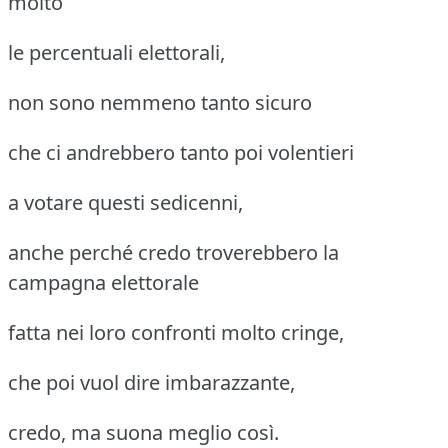
molto
le percentuali elettorali,
non sono nemmeno tanto sicuro
che ci andrebbero tanto poi volentieri
a votare questi sedicenni,
anche perché credo troverebbero la
campagna elettorale
fatta nei loro confronti molto cringe,
che poi vuol dire imbarazzante,
credo, ma suona meglio così.