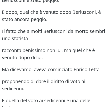
Berlusconi è stato peggio.
E dopo, quel che è venuto dopo Berlusconi, è
stato ancora peggio.
Il fatto che a molti Berlusconi da morto sembri
uno statista
racconta benissimo non lui, ma quel che è
venuto dopo di lui.
Ma dicevamo, aveva cominciato Enrico Letta
proponendo di dare il diritto di voto ai
sedicenni.
E quella del voto ai sedicenni è una delle