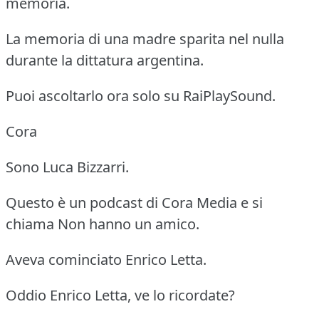
memoria.
La memoria di una madre sparita nel nulla
durante la dittatura argentina.
Puoi ascoltarlo ora solo su RaiPlaySound.
Cora
Sono Luca Bizzarri.
Questo è un podcast di Cora Media e si
chiama Non hanno un amico.
Aveva cominciato Enrico Letta.
Oddio Enrico Letta, ve lo ricordate?