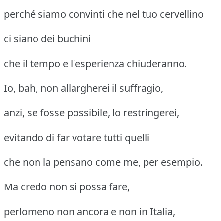
perché siamo convinti che nel tuo cervellino
ci siano dei buchini
che il tempo e l'esperienza chiuderanno.
Io, bah, non allargherei il suffragio,
anzi, se fosse possibile, lo restringerei,
evitando di far votare tutti quelli
che non la pensano come me, per esempio.
Ma credo non si possa fare,
perlomeno non ancora e non in Italia,