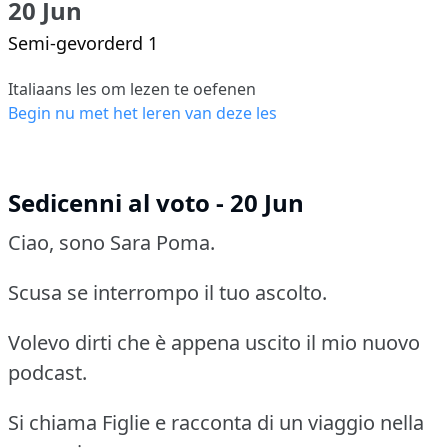
20 Jun
Semi-gevorderd 1
Italiaans les om lezen te oefenen
Begin nu met het leren van deze les
Sedicenni al voto - 20 Jun
Ciao, sono Sara Poma.
Scusa se interrompo il tuo ascolto.
Volevo dirti che è appena uscito il mio nuovo
podcast.
Si chiama Figlie e racconta di un viaggio nella