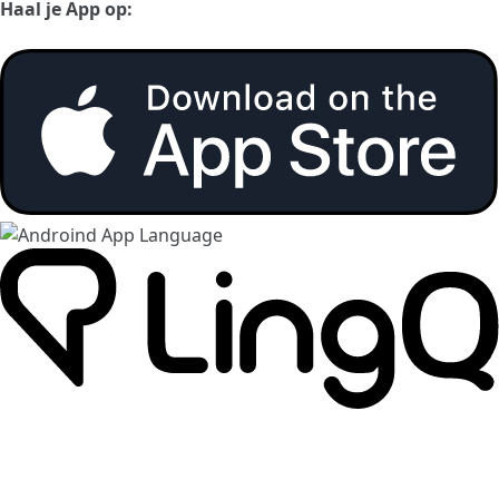
Haal je App op: