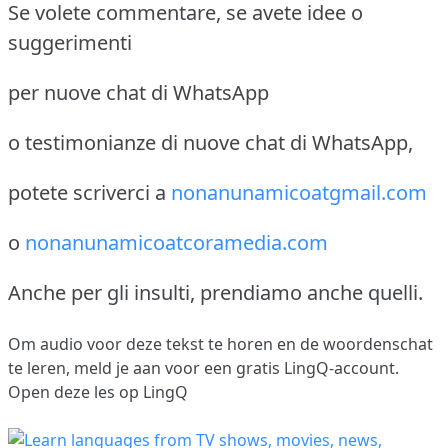
Se volete commentare, se avete idee o
suggerimenti
per nuove chat di WhatsApp
o testimonianze di nuove chat di WhatsApp,
potete scriverci a
nonanunamicoatgmail.com
o
nonanunamicoatcoramedia.com
Anche per gli insulti, prendiamo anche quelli.
Om audio voor deze tekst te horen en de woordenschat
te leren,
meld je aan
voor een gratis LingQ-account.
Open deze les op LingQ