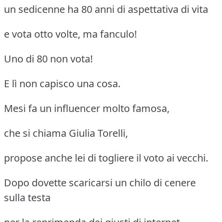
un sedicenne ha 80 anni di aspettativa di vita
e vota otto volte, ma fanculo!
Uno di 80 non vota!
E lì non capisco una cosa.
Mesi fa un influencer molto famosa,
che si chiama Giulia Torelli,
propose anche lei di togliere il voto ai vecchi.
Dopo dovette scaricarsi un chilo di cenere
sulla testa