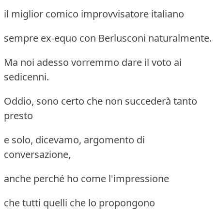
il miglior comico improvvisatore italiano
sempre ex-equo con Berlusconi naturalmente.
Ma noi adesso vorremmo dare il voto ai
sedicenni.
Oddio, sono certo che non succederà tanto
presto
e solo, dicevamo, argomento di
conversazione,
anche perché ho come l'impressione
che tutti quelli che lo propongono