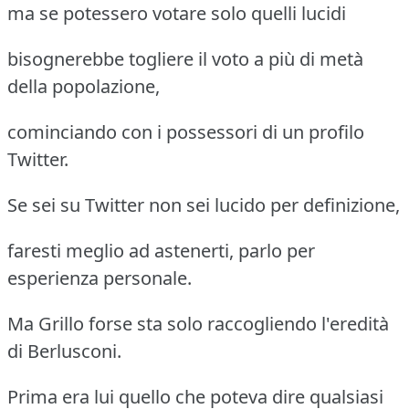
ma se potessero votare solo quelli lucidi
bisognerebbe togliere il voto a più di metà
della popolazione,
cominciando con i possessori di un profilo
Twitter.
Se sei su Twitter non sei lucido per definizione,
faresti meglio ad astenerti, parlo per
esperienza personale.
Ma Grillo forse sta solo raccogliendo l'eredità
di Berlusconi.
Prima era lui quello che poteva dire qualsiasi