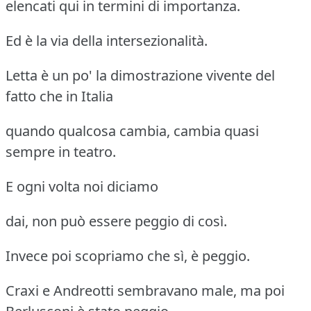
elencati qui in termini di importanza.
Ed è la via della intersezionalità.
Letta è un po' la dimostrazione vivente del
fatto che in Italia
quando qualcosa cambia, cambia quasi
sempre in teatro.
E ogni volta noi diciamo
dai, non può essere peggio di così.
Invece poi scopriamo che sì, è peggio.
Craxi e Andreotti sembravano male, ma poi