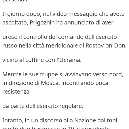
Il giorno dopo, nel video messaggio che avete
ascoltato, Prigozhin ha annunciato di aver
preso il controllo del comando dell'esercito
russo nella città meridionale di Rostov-on-Don,
vicino al coffine con l'Ucraina.
Mentre le sue truppe si avviavano verso nord,
in direzione di Mosca, incontrando poca
resistenza
da parte dell'esercito regolare.
Intanto, in un discorso alla Nazione dai toni
molto duri trasmesso in TV, il presidente