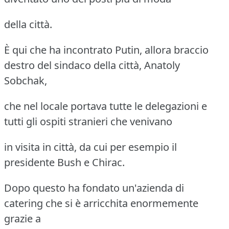
della città.
È qui che ha incontrato Putin, allora braccio
destro del sindaco della città, Anatoly
Sobchak,
che nel locale portava tutte le delegazioni e
tutti gli ospiti stranieri che venivano
in visita in città, da cui per esempio il
presidente Bush e Chirac.
Dopo questo ha fondato un'azienda di
catering che si è arricchita enormemente
grazie a