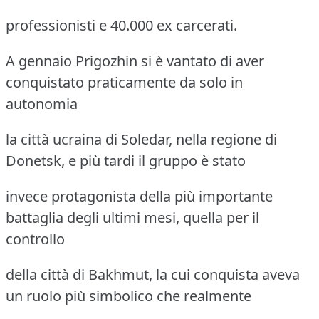
professionisti e 40.000 ex carcerati.
A gennaio Prigozhin si è vantato di aver
conquistato praticamente da solo in
autonomia
la città ucraina di Soledar, nella regione di
Donetsk, e più tardi il gruppo è stato
invece protagonista della più importante
battaglia degli ultimi mesi, quella per il
controllo
della città di Bakhmut, la cui conquista aveva
un ruolo più simbolico che realmente