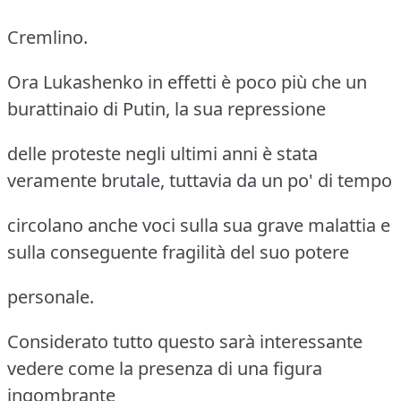
Cremlino.
Ora Lukashenko in effetti è poco più che un
burattinaio di Putin, la sua repressione
delle proteste negli ultimi anni è stata
veramente brutale, tuttavia da un po' di tempo
circolano anche voci sulla sua grave malattia e
sulla conseguente fragilità del suo potere
personale.
Considerato tutto questo sarà interessante
vedere come la presenza di una figura
ingombrante