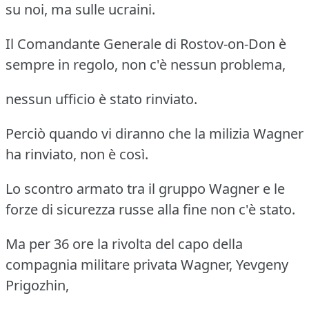
su noi, ma sulle ucraini.
Il Comandante Generale di Rostov-on-Don è
sempre in regolo, non c'è nessun problema,
nessun ufficio è stato rinviato.
Perciò quando vi diranno che la milizia Wagner
ha rinviato, non è così.
Lo scontro armato tra il gruppo Wagner e le
forze di sicurezza russe alla fine non c'è stato.
Ma per 36 ore la rivolta del capo della
compagnia militare privata Wagner, Yevgeny
Prigozhin,