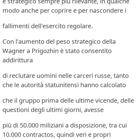
e strategico sempre più rilevante, in qualche
modo anche per coprire e per nascondere i
fallimenti dell'esercito regolare.
Con l'aumento del peso strategico della
Wagner a Prigozhin è stato consentito
addirittura
di reclutare uomini nelle carceri russe, tanto
che le autorità statunitensi hanno calcolato
che il gruppo prima delle ultime vicende, delle
questioni degli ultimi giorni, avesse
più di 50.000 miliziani a disposizione, tra cui
10.000 contractos, quindi veri e propri