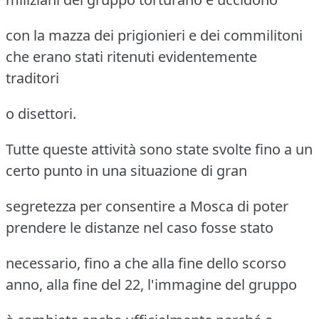
con la mazza dei prigionieri e dei commilitoni
che erano stati ritenuti evidentemente
traditori
o disettori.
Tutte queste attività sono state svolte fino a un
certo punto in una situazione di gran
segretezza per consentire a Mosca di poter
prendere le distanze nel caso fosse stato
necessario, fino a che alla fine dello scorso
anno, alla fine del 22, l'immagine del gruppo