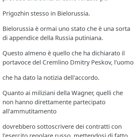
Prigozhin stesso in Bielorussia.
Bielorussia è ormai uno stato che è una sorta
di appendice della Russia putiniana.
Questo almeno è quello che ha dichiarato il
portavoce del Cremlino Dmitry Peskov, l'uomo
che ha dato la notizia dell'accordo.
Quanto ai miliziani della Wagner, quelli che
non hanno direttamente partecipato
all'ammutitamento
dovrebbero sottoscrivere dei contratti con
l'esercito regolare russo, mettendosi di fatto