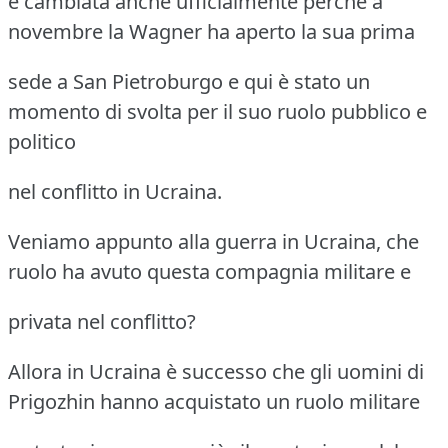
è cambiata anche ufficialmente perché a
novembre la Wagner ha aperto la sua prima
sede a San Pietroburgo e qui è stato un
momento di svolta per il suo ruolo pubblico e
politico
nel conflitto in Ucraina.
Veniamo appunto alla guerra in Ucraina, che
ruolo ha avuto questa compagnia militare e
privata nel conflitto?
Allora in Ucraina è successo che gli uomini di
Prigozhin hanno acquistato un ruolo militare