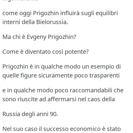
come oggi Prigozhin influirà sugli equilibri
interni della Bielorussia.
Ma chi è Evgeny Prigozhin?
Come è diventato così potente?
Prigozhin è in qualche modo un esempio di
quelle figure sicuramente poco trasparenti
e in qualche modo poco raccomandabili che
sono riuscite ad affermarsi nel caos della
Russia degli anni 90.
Nel suo caso il successo economico è stato