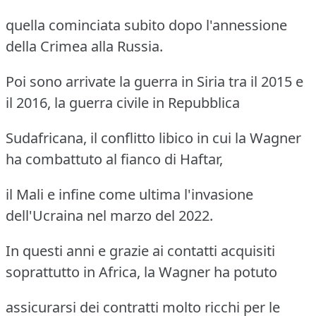
quella cominciata subito dopo l'annessione
della Crimea alla Russia.
Poi sono arrivate la guerra in Siria tra il 2015 e
il 2016, la guerra civile in Repubblica
Sudafricana, il conflitto libico in cui la Wagner
ha combattuto al fianco di Haftar,
il Mali e infine come ultima l'invasione
dell'Ucraina nel marzo del 2022.
In questi anni e grazie ai contatti acquisiti
soprattutto in Africa, la Wagner ha potuto
assicurarsi dei contratti molto ricchi per le