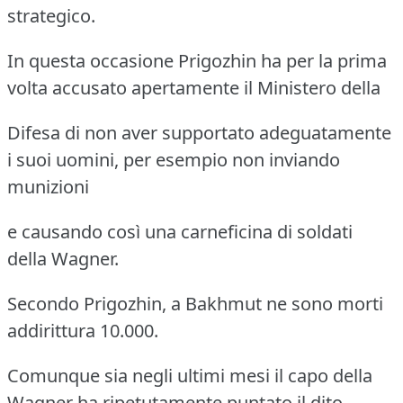
strategico.
In questa occasione Prigozhin ha per la prima
volta accusato apertamente il Ministero della
Difesa di non aver supportato adeguatamente
i suoi uomini, per esempio non inviando
munizioni
e causando così una carneficina di soldati
della Wagner.
Secondo Prigozhin, a Bakhmut ne sono morti
addirittura 10.000.
Comunque sia negli ultimi mesi il capo della
Wagner ha ripetutamente puntato il dito