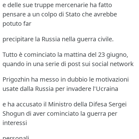
e delle sue truppe mercenarie ha fatto
pensare a un colpo di Stato che avrebbe
potuto far
precipitare la Russia nella guerra civile.
Tutto è cominciato la mattina del 23 giugno,
quando in una serie di post sui social network
Prigozhin ha messo in dubbio le motivazioni
usate dalla Russia per invadere l'Ucraina
e ha accusato il Ministro della Difesa Sergei
Shogun di aver cominciato la guerra per
interessi
personali.