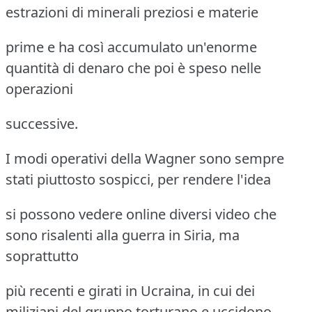
estrazioni di minerali preziosi e materie
prime e ha così accumulato un'enorme
quantità di denaro che poi è speso nelle
operazioni
successive.
I modi operativi della Wagner sono sempre
stati piuttosto sospicci, per rendere l'idea
si possono vedere online diversi video che
sono risalenti alla guerra in Siria, ma
soprattutto
più recenti e girati in Ucraina, in cui dei
miliziani del gruppo torturano e uccidono