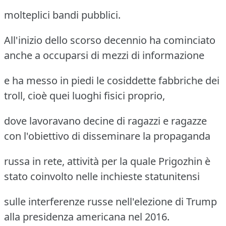
molteplici bandi pubblici.
All'inizio dello scorso decennio ha cominciato
anche a occuparsi di mezzi di informazione
e ha messo in piedi le cosiddette fabbriche dei
troll, cioè quei luoghi fisici proprio,
dove lavoravano decine di ragazzi e ragazze
con l'obiettivo di disseminare la propaganda
russa in rete, attività per la quale Prigozhin è
stato coinvolto nelle inchieste statunitensi
sulle interferenze russe nell'elezione di Trump
alla presidenza americana nel 2016.