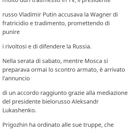
russo Vladimir Putin accusava la Wagner di
fratricidio e tradimento, promettendo di
punire
i rivoltosi e di difendere la Russia.
Nella serata di sabato, mentre Mosca si
preparava ormai lo scontro armato, è arrivato
l'annuncio
di un accordo raggiunto grazie alla mediazione
del presidente bielorusso Aleksandr
Lukashenko.
Prigozhin ha ordinato alle sue truppe, che