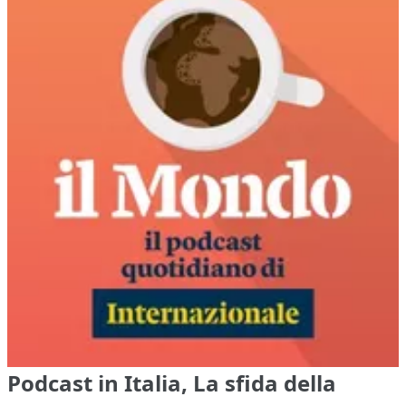
Podcast in Italia, La sfida della