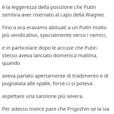
è la leggerezza della posizione che Putin
sembra aver riservato al capo della Wagner.
Fino a ora eravamo abituati a un Putin molto
più vendicativo, specialmente verso i nemici,
e in particolare dopo le accuse che Putin
stesso aveva lanciato domenica mattina,
quando
aveva parlato apertamente di tradimento e di
pugnalata alle spalle, forse ci si poteva
aspettare una sanzione più severa.
Per adesso invece pare che Prigozhin se la sia