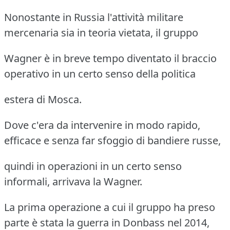
Nonostante in Russia l'attività militare
mercenaria sia in teoria vietata, il gruppo
Wagner è in breve tempo diventato il braccio
operativo in un certo senso della politica
estera di Mosca.
Dove c'era da intervenire in modo rapido,
efficace e senza far sfoggio di bandiere russe,
quindi in operazioni in un certo senso
informali, arrivava la Wagner.
La prima operazione a cui il gruppo ha preso
parte è stata la guerra in Donbass nel 2014,