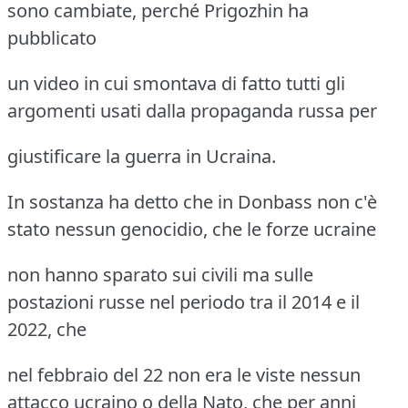
sono cambiate, perché Prigozhin ha
pubblicato
un video in cui smontava di fatto tutti gli
argomenti usati dalla propaganda russa per
giustificare la guerra in Ucraina.
In sostanza ha detto che in Donbass non c'è
stato nessun genocidio, che le forze ucraine
non hanno sparato sui civili ma sulle
postazioni russe nel periodo tra il 2014 e il
2022, che
nel febbraio del 22 non era le viste nessun
attacco ucraino o della Nato, che per anni