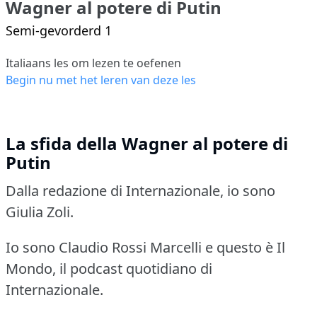
Wagner al potere di Putin
Semi-gevorderd 1
Italiaans les om lezen te oefenen
Begin nu met het leren van deze les
La sfida della Wagner al potere di
Putin
Dalla redazione di Internazionale, io sono
Giulia Zoli.
Io sono Claudio Rossi Marcelli e questo è Il
Mondo, il podcast quotidiano di
Internazionale.