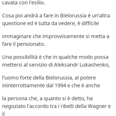
cavata con l'esilio.
Cosa poi andrà a fare in Bielorussia è un'altra
questione ed è tutta da vedere, è difficile
immaginare che improvvisamente si metta a
fare il pensionato.
Una possibilità è che in qualche modo possa
mettersi al servizio di Aleksandr Lukashenko,
l'uomo forte della Bielorussia, al potere
ininterrottamente dal 1994 e che è anche
la persona che, a quanto si è detto, ha
negoziato l'accordo tra i ribelli della Wagner e
il