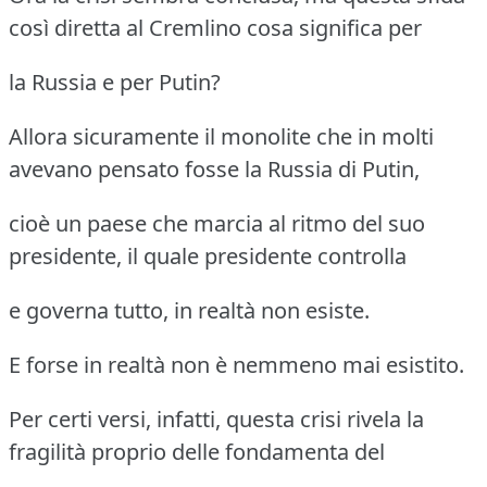
così diretta al Cremlino cosa significa per
la Russia e per Putin?
Allora sicuramente il monolite che in molti
avevano pensato fosse la Russia di Putin,
cioè un paese che marcia al ritmo del suo
presidente, il quale presidente controlla
e governa tutto, in realtà non esiste.
E forse in realtà non è nemmeno mai esistito.
Per certi versi, infatti, questa crisi rivela la
fragilità proprio delle fondamenta del