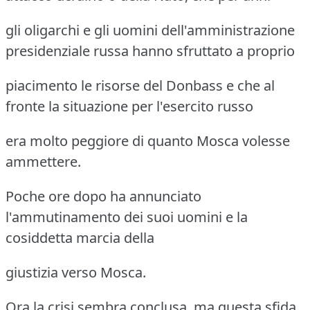
gli oligarchi e gli uomini dell'amministrazione
presidenziale russa hanno sfruttato a proprio
piacimento le risorse del Donbass e che al
fronte la situazione per l'esercito russo
era molto peggiore di quanto Mosca volesse
ammettere.
Poche ore dopo ha annunciato
l'ammutinamento dei suoi uomini e la
cosiddetta marcia della
giustizia verso Mosca.
Ora la crisi sembra conclusa, ma questa sfida