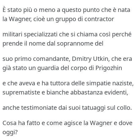
È stato più o meno a questo punto che è nata
la Wagner, cioè un gruppo di contractor
militari specializzati che si chiama così perché
prende il nome dal soprannome del
suo primo comandante, Dmitry Utkin, che era
già stato un guardia del corpo di Prigozhin
e che aveva e ha tuttora delle simpatie naziste,
suprematiste e bianche abbastanza evidenti,
anche testimoniate dai suoi tatuaggi sul collo.
Cosa ha fatto e come agisce la Wagner e dove
oggi?