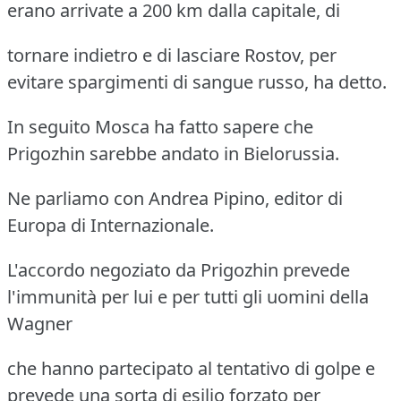
erano arrivate a 200 km dalla capitale, di
tornare indietro e di lasciare Rostov, per
evitare spargimenti di sangue russo, ha detto.
In seguito Mosca ha fatto sapere che
Prigozhin sarebbe andato in Bielorussia.
Ne parliamo con Andrea Pipino, editor di
Europa di Internazionale.
L'accordo negoziato da Prigozhin prevede
l'immunità per lui e per tutti gli uomini della
Wagner
che hanno partecipato al tentativo di golpe e
prevede una sorta di esilio forzato per