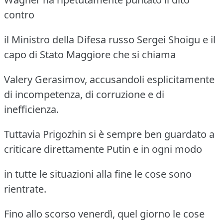
contro
il Ministro della Difesa russo Sergei Shoigu e il
capo di Stato Maggiore che si chiama
Valery Gerasimov, accusandoli esplicitamente
di incompetenza, di corruzione e di
inefficienza.
Tuttavia Prigozhin si è sempre ben guardato a
criticare direttamente Putin e in ogni modo
in tutte le situazioni alla fine le cose sono
rientrate.
Fino allo scorso venerdì, quel giorno le cose