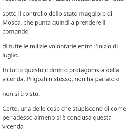
sotto il controllo dello stato maggiore di
Mosca, che punta quindi a prendere il
comando
di tutte le milizie volontarie entro l'inizio di
luglio.
In tutto questo il diretto protagonista della
vicenda, Prigozhin stesso, non ha parlato e
non si è visto.
Certo, una delle cose che stupiscono di come
per adesso almeno si è conclusa questa
vicenda