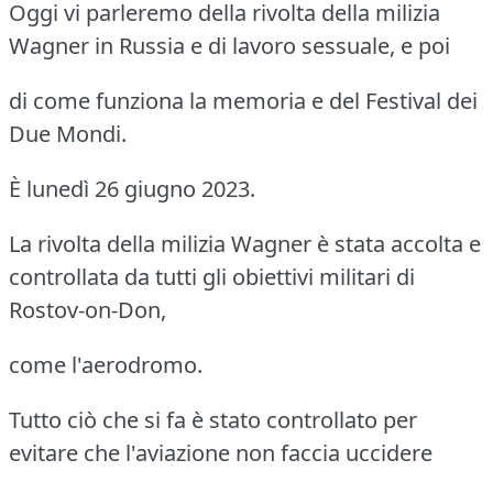
Oggi vi parleremo della rivolta della milizia
Wagner in Russia e di lavoro sessuale, e poi
di come funziona la memoria e del Festival dei
Due Mondi.
È lunedì 26 giugno 2023.
La rivolta della milizia Wagner è stata accolta e
controllata da tutti gli obiettivi militari di
Rostov-on-Don,
come l'aerodromo.
Tutto ciò che si fa è stato controllato per
evitare che l'aviazione non faccia uccidere