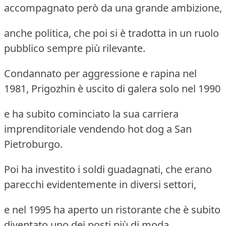
accompagnato però da una grande ambizione,
anche politica, che poi si è tradotta in un ruolo
pubblico sempre più rilevante.
Condannato per aggressione e rapina nel
1981, Prigozhin è uscito di galera solo nel 1990
e ha subito cominciato la sua carriera
imprenditoriale vendendo hot dog a San
Pietroburgo.
Poi ha investito i soldi guadagnati, che erano
parecchi evidentemente in diversi settori,
e nel 1995 ha aperto un ristorante che è subito
diventato uno dei posti più di moda