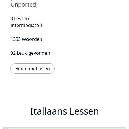
Unported]
3 Lessen
Intermediate 1
1353 Woorden
92 Leuk gevonden
Begin met leren
Italiaans Lessen