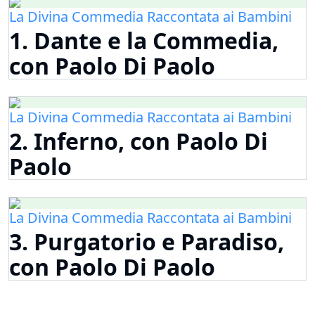
La Divina Commedia Raccontata ai Bambini
1. Dante e la Commedia,
con Paolo Di Paolo
La Divina Commedia Raccontata ai Bambini
2. Inferno, con Paolo Di
Paolo
La Divina Commedia Raccontata ai Bambini
3. Purgatorio e Paradiso,
con Paolo Di Paolo