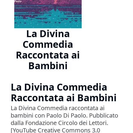
La Divina
Commedia
Raccontata ai
Bambini
La Divina Commedia
Raccontata ai Bambini
La Divina Commedia raccontata ai
bambini con Paolo Di Paolo. Pubblicato
dalla Fondazione Circolo dei Lettori.
[YouTube Creative Commons 3.0