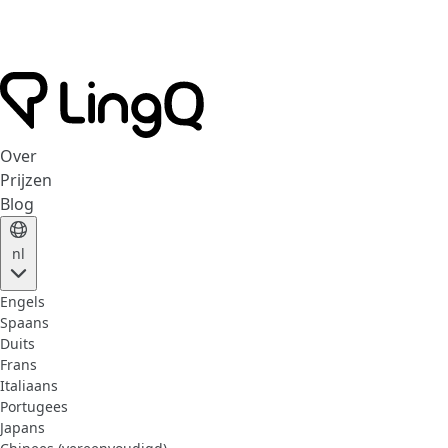
Over
Prijzen
Blog
nl
Engels
Spaans
Duits
Frans
Italiaans
Portugees
Japans