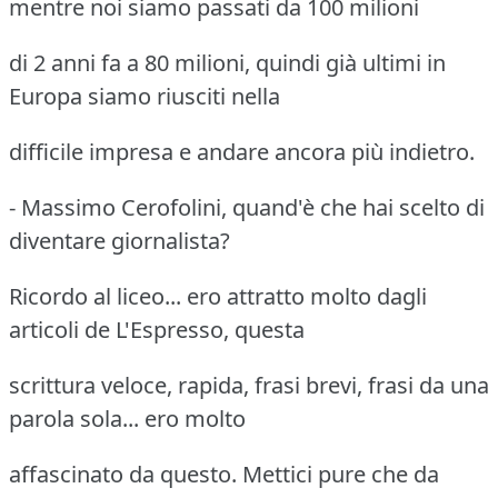
mentre noi siamo passati da 100 milioni
di 2 anni fa a 80 milioni, quindi già ultimi in
Europa siamo riusciti nella
difficile impresa e andare ancora più indietro.
- Massimo Cerofolini, quand'è che hai scelto di
diventare giornalista?
Ricordo al liceo... ero attratto molto dagli
articoli de L'Espresso, questa
scrittura veloce, rapida, frasi brevi, frasi da una
parola sola... ero molto
affascinato da questo. Mettici pure che da