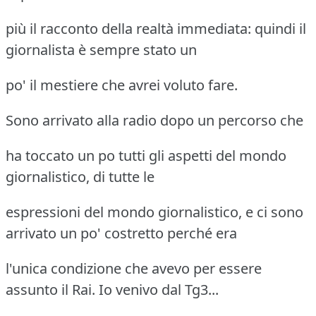
più il racconto della realtà immediata: quindi il
giornalista è sempre stato un
po' il mestiere che avrei voluto fare.
Sono arrivato alla radio dopo un percorso che
ha toccato un po tutti gli aspetti del mondo
giornalistico, di tutte le
espressioni del mondo giornalistico, e ci sono
arrivato un po' costretto perché era
l'unica condizione che avevo per essere
assunto il Rai. Io venivo dal Tg3...