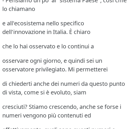
- Pensiamo un po' al "sistema Paese", così cme
lo chiamano
e all'ecosistema nello specifico
dell'innovazione in Italia. È chiaro
che lo hai osservato e lo continui a
osservare ogni giorno, e quindi sei un
osservatore privilegiato. Mi permetterei
di chiederti anche dei numeri da questo punto
di vista, come si è evoluto, siam
cresciuti? Stiamo crescendo, anche se forse i
numeri vengono più contenuti ed