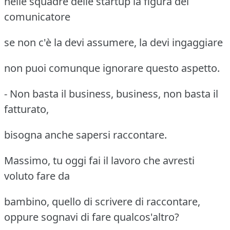
nelle squadre delle startup la figura del
comunicatore
se non c'è la devi assumere, la devi ingaggiare
non puoi comunque ignorare questo aspetto.
- Non basta il business, business, non basta il
fatturato,
bisogna anche sapersi raccontare.
Massimo, tu oggi fai il lavoro che avresti
voluto fare da
bambino, quello di scrivere di raccontare,
oppure sognavi di fare qualcos'altro?