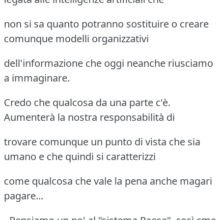
non si sa quanto potranno sostituire o creare
comunque modelli organizzativi
dell'informazione che oggi neanche riusciamo
a immaginare.
Credo che qualcosa da una parte c'è.
Aumenterà la nostra responsabilità di
trovare comunque un punto di vista che sia
umano e che quindi si caratterizzi
come qualcosa che vale la pena anche magari
pagare...