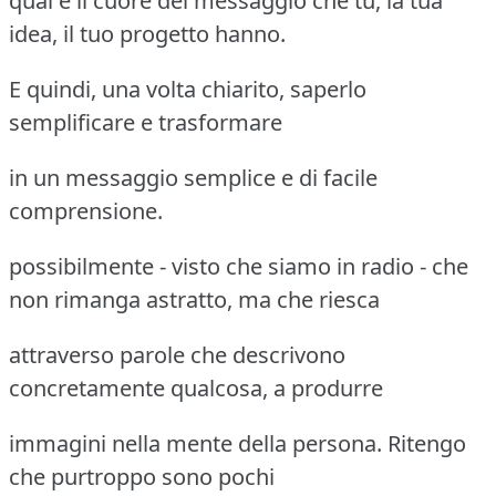
qual è il cuore del messaggio che tu, la tua
idea, il tuo progetto hanno.
E quindi, una volta chiarito, saperlo
semplificare e trasformare
in un messaggio semplice e di facile
comprensione.
possibilmente - visto che siamo in radio - che
non rimanga astratto, ma che riesca
attraverso parole che descrivono
concretamente qualcosa, a produrre
immagini nella mente della persona. Ritengo
che purtroppo sono pochi