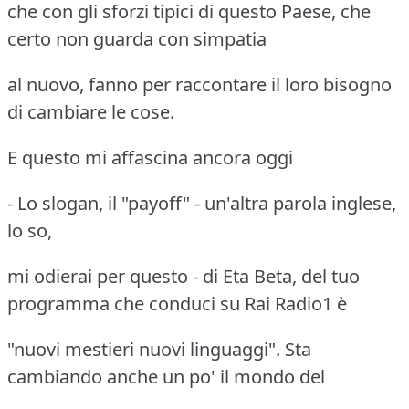
che con gli sforzi tipici di questo Paese, che
certo non guarda con simpatia
al nuovo, fanno per raccontare il loro bisogno
di cambiare le cose.
E questo mi affascina ancora oggi
- Lo slogan, il "payoff" - un'altra parola inglese,
lo so,
mi odierai per questo - di Eta Beta, del tuo
programma che conduci su Rai Radio1 è
"nuovi mestieri nuovi linguaggi". Sta
cambiando anche un po' il mondo del