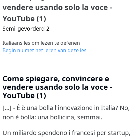
vendere usando solo la voce -
YouTube (1)
Semi-gevorderd 2
Italiaans les om lezen te oefenen
Begin nu met het leren van deze les
Come spiegare, convincere e
vendere usando solo la voce -
YouTube (1)
[...] - È è una bolla l'innovazione in Italia? No,
non è bolla: una bollicina, semmai.
Un miliardo spendono i francesi per startup,