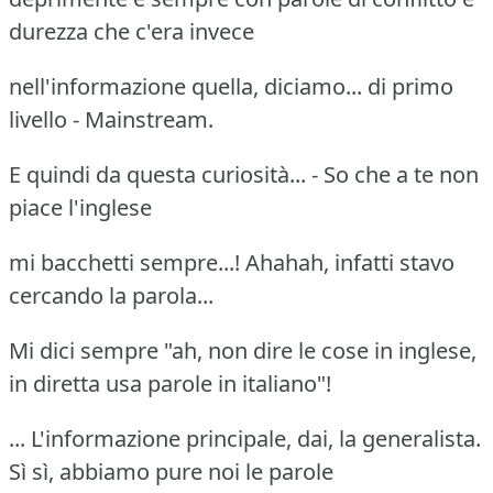
durezza che c'era invece
nell'informazione quella, diciamo... di primo
livello - Mainstream.
E quindi da questa curiosità... - So che a te non
piace l'inglese
mi bacchetti sempre...! Ahahah, infatti stavo
cercando la parola...
Mi dici sempre "ah, non dire le cose in inglese,
in diretta usa parole in italiano"!
... L'informazione principale, dai, la generalista.
Sì sì, abbiamo pure noi le parole