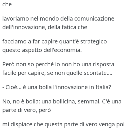
che
lavoriamo nel mondo della comunicazione
dell'innovazione, della fatica che
facciamo a far capire quant'è strategico
questo aspetto dell'economia.
Però non so perché io non ho una risposta
facile per capire, se non quelle scontate....
- Cioè... è una bolla l'innovazione in Italia?
No, no è bolla: una bollicina, semmai. C'è una
parte di vero, però
mi dispiace che questa parte di vero venga poi