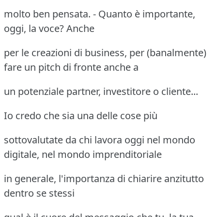
molto ben pensata. - Quanto è importante,
oggi, la voce? Anche
per le creazioni di business, per (banalmente)
fare un pitch di fronte anche a
un potenziale partner, investitore o cliente...
Io credo che sia una delle cose più
sottovalutate da chi lavora oggi nel mondo
digitale, nel mondo imprenditoriale
in generale, l'importanza di chiarire anzitutto
dentro se stessi