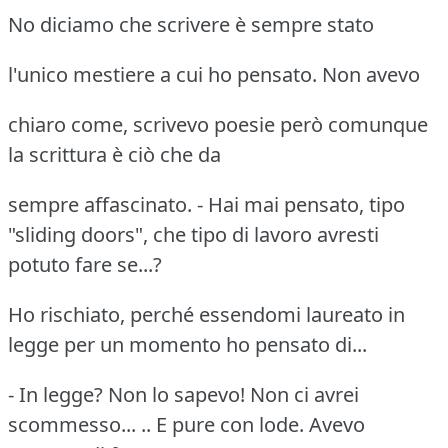
No diciamo che scrivere è sempre stato
l'unico mestiere a cui ho pensato. Non avevo
chiaro come, scrivevo poesie però comunque
la scrittura è ciò che da
sempre affascinato. - Hai mai pensato, tipo
"sliding doors", che tipo di lavoro avresti
potuto fare se...?
Ho rischiato, perché essendomi laureato in
legge per un momento ho pensato di...
- In legge? Non lo sapevo! Non ci avrei
scommesso... .. E pure con lode. Avevo