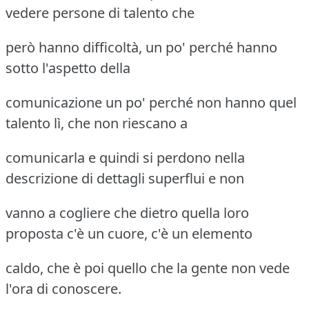
vedere persone di talento che
però hanno difficoltà, un po' perché hanno
sotto l'aspetto della
comunicazione un po' perché non hanno quel
talento lì, che non riescano a
comunicarla e quindi si perdono nella
descrizione di dettagli superflui e non
vanno a cogliere che dietro quella loro
proposta c'è un cuore, c'è un elemento
caldo, che è poi quello che la gente non vede
l'ora di conoscere.