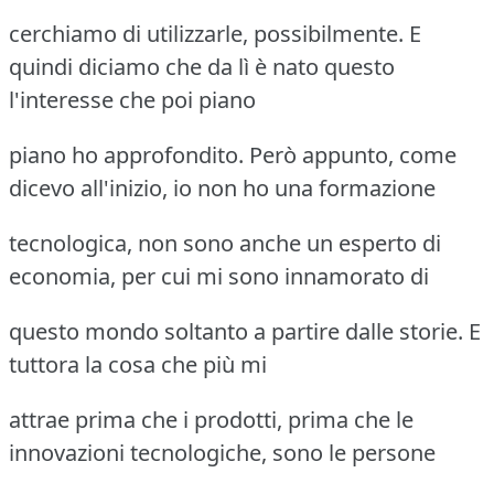
cerchiamo di utilizzarle, possibilmente. E
quindi diciamo che da lì è nato questo
l'interesse che poi piano
piano ho approfondito. Però appunto, come
dicevo all'inizio, io non ho una formazione
tecnologica, non sono anche un esperto di
economia, per cui mi sono innamorato di
questo mondo soltanto a partire dalle storie. E
tuttora la cosa che più mi
attrae prima che i prodotti, prima che le
innovazioni tecnologiche, sono le persone