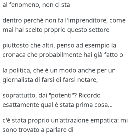
al fenomeno, non ci sta
dentro perché non fa l'imprenditore, come
mai hai scelto proprio questo settore
piuttosto che altri, penso ad esempio la
cronaca che probabilmente hai già fatto o
la politica, che è un modo anche per un
giornalista di farsi di farsi notare,
soprattutto, dai "potenti"? Ricordo
esattamente qual è stata prima cosa...
c'è stata proprio un'attrazione empatica: mi
sono trovato a parlare di