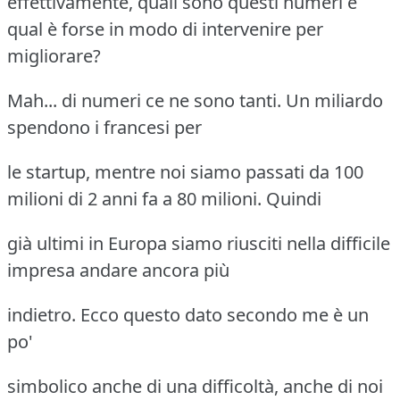
effettivamente, quali sono questi numeri e
qual è forse in modo di intervenire per
migliorare?
Mah... di numeri ce ne sono tanti. Un miliardo
spendono i francesi per
le startup, mentre noi siamo passati da 100
milioni di 2 anni fa a 80 milioni. Quindi
già ultimi in Europa siamo riusciti nella difficile
impresa andare ancora più
indietro. Ecco questo dato secondo me è un
po'
simbolico anche di una difficoltà, anche di noi