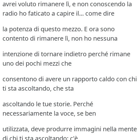
avrei voluto rimanere lì, e non conoscendo la
radio ho faticato a capire il... come dire
la potenza di questo mezzo. E ora sono
contento di rimanere lì, non ho nessuna
intenzione di tornare indietro perché rimane
uno dei pochi mezzi che
consentono di avere un rapporto caldo con chi
ti sta ascoltando, che sta
ascoltando le tue storie. Perché
necessariamente la voce, se ben
utilizzata, deve produrre immagini nella mente
di chi ti sta ascoltando: c'è