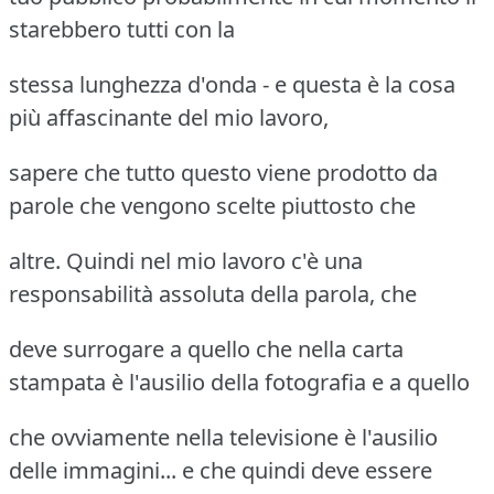
starebbero tutti con la
stessa lunghezza d'onda - e questa è la cosa
più affascinante del mio lavoro,
sapere che tutto questo viene prodotto da
parole che vengono scelte piuttosto che
altre. Quindi nel mio lavoro c'è una
responsabilità assoluta della parola, che
deve surrogare a quello che nella carta
stampata è l'ausilio della fotografia e a quello
che ovviamente nella televisione è l'ausilio
delle immagini... e che quindi deve essere