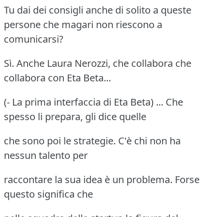
Tu dai dei consigli anche di solito a queste
persone che magari non riescono a
comunicarsi?
Sì. Anche Laura Nerozzi, che collabora che
collabora con Eta Beta...
(- La prima interfaccia di Eta Beta) ... Che
spesso li prepara, gli dice quelle
che sono poi le strategie. C'è chi non ha
nessun talento per
raccontare la sua idea è un problema. Forse
questo significa che