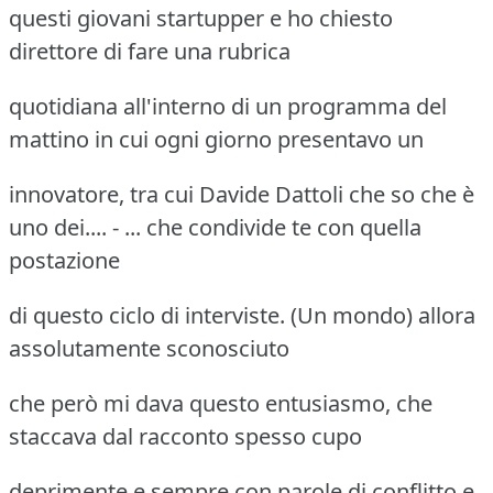
questi giovani startupper e ho chiesto
direttore di fare una rubrica
quotidiana all'interno di un programma del
mattino in cui ogni giorno presentavo un
innovatore, tra cui Davide Dattoli che so che è
uno dei.... - ... che condivide te con quella
postazione
di questo ciclo di interviste. (Un mondo) allora
assolutamente sconosciuto
che però mi dava questo entusiasmo, che
staccava dal racconto spesso cupo
deprimente e sempre con parole di conflitto e