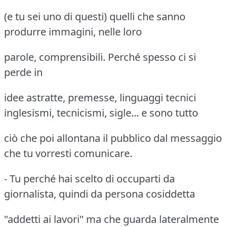
(e tu sei uno di questi) quelli che sanno
produrre immagini, nelle loro
parole, comprensibili. Perché spesso ci si
perde in
idee astratte, premesse, linguaggi tecnici
inglesismi, tecnicismi, sigle... e sono tutto
ciò che poi allontana il pubblico dal messaggio
che tu vorresti comunicare.
- Tu perché hai scelto di occuparti da
giornalista, quindi da persona cosiddetta
"addetti ai lavori" ma che guarda lateralmente