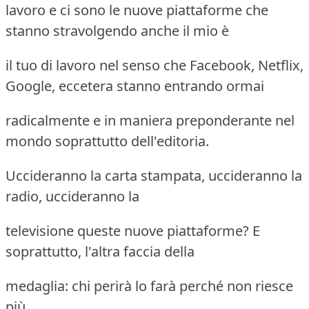
lavoro e ci sono le nuove piattaforme che
stanno stravolgendo anche il mio è
il tuo di lavoro nel senso che Facebook, Netflix,
Google, eccetera stanno entrando ormai
radicalmente e in maniera preponderante nel
mondo soprattutto dell'editoria.
Uccideranno la carta stampata, uccideranno la
radio, uccideranno la
televisione queste nuove piattaforme? E
soprattutto, l'altra faccia della
medaglia: chi perirà lo farà perché non riesce
più