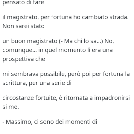
pensato di fare
il magistrato, per fortuna ho cambiato strada.
Non sarei stato
un buon magistrato (- Ma chi lo sa...) No,
comunque... in quel momento lì era una
prospettiva che
mi sembrava possibile, però poi per fortuna la
scrittura, per una serie di
circostanze fortuite, è ritornata a impadronirsi
si me.
- Massimo, ci sono dei momenti di