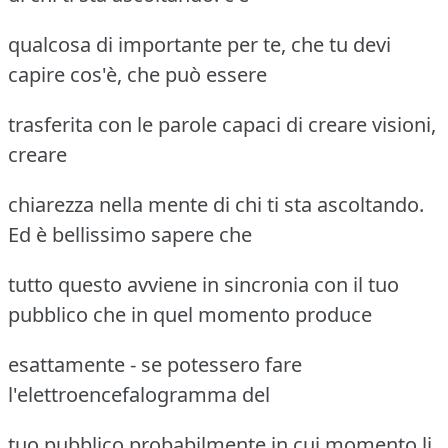
qualcosa di importante per te, che tu devi
capire cos'è, che può essere
trasferita con le parole capaci di creare visioni,
creare
chiarezza nella mente di chi ti sta ascoltando.
Ed è bellissimo sapere che
tutto questo avviene in sincronia con il tuo
pubblico che in quel momento produce
esattamente - se potessero fare
l'elettroencefalogramma del
tuo pubblico probabilmente in cui momento li