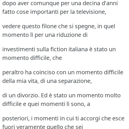
dopo aver comunque per una decina d'anni
fatto cose importanti per la televisione,
vedere questo filone che si spegne, in quel
momento lì per una riduzione di
investimenti sulla fiction italiana è stato un
momento difficile, che
peraltro ha coinciso con un momento difficile
della mia vita, di una separazione,
di un divorzio. Ed è stato un momento molto
difficile e quei momenti lì sono, a
posteriori, i momenti in cui ti accorgi che esce
fuori veramente quello che sei