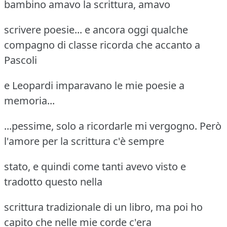
bambino amavo la scrittura, amavo
scrivere poesie... e ancora oggi qualche
compagno di classe ricorda che accanto a
Pascoli
e Leopardi imparavano le mie poesie a
memoria...
...pessime, solo a ricordarle mi vergogno. Però
l'amore per la scrittura c'è sempre
stato, e quindi come tanti avevo visto e
tradotto questo nella
scrittura tradizionale di un libro, ma poi ho
capito che nelle mie corde c'era