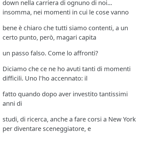
down nella carriera di ognuno di noi...
insomma, nei momenti in cui le cose vanno
bene è chiaro che tutti siamo contenti, a un
certo punto, però, magari capita
un passo falso. Come lo affronti?
Diciamo che ce ne ho avuti tanti di momenti
difficili. Uno l'ho accennato: il
fatto quando dopo aver investito tantissimi
anni di
studi, di ricerca, anche a fare corsi a New York
per diventare sceneggiatore, e