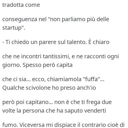
tradotta come
conseguenza nel "non parliamo più delle
startup".
- Ti chiedo un parere sul talento. È chiaro
che ne incontri tantissimi, e ne racconti ogni
giorno. Spesso però capita
che ci sia... ecco, chiamiamola "fuffa"...
Qualche scivolone ho preso anch'io
però poi capitano... non è che ti frega due
volte la persona che ha saputo venderti
fumo. Viceversa mi dispiace il contrario cioè di