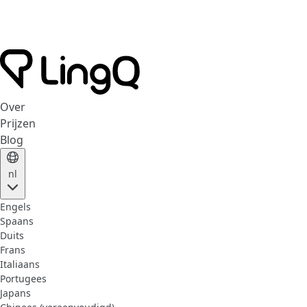
Over
Prijzen
Blog
nl
Engels
Spaans
Duits
Frans
Italiaans
Portugees
Japans