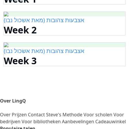
אצבעות צהובות (מאת אשכול נבו)
Week 2
אצבעות צהובות (מאת אשכול נבו)
Week 3
Over LingQ
Over
Prijzen
Contact
Steve's Methode
Voor scholen
Voor
bedrijven
Voor bibliotheken
Aanbevelingen
Cadeauwinkel
Populaire talen