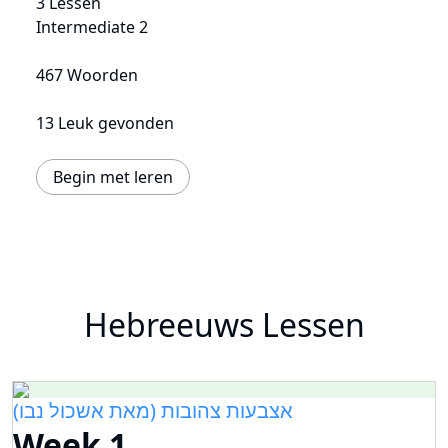
3 Lessen
Intermediate 2
467 Woorden
13 Leuk gevonden
Begin met leren
Hebreeuws Lessen
אצבעות צהובות (מאת אשכול נבו)
Week 1