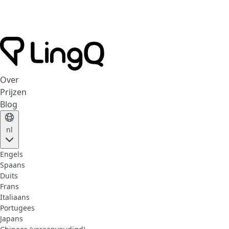
Over
Prijzen
Blog
nl
Engels
Spaans
Duits
Frans
Italiaans
Portugees
Japans