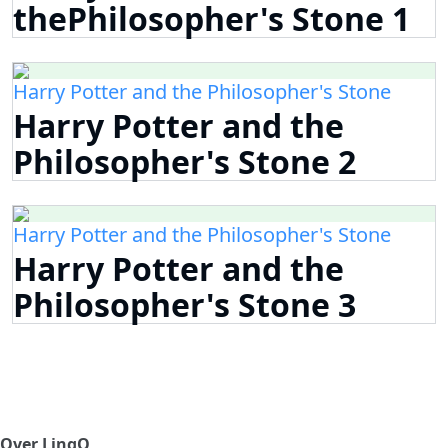
thePhilosopher's Stone 1
Harry Potter and the Philosopher's Stone
Harry Potter and the
Philosopher's Stone 2
Harry Potter and the Philosopher's Stone
Harry Potter and the
Philosopher's Stone 3
Over LingQ