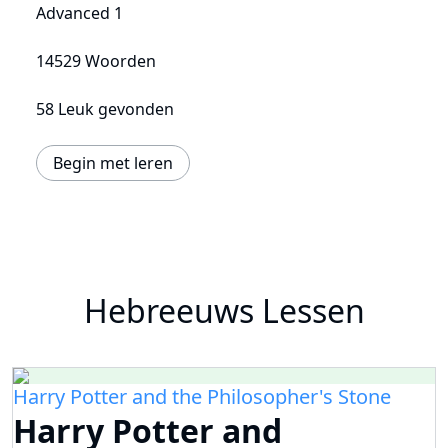
Advanced 1
14529 Woorden
58 Leuk gevonden
Begin met leren
Hebreeuws Lessen
Harry Potter and the Philosopher's Stone
Harry Potter and