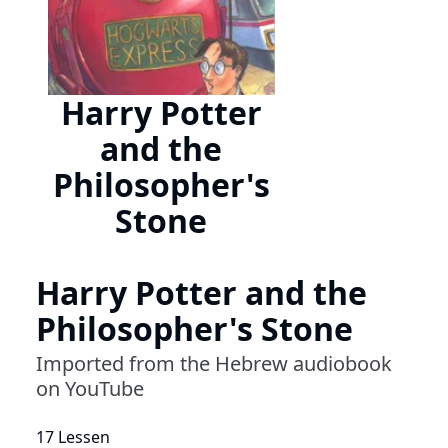
Harry Potter
and the
Philosopher's
Stone
Harry Potter and the
Philosopher's Stone
Imported from the Hebrew audiobook
on YouTube
17 Lessen