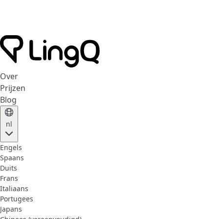
Over
Prijzen
Blog
nl
Engels
Spaans
Duits
Frans
Italiaans
Portugees
Japans