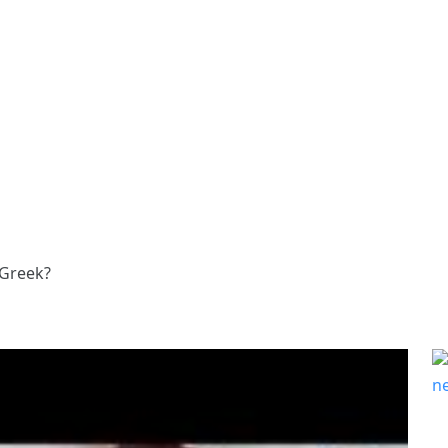
 Greek?