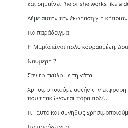
και σημαίνει “he or she works like a d
Λέμε αυτήν την έκφραση για κάποιο
Για παράδειγμα
Η Μαρία είναι πολύ κουρασμένη. Δου
Νούμερο 2
Σαν το σκύλο με τη γάτα
Χρησιμοποιούμε αυτήν την έκφραση
που τσακώνονται πάρα πολύ.
Γι ' αυτό και συνήθως χρησιμοποιούμ
Για παράδειγμα