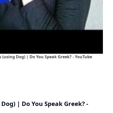
 (using Dog) | Do You Speak Greek? - YouTube
 Dog) | Do You Speak Greek? -