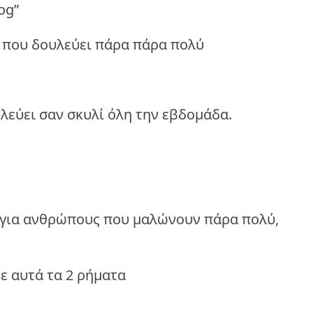
og”
ν που δουλεύει πάρα πάρα πολύ
λεύει σαν σκυλί όλη την εβδομάδα.
 για ανθρώπους που μαλώνουν πάρα πολύ,
ε αυτά τα 2 ρήματα