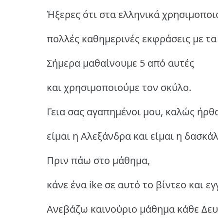
Ήξερες ότι στα ελληνικά χρησιμοποι
πολλές καθημερινές εκφράσεις με τα
Σήμερα μαθαίνουμε 5 από αυτές
και χρησιμοποιούμε τον σκύλο.
Γεια σας αγαπημένοι μου, καλώς ήρθα
είμαι η Αλεξάνδρα και είμαι η δασκά
Πριν πάω στο μάθημα,
κάνε ένα ike σε αυτό το βίντεο και ε
Ανεβάζω καινούριο μάθημα κάθε Δευ