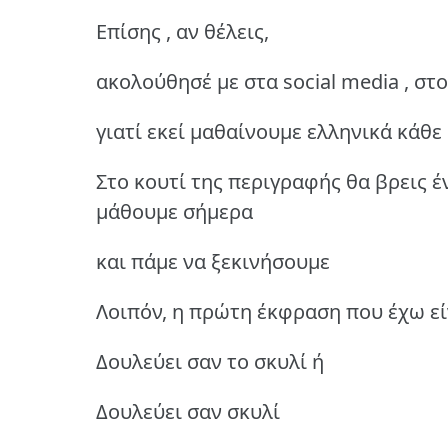
Επίσης , αν θέλεις,
ακολούθησέ με στα social media , στ
γιατί εκεί μαθαίνουμε ελληνικά κάθε
Στο κουτί της περιγραφής θα βρεις έ
μάθουμε σήμερα
και πάμε να ξεκινήσουμε
Λοιπόν, η πρώτη έκφραση που έχω εί
Δουλεύει σαν το σκυλί ή
Δουλεύει σαν σκυλί