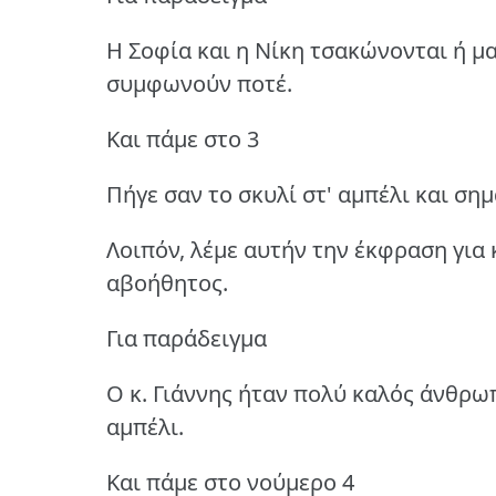
Η Σοφία και η Νίκη τσακώνονται ή μα
συμφωνούν ποτέ.
Και πάμε στο 3
Πήγε σαν το σκυλί στ' αμπέλι και σημ
Λοιπόν, λέμε αυτήν την έκφραση για 
αβοήθητος.
Για παράδειγμα
Ο κ. Γιάννης ήταν πολύ καλός άνθρωπο
αμπέλι.
Και πάμε στο νούμερο 4