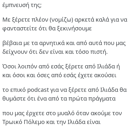
έμπνευσή της;
Με ξέρετε πλέον (νομίζω) αρκετά καλά για να
φανταστείτε ότι θα ξεκινήσουμε
βέβαια με τα αρνητικά και από αυτά που μας
δείχνουν ότι δεν είναι και τόσο πιστή.
Όσοι λοιπόν από εσάς ξέρετε από Ιλιάδα ή
και όσοι και όσες από εσάς έχετε ακούσει
το επικό podcast για να ξέρετε από Ιλιάδα θα
θυμάστε ότι ένα από τα πρώτα πράγματα
που μας έρχετε στο μυαλό όταν ακούμε τον
Τρωικό Πόλεμο και την Ιλιάδα είναι