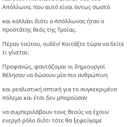
Απόλλωνα, που αυτό είναι όντως σωστό
και κολλάει διότι ο Απόλλωνας ήταν ο
προστάτης θεός της Τροίας.
Πέραν τούτου, ουδέν! Κοιτάξτε τώρα να δείτε
τι γίνεται:
Προφανώς, φαντάζομαι οι δημιουργοί
θέλησαν να δώσουν μία πιο ανθρώπινη
και ρεαλιστική οπτική για το συγκεκριμένο
πόλεμο και έτσι δεν μπορούσαν
να συμπεριλάβουν τους θεούς να έχουν
ενεργό ρόλο διότι τότε θα ξεφεύγαμε