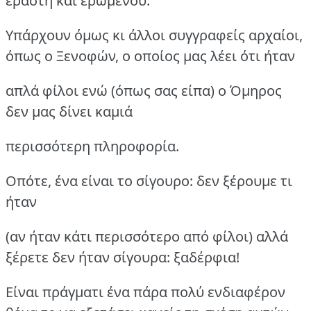
εραστή και ερωμένου.
Υπάρχουν όμως κι άλλοι συγγραφείς αρχαίοι,
όπως ο Ξενοφών, ο οποίος μας λέει ότι ήταν
απλά φίλοι ενώ (όπως σας είπα) ο Όμηρος
δεν μας δίνει καμιά
περισσότερη πληροφορία.
Οπότε, ένα είναι το σίγουρο: δεν ξέρουμε τι
ήταν
(αν ήταν κάτι περισσότερο από φίλοι) αλλά
ξέρετε δεν ήταν σίγουρα: ξαδέρφια!
Είναι πράγματι ένα πάρα πολύ ενδιαφέρον