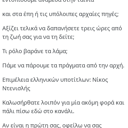
και στα έπη ή τις υπόλοιπες αρχαίες πηγές;
Αξίζει τελικά να δαπανήσετε τρεις ώρες από
τη ζωή σας για να τη δείτε;
Τι ρόλο βαράνε τα λάμα;
Πάμε να πάρουμε τα πράγματα από την αρχή.
Επιμέλεια ελληνικών υποτίτλων: Νίκος
Ντενισλής
Καλωσήρθατε λοιπόν για μία ακόμη φορά και
πάλι πίσω εδώ στο κανάλι.
Αν είναι η πρώτη σας, οφείλω να σας