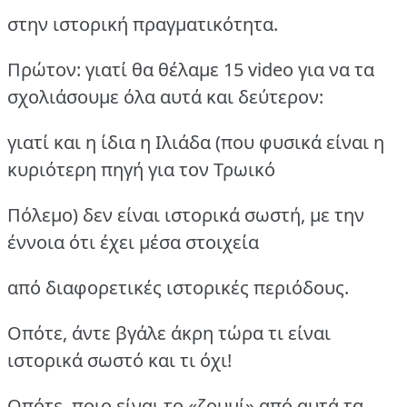
στην ιστορική πραγματικότητα.
Πρώτον: γιατί θα θέλαμε 15 video για να τα
σχολιάσουμε όλα αυτά και δεύτερον:
γιατί και η ίδια η Ιλιάδα (που φυσικά είναι η
κυριότερη πηγή για τον Τρωικό
Πόλεμο) δεν είναι ιστορικά σωστή, με την
έννοια ότι έχει μέσα στοιχεία
από διαφορετικές ιστορικές περιόδους.
Οπότε, άντε βγάλε άκρη τώρα τι είναι
ιστορικά σωστό και τι όχι!
Οπότε, ποιο είναι το «ζουμί» από αυτά τα