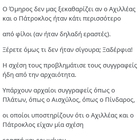
Ο Όμηρος δεν μας ξεκαθαρίζει αν ο Αχιλλέας
και ο Πάτροκλος ήταν κάτι περισσότερο
από φίλοι (αν ήταν δηλαδή εραστές).
Ξέρετε όμως τι δεν ήταν σίγουρα; Ξαδέρφια!
Η σχέση τους προβλημάτισε τους συγγραφείς
ήδη από την αρχαιότητα.
Υπάρχουν αρχαίοι συγγραφείς όπως ο
Πλάτων, όπως ο Αισχύλος, όπως ο Πίνδαρος,
οι οποίοι υποστηρίζουν ότι ο Αχιλλέας και ο
Πάτροκλος είχαν μία σχέση