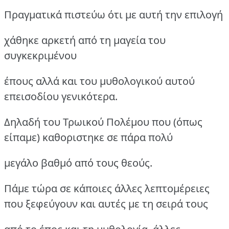
Πραγματικά πιστεύω ότι με αυτή την επιλογή
χάθηκε αρκετή από τη μαγεία του
συγκεκριμένου
έπους αλλά και του μυθολογικού αυτού
επεισοδίου γενικότερα.
Δηλαδή του Τρωικού Πολέμου που (όπως
είπαμε) καθοριστηκε σε πάρα πολύ
μεγάλο βαθμό από τους θεούς.
Πάμε τώρα σε κάποιες άλλες λεπτομέρειες
που ξεφεύγουν και αυτές με τη σειρά τους