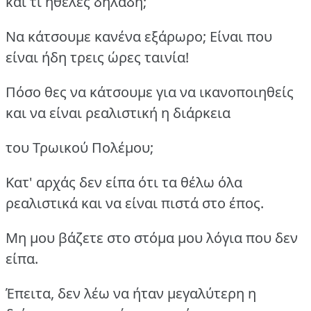
και τι ήθελες δηλαδή;
Να κάτσουμε κανένα εξάρωρο; Είναι που
είναι ήδη τρεις ώρες ταινία!
Πόσο θες να κάτσουμε για να ικανοποιηθείς
και να είναι ρεαλιστική η διάρκεια
του Τρωικού Πολέμου;
Κατ' αρχάς δεν είπα ότι τα θέλω όλα
ρεαλιστικά και να είναι πιστά στο έπος.
Μη μου βάζετε στο στόμα μου λόγια που δεν
είπα.
Έπειτα, δεν λέω να ήταν μεγαλύτερη η