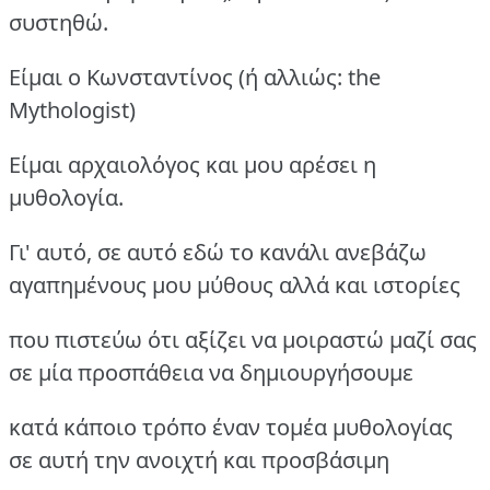
συστηθώ.
Είμαι ο Κωνσταντίνος (ή αλλιώς: the
Mythologist)
Είμαι αρχαιολόγος και μου αρέσει η
μυθολογία.
Γι' αυτό, σε αυτό εδώ το κανάλι ανεβάζω
αγαπημένους μου μύθους αλλά και ιστορίες
που πιστεύω ότι αξίζει να μοιραστώ μαζί σας
σε μία προσπάθεια να δημιουργήσουμε
κατά κάποιο τρόπο έναν τομέα μυθολογίας
σε αυτή την ανοιχτή και προσβάσιμη