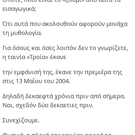
εισαγωγικά;
Ότι αυτά που ακολουθούν αφορούν μονάχα
τη μυθολογία.
Για όσους και όσες λοιπόν δεν το γνωρίζετε,
η ταινία «Τροία» έκανε
την εμφάνισή της, έκανε την πρεμιέρα της
στις 13 Μαΐου του 2004.
Δηλαδή δεκαεφτά χρόνια πριν από σήμερα.
Ναι, σχεδόν δύο δεκαετιες πριν.
Συνεχίζουμε.