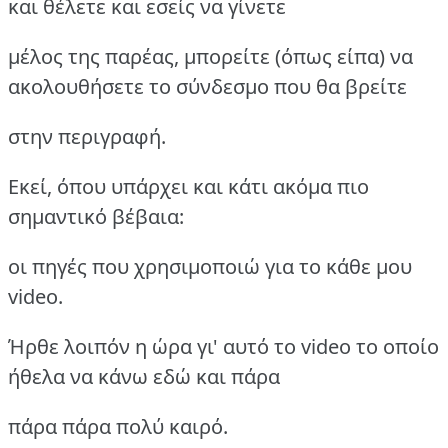
και θέλετε και εσείς να γίνετε
μέλος της παρέας, μπορείτε (όπως είπα) να
ακολουθήσετε το σύνδεσμο που θα βρείτε
στην περιγραφή.
Εκεί, όπου υπάρχει και κάτι ακόμα πιο
σημαντικό βέβαια:
οι πηγές που χρησιμοποιώ για το κάθε μου
video.
Ήρθε λοιπόν η ώρα γι' αυτό το video το οποίο
ήθελα να κάνω εδώ και πάρα
πάρα πάρα πολύ καιρό.