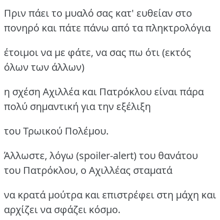
Πριν πάει το μυαλό σας κατ' ευθείαν στο
πονηρό και πάτε πάνω από τα πληκτρολόγια
έτοιμοι να με φάτε, να σας πω ότι (εκτός
όλων των άλλων)
η σχέση Αχιλλέα και Πατρόκλου είναι πάρα
πολύ σημαντική για την εξέλιξη
του Τρωικού Πολέμου.
Άλλωστε, λόγω (spoiler-alert) του θανάτου
του Πατρόκλου, ο Αχιλλέας σταματά
να κρατά μούτρα και επιστρέφει στη μάχη και
αρχίζει να σφάζει κόσμο.