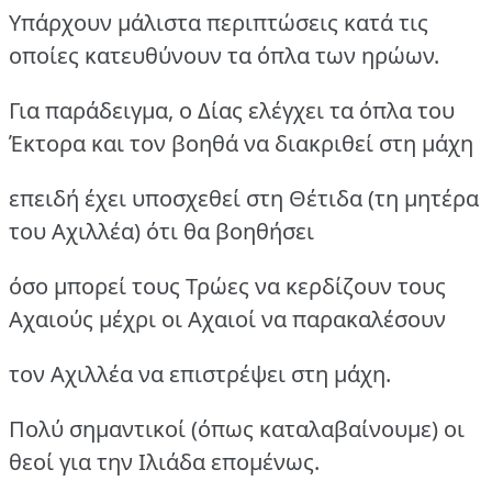
Υπάρχουν μάλιστα περιπτώσεις κατά τις
οποίες κατευθύνουν τα όπλα των ηρώων.
Για παράδειγμα, ο Δίας ελέγχει τα όπλα του
Έκτορα και τον βοηθά να διακριθεί στη μάχη
επειδή έχει υποσχεθεί στη Θέτιδα (τη μητέρα
του Αχιλλέα) ότι θα βοηθήσει
όσο μπορεί τους Τρώες να κερδίζουν τους
Αχαιούς μέχρι οι Αχαιοί να παρακαλέσουν
τον Αχιλλέα να επιστρέψει στη μάχη.
Πολύ σημαντικοί (όπως καταλαβαίνουμε) οι
θεοί για την Ιλιάδα επομένως.