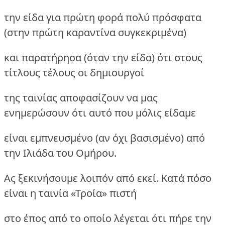
την είδα για πρώτη φορά πολύ πρόσφατα
(στην πρώτη καραντίνα συγκεκριμένα)
και παρατήρησα (όταν την είδα) ότι στους
τίτλους τέλους οι δημιουργοί
της ταινίας αποφασίζουν να μας
ενημερώσουν ότι αυτό που μόλις είδαμε
είναι εμπνευσμένο (αν όχι βασισμένο) από
την Ιλιάδα του Ομήρου.
Ας ξεκινήσουμε λοιπόν από εκεί. Κατά πόσο
είναι η ταινία «Τροία» πιστή
στο έπος από το οποίο λέγεται ότι πήρε την