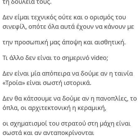
τη δουλειά τους.
Δεν είμαι τεχνικός ούτε και ο ορισμός του
σινεφίλ, οπότε όλα αυτά έχουν να κάνουν με
την προσωπική μας άποψη και αισθητική.
Τι άλλο δεν είναι το σημερινό video;
Δεν είναι μία απόπειρα να δούμε αν η ταινία
«Τροία» είναι σωστή ιστορικά.
Δεν θα κάτσουμε να δούμε αν η πανοπλίες, το
όπλα, οι αρχιτεκτονική η κεραμική,
οι σχηματισμοί του στρατού στη μάχη είναι
σωστά και αν ανταποκρίνονται