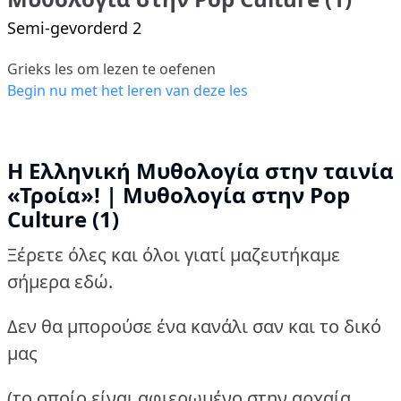
Semi-gevorderd 2
Grieks les om lezen te oefenen
Begin nu met het leren van deze les
Η Ελληνική Μυθολογία στην ταινία
«Τροία»! | Μυθολογία στην Pop
Culture (1)
Ξέρετε όλες και όλοι γιατί μαζευτήκαμε
σήμερα εδώ.
Δεν θα μπορούσε ένα κανάλι σαν και το δικό
μας
(το οποίο είναι αφιερωμένο στην αρχαία