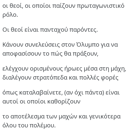
οι θεοί, οι οποίοι παίζουν πρωταγωνιστικό
ρόλο.
Οι θεοί είναι πανταχού παρόντες.
Κάνουν συνελεύσεις στον Όλυμπο για να
αποφασίσουν το πώς θα πράξουν,
ελέγχουν ορισμένους ήρωες μέσα στη μάχη,
διαλέγουν στρατόπεδα και πολλές φορές
όπως καταλαβαίνετε, (αν όχι πάντα) είναι
αυτοί οι οποίοι καθορίζουν
το αποτέλεσμα των μαχών και γενικότερα
όλου του πολέμου.