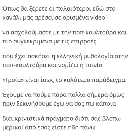
Όπως θα ξέρετε οι παλαιότεροι εδώ στο
κανάλι μας αρέσει σε ορισμένα video
να ασχολούμαστε με την ποπ-κουλτούρα και
πιο συγκεκριμένα με τις επιρροές
που έχει ασκήσει η ελληνική μυθολογία στην
ποπ-κουλτούρα και νομίζω η ταινία
«Τροία» είναι ίσως το καλύτερο παράδειγμα.
Έχουμε να πούμε πάρα πολλά σήμερα όμως
πριν ξεκινήσουμε έχω να σας πω κάποια
διευκρινιστικά πράγματα διότι σας βλέπω
μερικοί από εσάς είστε ήδη πάνω