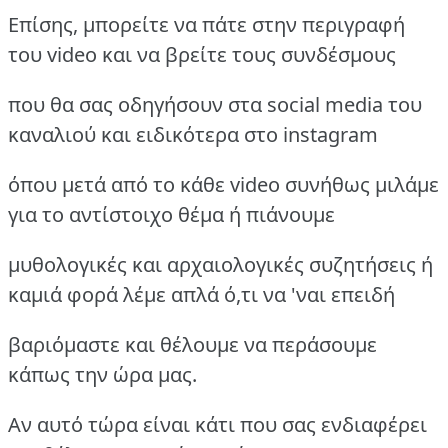
Επίσης, μπορείτε να πάτε στην περιγραφή
του video και να βρείτε τους συνδέσμους
που θα σας οδηγήσουν στα social media του
καναλιού και ειδικότερα στο instagram
όπου μετά από το κάθε video συνήθως μιλάμε
για το αντίστοιχο θέμα ή πιάνουμε
μυθολογικές και αρχαιολογικές συζητήσεις ή
καμιά φορά λέμε απλά ό,τι να 'ναι επειδή
βαριόμαστε και θέλουμε να περάσουμε
κάπως την ώρα μας.
Αν αυτό τώρα είναι κάτι που σας ενδιαφέρει