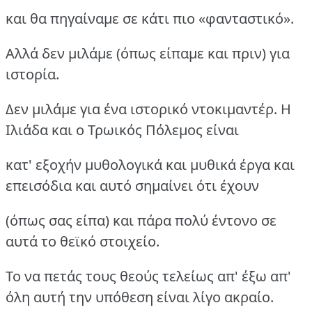
και θα πηγαίναμε σε κάτι πιο «φανταστικό».
Αλλά δεν μιλάμε (όπως είπαμε και πριν) για
ιστορία.
Δεν μιλάμε για ένα ιστορικό ντοκιμαντέρ. Η
Ιλιάδα και ο Τρωικός Πόλεμος είναι
κατ' εξοχήν μυθολογικά και μυθικά έργα και
επεισόδια και αυτό σημαίνει ότι έχουν
(όπως σας είπα) και πάρα πολύ έντονο σε
αυτά το θεϊκό στοιχείο.
Το να πετάς τους θεούς τελείως απ' έξω απ'
όλη αυτή την υπόθεση είναι λίγο ακραίο.