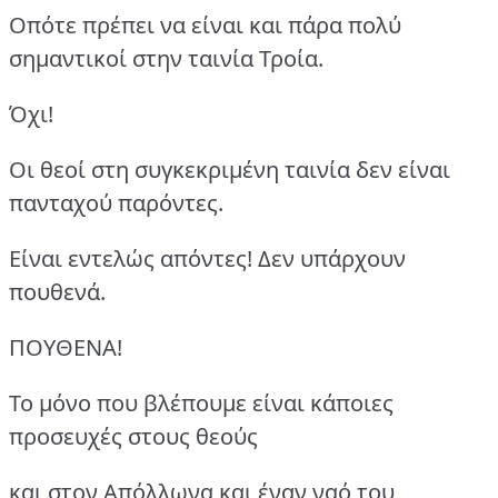
Οπότε πρέπει να είναι και πάρα πολύ
σημαντικοί στην ταινία Τροία.
Όχι!
Οι θεοί στη συγκεκριμένη ταινία δεν είναι
πανταχού παρόντες.
Είναι εντελώς απόντες! Δεν υπάρχουν
πουθενά.
ΠΟΥΘΕΝΑ!
Το μόνο που βλέπουμε είναι κάποιες
προσευχές στους θεούς
και στον Απόλλωνα και έναν ναό του