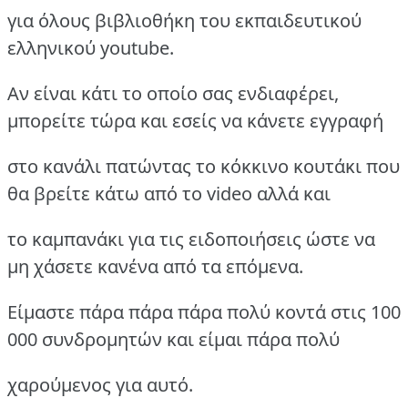
για όλους βιβλιοθήκη του εκπαιδευτικού
ελληνικού youtube.
Aν είναι κάτι το οποίο σας ενδιαφέρει,
μπορείτε τώρα και εσείς να κάνετε εγγραφή
στο κανάλι πατώντας το κόκκινο κουτάκι που
θα βρείτε κάτω από το video αλλά και
το καμπανάκι για τις ειδοποιήσεις ώστε να
μη χάσετε κανένα από τα επόμενα.
Είμαστε πάρα πάρα πάρα πολύ κοντά στις 100
000 συνδρομητών και είμαι πάρα πολύ
χαρούμενος για αυτό.