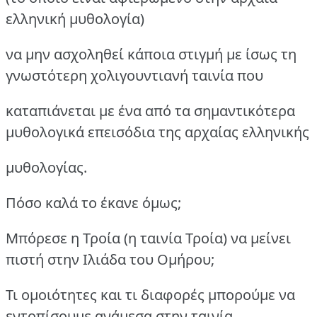
ελληνική μυθολογία)
να μην ασχοληθεί κάποια στιγμή με ίσως τη
γνωστότερη χολιγουντιανή ταινία που
καταπιάνεται με ένα από τα σημαντικότερα
μυθολογικά επεισόδια της αρχαίας ελληνικής
μυθολογίας.
Πόσο καλά το έκανε όμως;
Μπόρεσε η Τροία (η ταινία Τροία) να μείνει
πιστή στην Ιλιάδα του Ομήρου;
Τι ομοιότητες και τι διαφορές μπορούμε να
εντοπίσουμε ανάμεσα στην ταινία