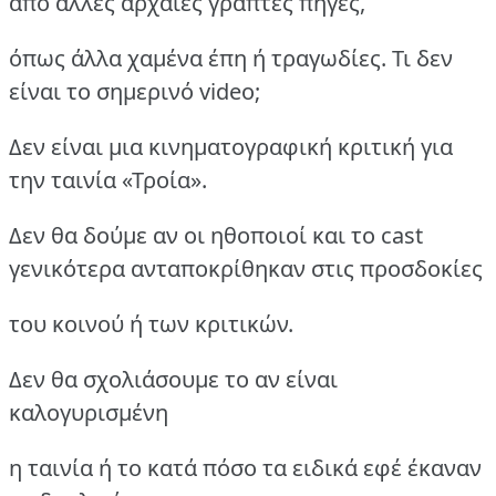
από άλλες αρχαίες γραπτές πηγές,
όπως άλλα χαμένα έπη ή τραγωδίες. Τι δεν
είναι το σημερινό video;
Δεν είναι μια κινηματογραφική κριτική για
την ταινία «Τροία».
Δεν θα δούμε αν οι ηθοποιοί και το cast
γενικότερα ανταποκρίθηκαν στις προσδοκίες
του κοινού ή των κριτικών.
Δεν θα σχολιάσουμε το αν είναι
καλογυρισμένη
η ταινία ή το κατά πόσο τα ειδικά εφέ έκαναν