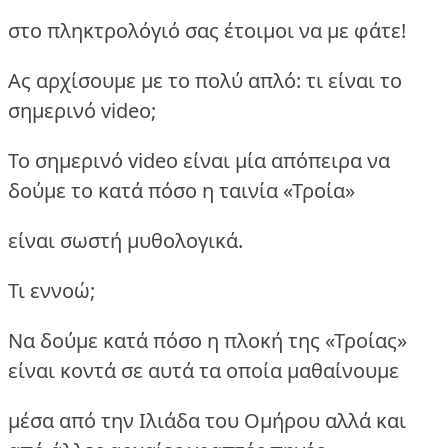
στο πληκτρολόγιό σας έτοιμοι να με φάτε!
Ας αρχίσουμε με το πολύ απλό: τι είναι το
σημερινό video;
To σημερινό video είναι μία απόπειρα να
δούμε το κατά πόσο η ταινία «Τροία»
είναι σωστή μυθολογικά.
Τι εννοώ;
Να δούμε κατά πόσο η πλοκή της «Τροίας»
είναι κοντά σε αυτά τα οποία μαθαίνουμε
μέσα από την Ιλιάδα του Ομήρου αλλά και