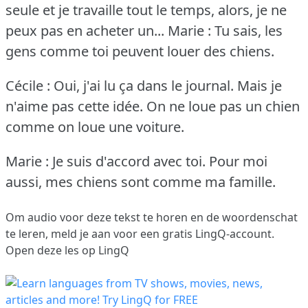
seule et je travaille tout le temps, alors, je ne
peux pas en acheter un...
Marie : Tu sais, les
gens comme toi peuvent louer des chiens.
Cécile : Oui, j'ai lu ça dans le journal.
Mais je
n'aime pas cette idée.
On ne loue pas un chien
comme on loue une voiture.
Marie : Je suis d'accord avec toi.
Pour moi
aussi, mes chiens sont comme ma famille.
Om audio voor deze tekst te horen en de woordenschat
te leren,
meld je aan
voor een gratis LingQ-account.
Open deze les op LingQ