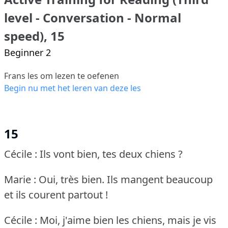
level - Conversation - Normal
speed), 15
Beginner 2
Frans les om lezen te oefenen
Begin nu met het leren van deze les
15
Cécile : Ils vont bien, tes deux chiens ?
Marie : Oui, très bien.
Ils mangent beaucoup
et ils courent partout !
Cécile : Moi, j'aime bien les chiens, mais je vis