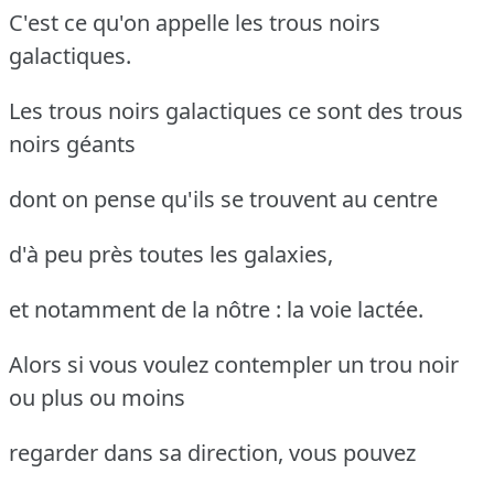
C'est ce qu'on appelle les trous noirs
galactiques.
Les trous noirs galactiques ce sont des trous
noirs géants
dont on pense qu'ils se trouvent au centre
d'à peu près toutes les galaxies,
et notamment de la nôtre : la voie lactée.
Alors si vous voulez contempler un trou noir
ou plus ou moins
regarder dans sa direction, vous pouvez