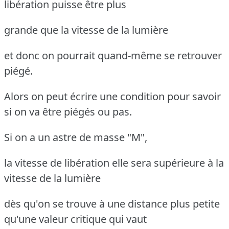
libération puisse être plus
grande que la vitesse de la lumière
et donc on pourrait quand-même se retrouver
piégé.
Alors on peut écrire une condition pour savoir
si on va être piégés ou pas.
Si on a un astre de masse "M",
la vitesse de libération elle sera supérieure à la
vitesse de la lumière
dès qu'on se trouve à une distance plus petite
qu'une valeur critique qui vaut