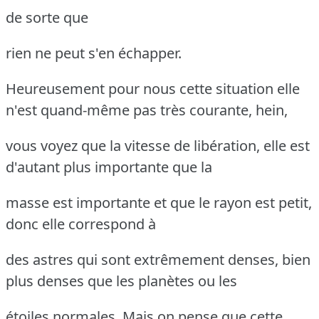
de sorte que
rien ne peut s'en échapper.
Heureusement pour nous cette situation elle
n'est quand-même pas très courante, hein,
vous voyez que la vitesse de libération, elle est
d'autant plus importante que la
masse est importante et que le rayon est petit,
donc elle correspond à
des astres qui sont extrêmement denses, bien
plus denses que les planètes ou les
étoiles normales. Mais on pense que cette