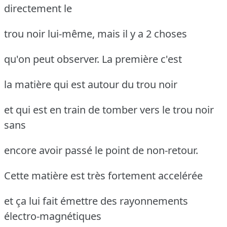
directement le
trou noir lui-même, mais il y a 2 choses
qu'on peut observer. La première c'est
la matière qui est autour du trou noir
et qui est en train de tomber vers le trou noir
sans
encore avoir passé le point de non-retour.
Cette matière est très fortement accelérée
et ça lui fait émettre des rayonnements
électro-magnétiques