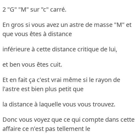
2 "G" "M" sur "c" carré.
En gros si vous avez un astre de masse "M" et
que vous êtes à distance
inférieure à cette distance critique de lui,
et ben vous êtes cuit.
Et en fait ça c'est vrai même si le rayon de
l'astre est bien plus petit que
la distance à laquelle vous vous trouvez.
Donc vous voyez que ce qui compte dans cette
affaire ce n'est pas tellement le