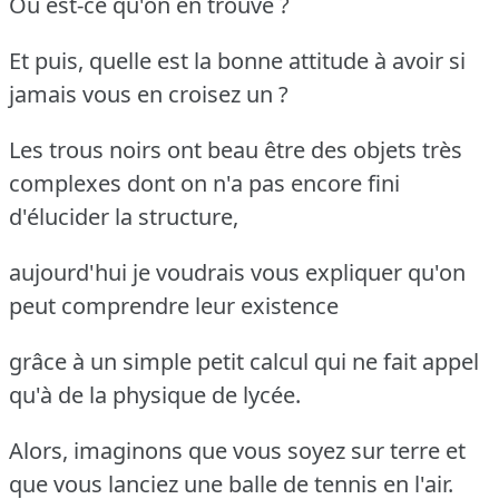
Où est-ce qu'on en trouve ?
Et puis, quelle est la bonne attitude à avoir si
jamais vous en croisez un ?
Les trous noirs ont beau être des objets très
complexes dont on n'a pas encore fini
d'élucider la structure,
aujourd'hui je voudrais vous expliquer qu'on
peut comprendre leur existence
grâce à un simple petit calcul qui ne fait appel
qu'à de la physique de lycée.
Alors, imaginons que vous soyez sur terre et
que vous lanciez une balle de tennis en l'air.