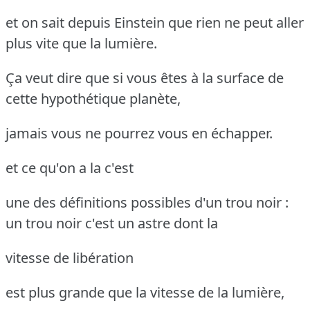
et on sait depuis Einstein que rien ne peut aller
plus vite que la lumière.
Ça veut dire que si vous êtes à la surface de
cette hypothétique planète,
jamais vous ne pourrez vous en échapper.
et ce qu'on a la c'est
une des définitions possibles d'un trou noir :
un trou noir c'est un astre dont la
vitesse de libération
est plus grande que la vitesse de la lumière,