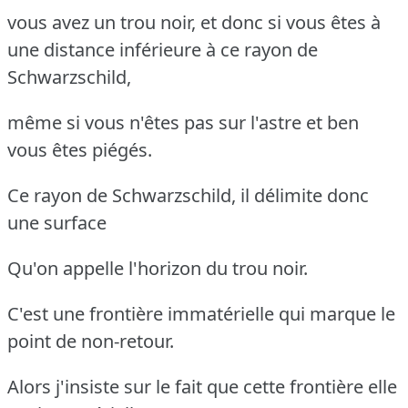
vous avez un trou noir, et donc si vous êtes à
une distance inférieure à ce rayon de
Schwarzschild,
même si vous n'êtes pas sur l'astre et ben
vous êtes piégés.
Ce rayon de Schwarzschild, il délimite donc
une surface
Qu'on appelle l'horizon du trou noir.
C'est une frontière immatérielle qui marque le
point de non-retour.
Alors j'insiste sur le fait que cette frontière elle