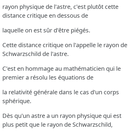
rayon physique de l'astre, c'est plutôt cette
distance critique en dessous de
laquelle on est sûr d'être piégés.
Cette distance critique on l'appelle le rayon de
Schwarzschild de l'astre.
C'est en hommage au mathématicien qui le
premier a résolu les équations de
la relativité générale dans le cas d'un corps
sphérique.
Dès qu'un astre a un rayon physique qui est
plus petit que le rayon de Schwarzschild,