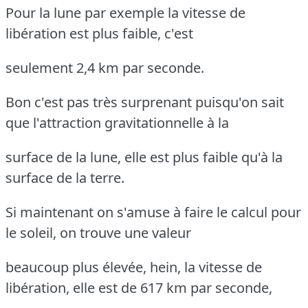
Pour la lune par exemple la vitesse de
libération est plus faible, c'est
seulement 2,4 km par seconde.
Bon c'est pas très surprenant puisqu'on sait
que l'attraction gravitationnelle à la
surface de la lune, elle est plus faible qu'à la
surface de la terre.
Si maintenant on s'amuse à faire le calcul pour
le soleil, on trouve une valeur
beaucoup plus élevée, hein, la vitesse de
libération, elle est de 617 km par seconde,