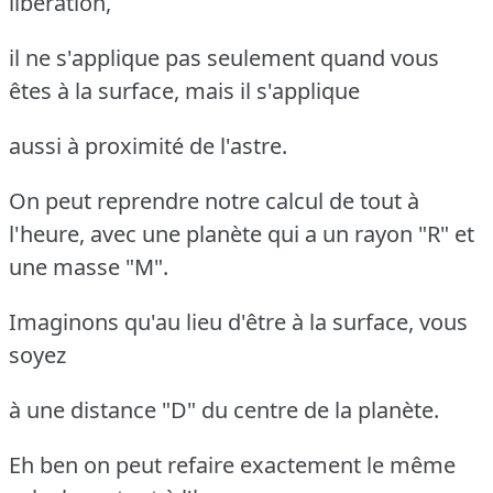
libération,
il ne s'applique pas seulement quand vous
êtes à la surface, mais il s'applique
aussi à proximité de l'astre.
On peut reprendre notre calcul de tout à
l'heure, avec une planète qui a un rayon "R" et
une masse "M".
Imaginons qu'au lieu d'être à la surface, vous
soyez
à une distance "D" du centre de la planète.
Eh ben on peut refaire exactement le même