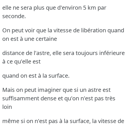
elle ne sera plus que d'environ 5 km par
seconde.
On peut voir que la vitesse de libération quand
on est à une certaine
distance de l'astre, elle sera toujours inférieure
à ce qu'elle est
quand on est à la surface.
Mais on peut imaginer que si un astre est
suffisamment dense et qu'on n'est pas très
loin
même si on n'est pas à la surface, la vitesse de