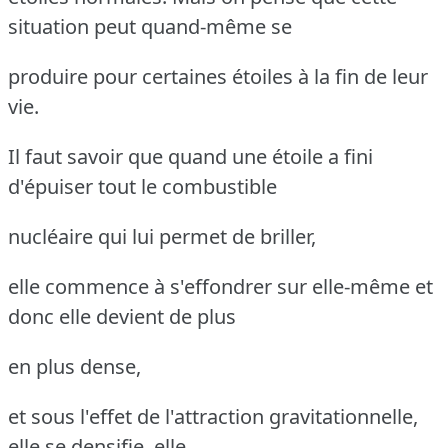
situation peut quand-même se
produire pour certaines étoiles à la fin de leur
vie.
Il faut savoir que quand une étoile a fini
d'épuiser tout le combustible
nucléaire qui lui permet de briller,
elle commence à s'effondrer sur elle-même et
donc elle devient de plus
en plus dense,
et sous l'effet de l'attraction gravitationnelle,
elle se densifie, elle