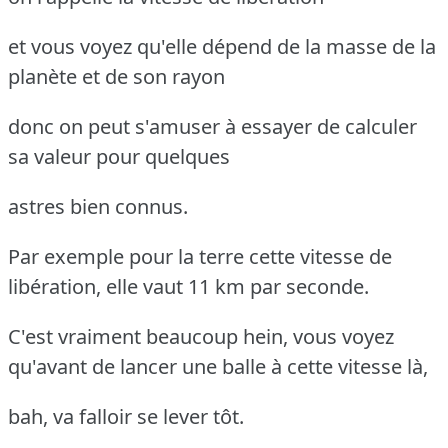
et vous voyez qu'elle dépend de la masse de la
planète et de son rayon
donc on peut s'amuser à essayer de calculer
sa valeur pour quelques
astres bien connus.
Par exemple pour la terre cette vitesse de
libération, elle vaut 11 km par seconde.
C'est vraiment beaucoup hein, vous voyez
qu'avant de lancer une balle à cette vitesse là,
bah, va falloir se lever tôt.