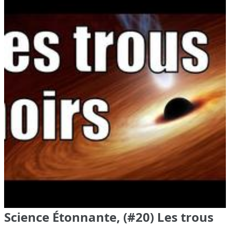
Science Étonnante, (#20) Les trous