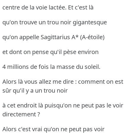
centre de la voie lactée. Et c'est là
qu'on trouve un trou noir gigantesque
qu'on appelle Sagittarius A* (A-étoile)
et dont on pense qu'il pèse environ
4 millions de fois la masse du soleil.
Alors là vous allez me dire : comment on est
sûr qu'il y a un trou noir
à cet endroit là puisqu'on ne peut pas le voir
directement ?
Alors c'est vrai qu'on ne peut pas voir