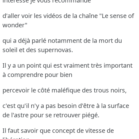
intéresse je vous recommande
d'aller voir les vidéos de la chaîne "Le sense of
wonder"
qui a déjà parlé notamment de la mort du
soleil et des supernovas.
Il y a un point qui est vraiment très important
à comprendre pour bien
percevoir le côté maléfique des trous noirs,
c'est qu'il n'y a pas besoin d'être à la surface
de l'astre pour se retrouver piégé.
Il faut savoir que concept de vitesse de