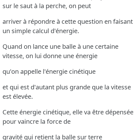
sur le saut à la perche, on peut
arriver à répondre à cette question en faisant
un simple calcul d'énergie.
Quand on lance une balle à une certaine
vitesse, on lui donne une énergie
qu'on appelle l'énergie cinétique
et qui est d'autant plus grande que la vitesse
est élevée.
Cette énergie cinétique, elle va être dépensée
pour vaincre la force de
gravité qui retient la balle sur terre