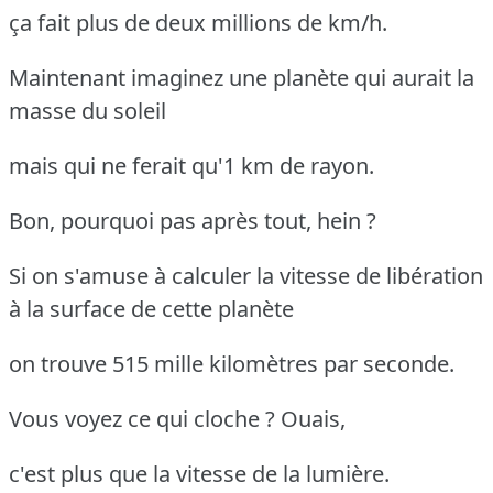
ça fait plus de deux millions de km/h.
Maintenant imaginez une planète qui aurait la
masse du soleil
mais qui ne ferait qu'1 km de rayon.
Bon, pourquoi pas après tout, hein ?
Si on s'amuse à calculer la vitesse de libération
à la surface de cette planète
on trouve 515 mille kilomètres par seconde.
Vous voyez ce qui cloche ? Ouais,
c'est plus que la vitesse de la lumière.