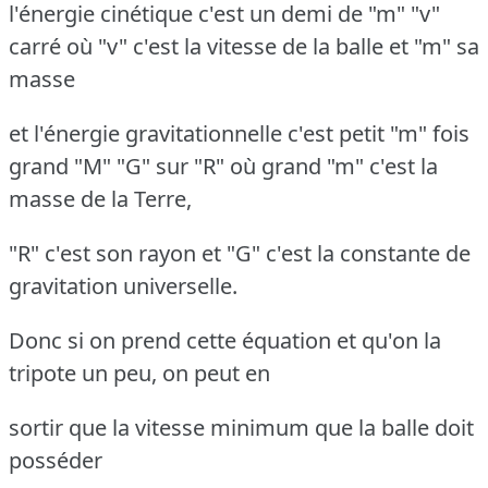
l'énergie cinétique c'est un demi de "m" "v"
carré où "v" c'est la vitesse de la balle et "m" sa
masse
et l'énergie gravitationnelle c'est petit "m" fois
grand "M" "G" sur "R" où grand "m" c'est la
masse de la Terre,
"R" c'est son rayon et "G" c'est la constante de
gravitation universelle.
Donc si on prend cette équation et qu'on la
tripote un peu, on peut en
sortir que la vitesse minimum que la balle doit
posséder