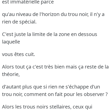
est immatérielle parce
qu'au niveau de l'horizon du trou noir, il n'y a
rien de spécial.
C'est juste la limite de la zone en dessous
laquelle
vous êtes cuit.
Alors tout ça c'est très bien mais ça reste de la
théorie,
d'autant plus que si rien ne s'échappe d'un
trou noir, comment on fait pour les observer ?
Alors les trous noirs stellaires, ceux qui