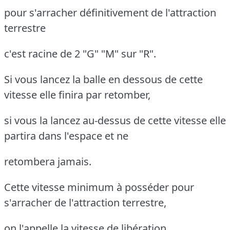
pour s'arracher définitivement de l'attraction
terrestre
c'est racine de 2 "G" "M" sur "R".
Si vous lancez la balle en dessous de cette
vitesse elle finira par retomber,
si vous la lancez au-dessus de cette vitesse elle
partira dans l'espace et ne
retombera jamais.
Cette vitesse minimum à posséder pour
s'arracher de l'attraction terrestre,
on l'appelle la vitesse de libération