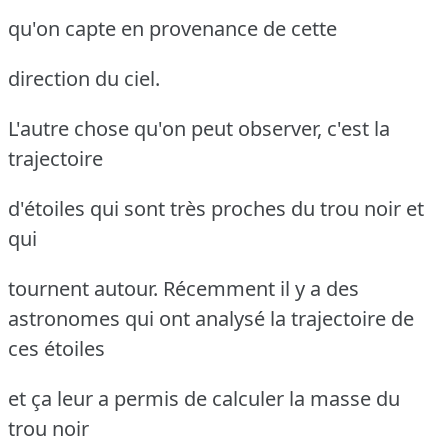
qu'on capte en provenance de cette
direction du ciel.
L'autre chose qu'on peut observer, c'est la
trajectoire
d'étoiles qui sont très proches du trou noir et
qui
tournent autour. Récemment il y a
des
astronomes qui ont analysé la trajectoire de
ces étoiles
et ça leur a permis de calculer la masse du
trou noir