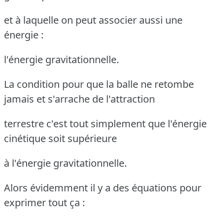
et à laquelle on peut associer aussi une
énergie :
l'énergie gravitationnelle.
La condition pour que la balle ne retombe
jamais et s'arrache de l'attraction
terrestre c'est tout simplement que l'énergie
cinétique soit supérieure
à l'énergie gravitationnelle.
Alors évidemment il y a des équations pour
exprimer tout ça :