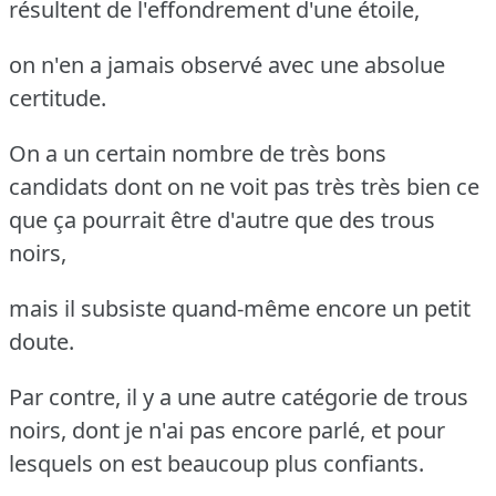
résultent de l'effondrement d'une étoile,
on n'en a jamais observé avec une absolue
certitude.
On a un certain nombre de très bons
candidats dont on ne voit pas très très bien ce
que ça pourrait être d'autre que des trous
noirs,
mais il subsiste quand-même encore un petit
doute.
Par contre, il y a une autre catégorie de trous
noirs, dont je n'ai pas encore parlé, et pour
lesquels on est beaucoup plus confiants.