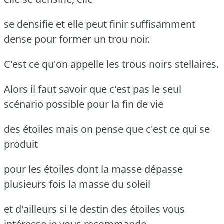
se densifie et elle peut finir suffisamment
dense pour former un trou noir.
C'est ce qu'on appelle les trous noirs stellaires.
Alors il faut savoir que c'est pas le seul
scénario possible pour la fin de vie
des étoiles mais on pense que c'est ce qui se
produit
pour les étoiles dont la masse dépasse
plusieurs fois la masse du soleil
et d'ailleurs si le destin des étoiles vous