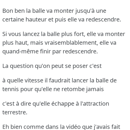
Bon ben la balle va monter jusqu'à une
certaine hauteur et puis elle va redescendre.
Si vous lancez la balle plus fort, elle va monter
plus haut, mais vraisemblablement, elle va
quand-même finir par redescendre.
La question qu'on peut se poser c'est
à quelle vitesse il faudrait lancer la balle de
tennis pour qu'elle ne retombe jamais
c'est à dire qu'elle échappe à l'attraction
terrestre.
Eh bien comme dans la vidéo que j'avais fait