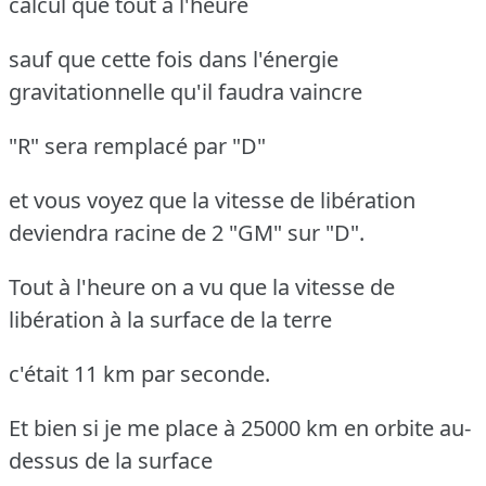
calcul que tout à l'heure
sauf que cette fois dans l'énergie
gravitationnelle qu'il faudra vaincre
"R" sera remplacé par "D"
et vous voyez que la vitesse de libération
deviendra racine de 2 "GM" sur "D".
Tout à l'heure on a vu que la vitesse de
libération à la surface de la terre
c'était 11 km par seconde.
Et bien si je me place à 25000 km en orbite au-
dessus de la surface