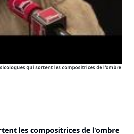
sicologues qui sortent les compositrices de l'ombre
tent les compositrices de l'ombre