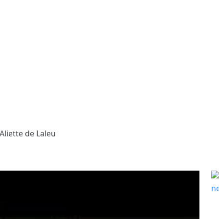
Aliette de Laleu