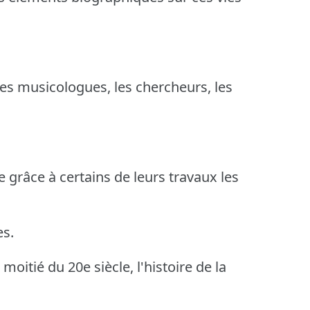
les musicologues, les chercheurs, les
 grâce à certains de leurs travaux les
es.
oitié du 20e siècle, l'histoire de la