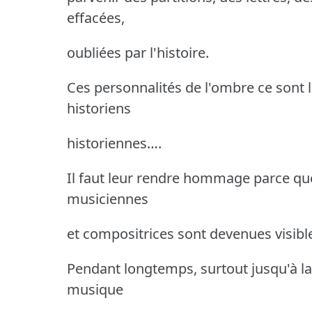
effacées,
oubliées par l'histoire.
Ces personnalités de l'ombre ce sont 
historiens
historiennes….
Il faut leur rendre hommage parce que
musiciennes
et compositrices sont devenues visibl
Pendant longtemps, surtout jusqu'à la m
musique