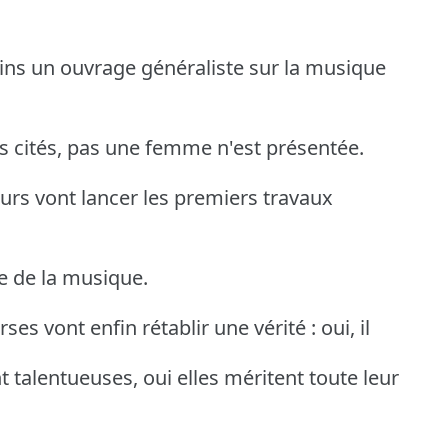
ins un ouvrage généraliste sur la musique
s cités, pas une femme n'est présentée.
urs vont lancer les premiers travaux
e de la musique.
ses vont enfin rétablir une vérité : oui, il
t talentueuses, oui elles méritent toute leur