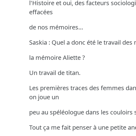
l'Histoire et oui, des facteurs sociolo
effacées
de nos mémoires…
Saskia : Quel a donc été le travail de
la mémoire Aliette ?
Un travail de titan.
Les premières traces des femmes dans
on joue un
peu au spéléologue dans les couloirs 
Tout ça me fait penser à une petite a