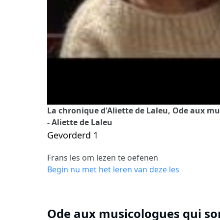
La chronique d'Aliette de Laleu, Ode aux mu
- Aliette de Laleu
Gevorderd 1
Frans les om lezen te oefenen
Begin nu met het leren van deze les
Ode aux musicologues qui sor