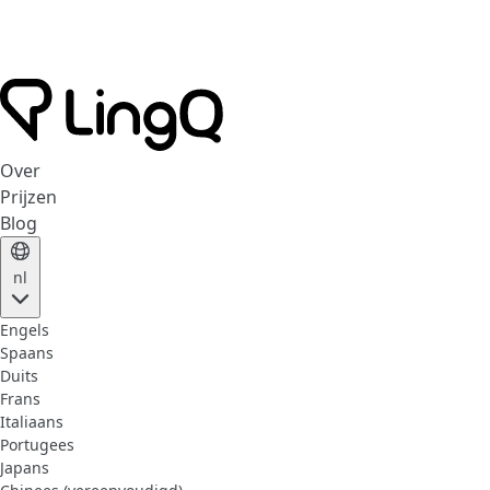
Over
Prijzen
Blog
nl
Engels
Spaans
Duits
Frans
Italiaans
Portugees
Japans