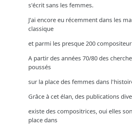
s'écrit sans les femmes.
J'ai encore eu récemment dans les ma
classique
et parmi les presque 200 compositeur
A partir des années 70/80 des cherche
poussés
sur la place des femmes dans l'histoir
Grâce à cet élan, des publications diver
existe des compositrices, oui elles son
place dans