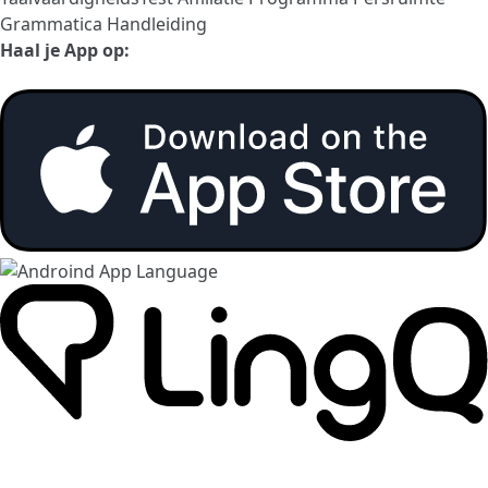
Grammatica Handleiding
Haal je App op: