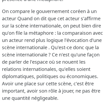
On compare le gouvernement coréen à un
acteur Quand on dit que cet acteur s'affirme
sur la scène internationale, on peut bien dire
qu'on file la métaphore : la comparaison avec
un acteur rend plus logique l'évocation d'une
scène internationale .
Qu'est-ce donc que la
scène internationale ?
Ce n'est qu'une façon
de parler de l'espace où se nouent les
relations internationales, qu'elles soient
diplomatiques, politiques ou économiques.
Avoir une place sur cette scène, c'est être
important, avoir son rôle à jouer, ne pas être
une quantité négligeable.