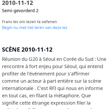
2010-11-12
Semi-gevorderd 2
Frans les om lezen te oefenen
Begin nu met het leren van deze les
SCÈNE 2010-11-12
Réunion du G20 à Séoul en Corée du Sud : Une
rencontre à fort enjeu pour Séoul, qui entend
profiter de l'événement pour s'affirmer
comme un acteur à part entière sur la scène
internationale .
C'est RFI qui nous en informe
en tout cas, en filant la métaphore.
Que
signifie cette étrange expression filer la