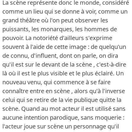
La scène représente donc le monde, considéré
comme un lieu qui se donne à voir, comme un
grand théâtre où l'on peut observer les
puissants, les monarques, les hommes de
pouvoir.
La notoriété d'ailleurs s'exprime
souvent à l'aide de cette image : de quelqu'un
de connu, d'influent, dont on parle, on dira
qu'il est sur le devant de la scène , c'est-à-dire
là où il est le plus visible et le plus éclairé.
Un
nouveau venu, qui commence à se faire
connaître entre en scène , alors qu'à l'inverse
celui qui se retire de la vie publique quitte la
scène.
Quand au mot acteur il est utilisé sans
aucune intention parodique, sans moquerie :
l'acteur joue sur scène un personnage qu'il