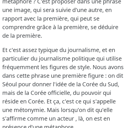
métaphore ?
C'est proposer dans une phrase
une image, qui sera suivie d'une autre, en
rapport avec la première, qui peut se
comprendre grâce à la première, se déduire
de la première.
Et c'est assez typique du journalisme, et en
particulier du journalisme politique qui utilise
fréquemment les figures de style.
Nous avons
dans cette phrase une première figure : on dit
Séoul pour donner l'idée de la Corée du Sud,
mais de la Corée officielle, du pouvoir qui
réside en Corée.
Et ça, c'est ce qui s'appelle
une métonymie.
Mais lorsqu'on dit qu'elle
s'affirme comme un acteur , là, on est en
présence d'une métaphore.