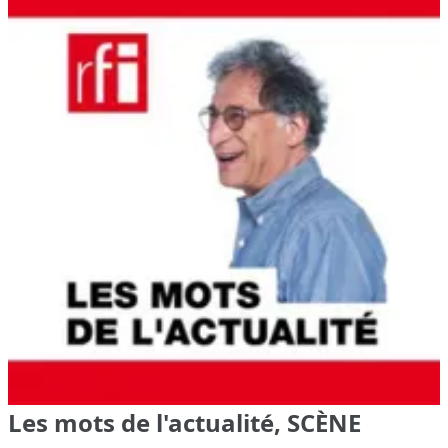
Les mots de l'actualité, SCÈNE