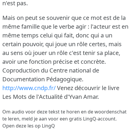
n'est pas.
Mais on peut se souvenir que ce mot est de la
même famille que le verbe agir : l'acteur est en
même temps celui qui fait, donc qui a un
certain pouvoir, qui joue un rôle certes, mais
au sens où jouer un rôle c'est tenir sa place,
avoir une fonction précise et concrète.
Coproduction du Centre national de
Documentation Pédagogique.
http://www.cndp.fr/
Venez découvrir le livre
Les Mots de l'Actualité d'Yvan Amar.
Om audio voor deze tekst te horen en de woordenschat
te leren,
meld je aan
voor een gratis LingQ-account.
Open deze les op LingQ