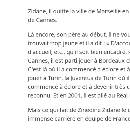
Zidane, il quitte la ville de Marseille 
de Cannes.
Là encore, son père au début, il ne voula
trouvait trop jeune et il a dit : « D'acco
d'accueil, etc., qu'il soit bien encadré.
Cannes, il est parti jouer à Bordeaux 
C'est là où il a commencé à éclore et à
jouer à Turin, la Juventus de Turin où il
commencé à éclore et à devenir très c
reconnu.
Et en 2001, il est allé au Rea
Mais ce qui fait de Zinedine Zidane le
immense carrière en équipe de France