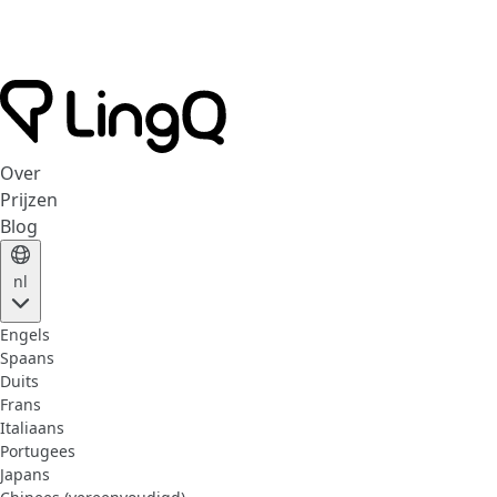
Over
Prijzen
Blog
nl
Engels
Spaans
Duits
Frans
Italiaans
Portugees
Japans