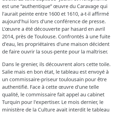
est une “authentique” œuvre du Caravage qui
l'aurait peinte entre 1600 et 1610, a-t-il affirmé
aujourd'hui lors d'une conférence de presse.
L'œuvre a été découverte par hasard en avril
2014, près de Toulouse.
Confrontés à une fuite
d'eau, les propriétaires d'une maison décident
de faire ouvrir la sous-pente pour la maîtriser.
Dans le grenier, ils découvrent alors cette toile.
Salie mais en bon état, le tableau est envoyé à
un commissaire-priseur toulousain pour être
authentifié.
Face à cette œuvre d'une telle
qualité, le commissaire fait appel au cabinet
Turquin pour l'expertiser.
Le mois dernier, le
ministère de la Culture avait interdit le tableau