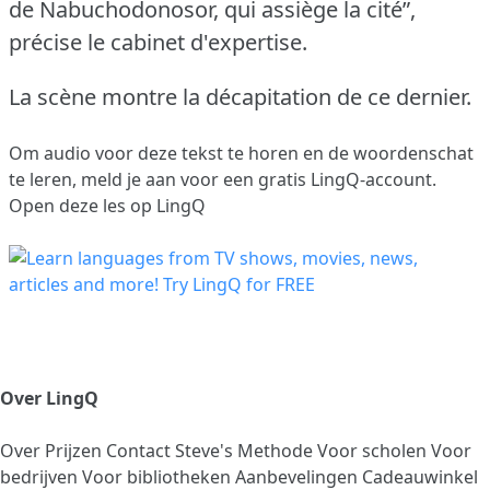
de Nabuchodonosor, qui assiège la cité”,
précise le cabinet d'expertise.
La scène montre la décapitation de ce dernier.
Om audio voor deze tekst te horen en de woordenschat
te leren,
meld je aan
voor een gratis LingQ-account.
Open deze les op LingQ
Over LingQ
Over
Prijzen
Contact
Steve's Methode
Voor scholen
Voor
bedrijven
Voor bibliotheken
Aanbevelingen
Cadeauwinkel