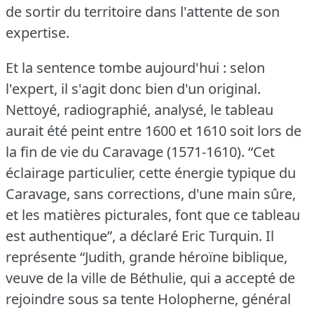
de sortir du territoire dans l'attente de son
expertise.
Et la sentence tombe aujourd'hui : selon
l'expert, il s'agit donc bien d'un original.
Nettoyé, radiographié, analysé, le tableau
aurait été peint entre 1600 et 1610 soit lors de
la fin de vie du Caravage (1571-1610).
“Cet
éclairage particulier, cette énergie typique du
Caravage, sans corrections, d'une main sûre,
et les matières picturales, font que ce tableau
est authentique”, a déclaré Eric Turquin.
Il
représente “Judith, grande héroïne biblique,
veuve de la ville de Béthulie, qui a accepté de
rejoindre sous sa tente Holopherne, général