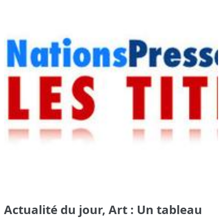
Actualité du jour, Art : Un tableau