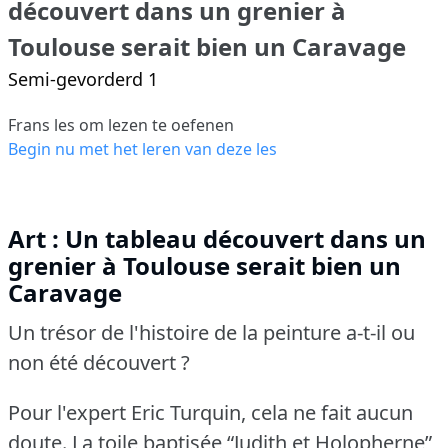
découvert dans un grenier à
Toulouse serait bien un Caravage
Semi-gevorderd 1
Frans les om lezen te oefenen
Begin nu met het leren van deze les
Art : Un tableau découvert dans un
grenier à Toulouse serait bien un
Caravage
Un trésor de l'histoire de la peinture a-t-il ou
non été découvert ?
Pour l'expert Eric Turquin, cela ne fait aucun
doute.
La toile baptisée “Judith et Holopherne”