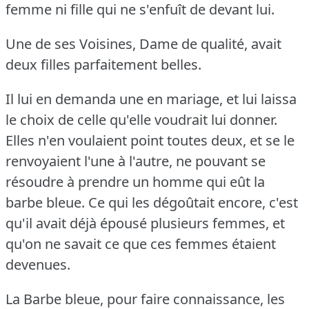
femme ni fille qui ne s'enfuît de devant lui.
Une de ses Voisines, Dame de qualité, avait
deux filles parfaitement belles.
Il lui en demanda une en mariage, et lui laissa
le choix de celle qu'elle voudrait lui donner.
Elles n'en voulaient point toutes deux, et se le
renvoyaient l'une à l'autre, ne pouvant se
résoudre à prendre un homme qui eût la
barbe bleue.
Ce qui les dégoûtait encore, c'est
qu'il avait déjà épousé plusieurs femmes, et
qu'on ne savait ce que ces femmes étaient
devenues.
La Barbe bleue, pour faire connaissance, les