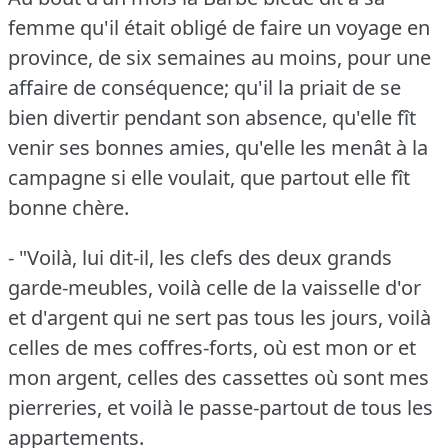
femme qu'il était obligé de faire un voyage en
province, de six semaines au moins, pour une
affaire de conséquence; qu'il la priait de se
bien divertir pendant son absence, qu'elle fît
venir ses bonnes amies, qu'elle les menât à la
campagne si elle voulait, que partout elle fît
bonne chère.
- "Voilà, lui dit-il, les clefs des deux grands
garde-meubles, voilà celle de la vaisselle d'or
et d'argent qui ne sert pas tous les jours, voilà
celles de mes coffres-forts, où est mon or et
mon argent, celles des cassettes où sont mes
pierreries, et voilà le passe-partout de tous les
appartements.