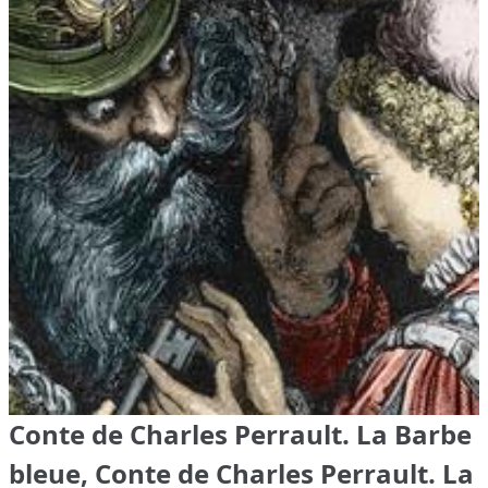
Conte de Charles Perrault. La Barbe
bleue, Conte de Charles Perrault. La