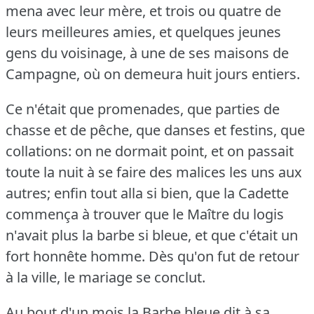
mena avec leur mère, et trois ou quatre de
leurs meilleures amies, et quelques jeunes
gens du voisinage, à une de ses maisons de
Campagne, où on demeura huit jours entiers.
Ce n'était que promenades, que parties de
chasse et de pêche, que danses et festins, que
collations: on ne dormait point, et on passait
toute la nuit à se faire des malices les uns aux
autres; enfin tout alla si bien, que la Cadette
commença à trouver que le Maître du logis
n'avait plus la barbe si bleue, et que c'était un
fort honnête homme.
Dès qu'on fut de retour
à la ville, le mariage se conclut.
Au bout d'un mois la Barbe bleue dit à sa