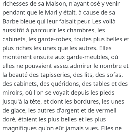
richesses de sa Maison, n'ayant osé y venir
pendant que le Mari y était, à cause de sa
Barbe bleue qui leur faisait peur.
Les voilà
aussitôt à parcourir les chambres, les
cabinets, les garde-robes, toutes plus belles et
plus riches les unes que les autres.
Elles
montèrent ensuite aux garde-meubles, où
elles ne pouvaient assez admirer le nombre et
la beauté des tapisseries, des lits, des sofas,
des cabinets, des guéridons, des tables et des
miroirs, où l'on se voyait depuis les pieds
jusqu'à la tête, et dont les bordures, les unes
de glace, les autres d'argent et de vermeil
doré, étaient les plus belles et les plus
magnifiques qu'on eût jamais vues.
Elles ne