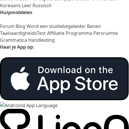
Koreaans
Leer Russisch
Hulpmiddelen
Forum
Blog
Word een studiebegeleider
Banen
TaalvaardigheidsTest
Affiliatie Programma
Persruimte
Grammatica Handleiding
Haal je App op: