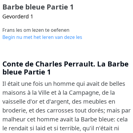
Barbe bleue Partie 1
Gevorderd 1
Frans les om lezen te oefenen
Begin nu met het leren van deze les
Conte de Charles Perrault. La Barbe
bleue Partie 1
Il était une fois un homme qui avait de belles
maisons à la Ville et à la Campagne, de la
vaisselle d'or et d'argent, des meubles en
broderie, et des carrosses tout dorés; mais par
malheur cet homme avait la Barbe bleue: cela
le rendait si laid et si terrible, qu'il n'était ni