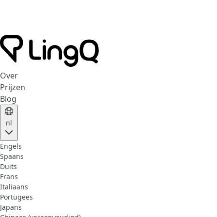
Over
Prijzen
Blog
nl
Engels
Spaans
Duits
Frans
Italiaans
Portugees
Japans