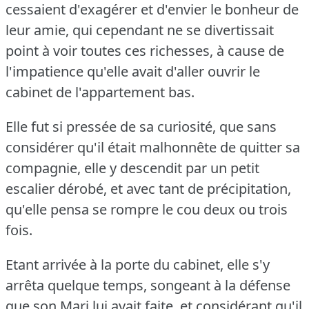
cessaient d'exagérer et d'envier le bonheur de
leur amie, qui cependant ne se divertissait
point à voir toutes ces richesses, à cause de
l'impatience qu'elle avait d'aller ouvrir le
cabinet de l'appartement bas.
Elle fut si pressée de sa curiosité, que sans
considérer qu'il était malhonnête de quitter sa
compagnie, elle y descendit par un petit
escalier dérobé, et avec tant de précipitation,
qu'elle pensa se rompre le cou deux ou trois
fois.
Etant arrivée à la porte du cabinet, elle s'y
arrêta quelque temps, songeant à la défense
que son Mari lui avait faite, et considérant qu'il