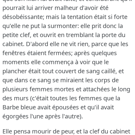
pourrait lui arriver malheur d'avoir été
désobéissante; mais la tentation était si forte
qu'elle ne put la surmonter: elle prit donc la
petite clef, et ouvrit en tremblant la porte du
cabinet.
D'abord elle ne vit rien, parce que les
fenêtres étaient fermées; après quelques
moments elle commença à voir que le
plancher était tout couvert de sang caillé, et
que dans ce sang se miraient les corps de
plusieurs femmes mortes et attachées le long
des murs (c'était toutes les femmes que la
Barbe bleue avait épousées et qu'il avait
égorgées l'une après l'autre).
Elle pensa mourir de peur, et la clef du cabinet