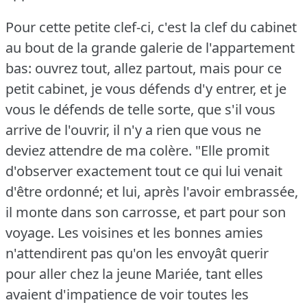
Pour cette petite clef-ci, c'est la clef du cabinet
au bout de la grande galerie de l'appartement
bas: ouvrez tout, allez partout, mais pour ce
petit cabinet, je vous défends d'y entrer, et je
vous le défends de telle sorte, que s'il vous
arrive de l'ouvrir, il n'y a rien que vous ne
deviez attendre de ma colère.
"Elle promit
d'observer exactement tout ce qui lui venait
d'être ordonné; et lui, après l'avoir embrassée,
il monte dans son carrosse, et part pour son
voyage.
Les voisines et les bonnes amies
n'attendirent pas qu'on les envoyât querir
pour aller chez la jeune Mariée, tant elles
avaient d'impatience de voir toutes les