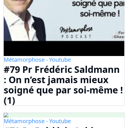
Métamorphose - Youtube
#79 Pr Frédéric Saldmann
: On n’est jamais mieux
soigné que par soi-même !
(1)
Métamorphose - Youtube