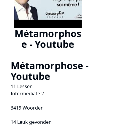
Métamorphos
e - Youtube
Métamorphose -
Youtube
11 Lessen
Intermediate 2
3419 Woorden
14 Leuk gevonden