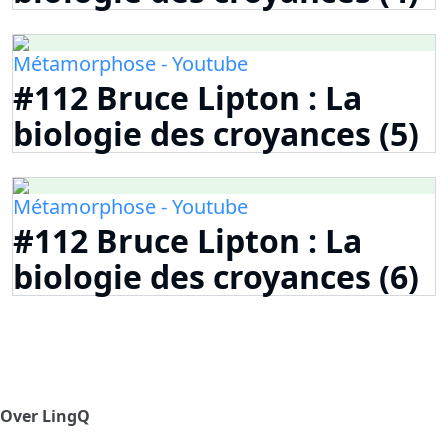
Métamorphose - Youtube
#112 Bruce Lipton : La
biologie des croyances (5)
Métamorphose - Youtube
#112 Bruce Lipton : La
biologie des croyances (6)
Over LingQ