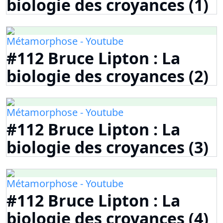
biologie des croyances (1)
Métamorphose - Youtube
#112 Bruce Lipton : La
biologie des croyances (2)
Métamorphose - Youtube
#112 Bruce Lipton : La
biologie des croyances (3)
Métamorphose - Youtube
#112 Bruce Lipton : La
biologie des croyances (4)