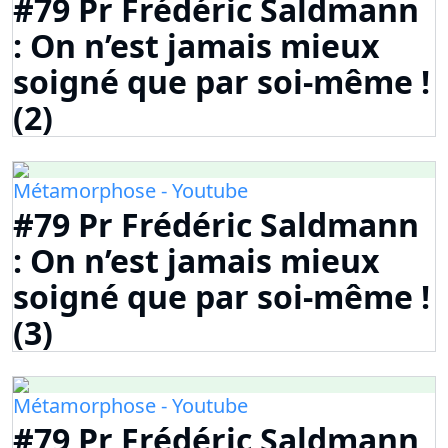
#79 Pr Frédéric Saldmann
: On n’est jamais mieux
soigné que par soi-même !
(2)
Métamorphose - Youtube
#79 Pr Frédéric Saldmann
: On n’est jamais mieux
soigné que par soi-même !
(3)
Métamorphose - Youtube
#79 Pr Frédéric Saldmann