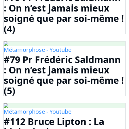
: On n’est jamais mieux
soigné que par soi-même !
(4)
Métamorphose - Youtube
#79 Pr Frédéric Saldmann
: On n’est jamais mieux
soigné que par soi-même !
(5)
Métamorphose - Youtube
#112 Bruce Lipton : La