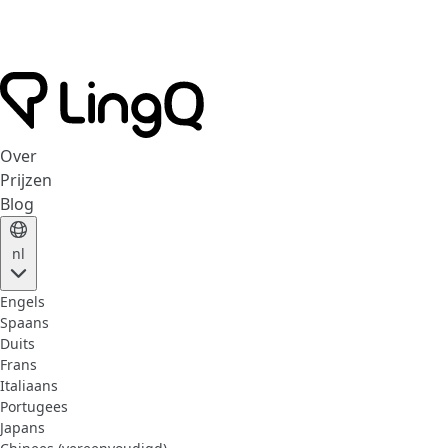
Over
Prijzen
Blog
nl
Engels
Spaans
Duits
Frans
Italiaans
Portugees
Japans