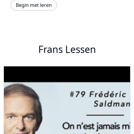
Begin met leren
Frans Lessen