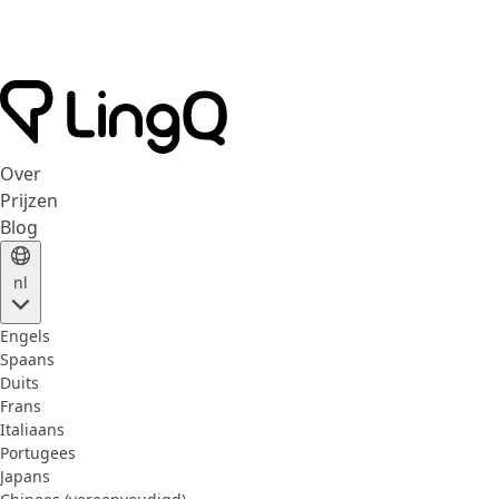
Over
Prijzen
Blog
nl
Engels
Spaans
Duits
Frans
Italiaans
Portugees
Japans