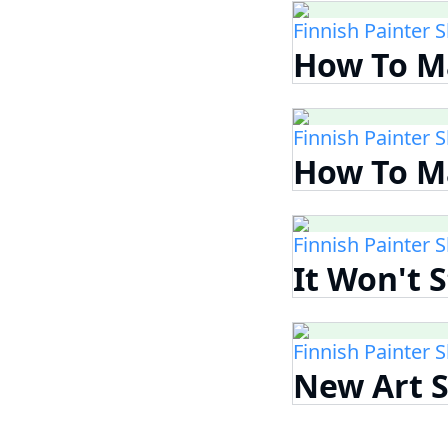
Finnish Painter 
How To M
Finnish Painter 
How To Ma
Finnish Painter 
It Won't 
Finnish Painter 
New Art S