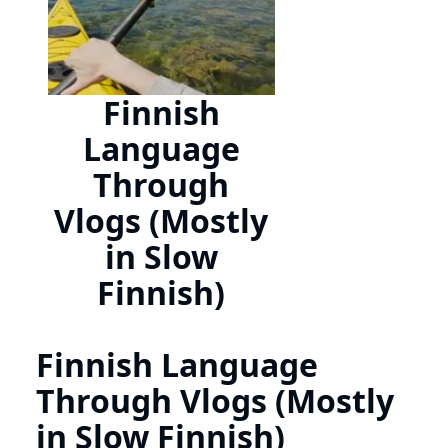
Finnish
Language
Through
Vlogs (Mostly
in Slow
Finnish)
Finnish Language
Through Vlogs (Mostly
in Slow Finnish)