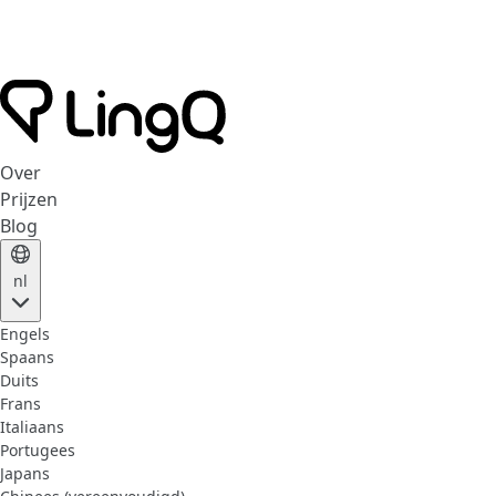
Over
Prijzen
Blog
nl
Engels
Spaans
Duits
Frans
Italiaans
Portugees
Japans