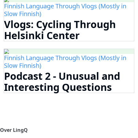
Finnish Language Through Vlogs (Mostly in
Slow Finnish)
Vlogs: Cycling Through
Helsinki Center
Finnish Language Through Vlogs (Mostly in
Slow Finnish)
Podcast 2 - Unusual and
Interesting Questions
Over LingQ