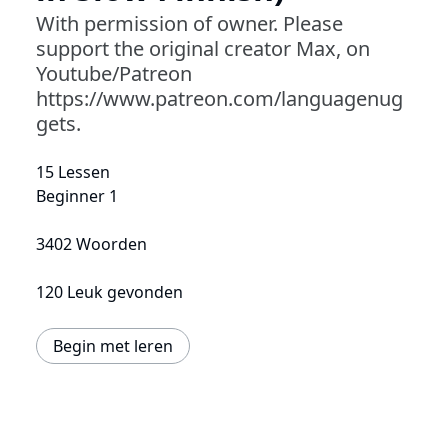
With permission of owner. Please
support the original creator Max, on
Youtube/Patreon
https://www.patreon.com/languagenug
gets.
15 Lessen
Beginner 1
3402 Woorden
120 Leuk gevonden
Begin met leren