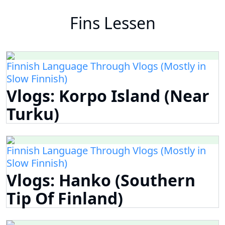
Fins Lessen
Finnish Language Through Vlogs (Mostly in
Slow Finnish)
Vlogs: Korpo Island (Near
Turku)
Finnish Language Through Vlogs (Mostly in
Slow Finnish)
Vlogs: Hanko (Southern
Tip Of Finland)