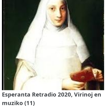
Esperanta Retradio 2020, Virinoj en
muziko (11)