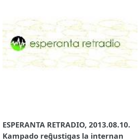
ESPERANTA RETRADIO, 2013.08.10.
Kampado reĝustigas la internan