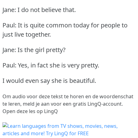
Jane: I do not believe that.
Paul: It is quite common today for people to
just live together.
Jane: Is the girl pretty?
Paul: Yes, in fact she is very pretty.
I would even say she is beautiful.
Om audio voor deze tekst te horen en de woordenschat
te leren,
meld je aan
voor een gratis LingQ-account.
Open deze les op LingQ