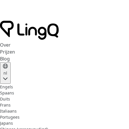
Over
Prijzen
Blog
nl
Engels
Spaans
Duits
Frans
Italiaans
Portugees
Japans