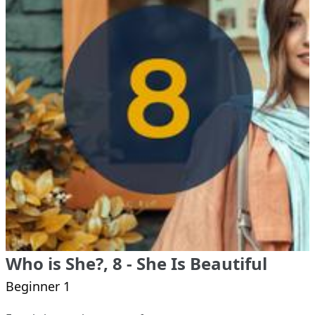
Who is She?, 8 - She Is Beautiful
Beginner 1