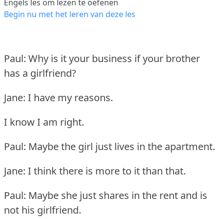
Engels les om lezen te oefenen
Begin nu met het leren van deze les
Paul: Why is it your business if your brother
has a girlfriend?
Jane: I have my reasons.
I know I am right.
Paul: Maybe the girl just lives in the apartment.
Jane: I think there is more to it than that.
Paul: Maybe she just shares in the rent and is
not his girlfriend.