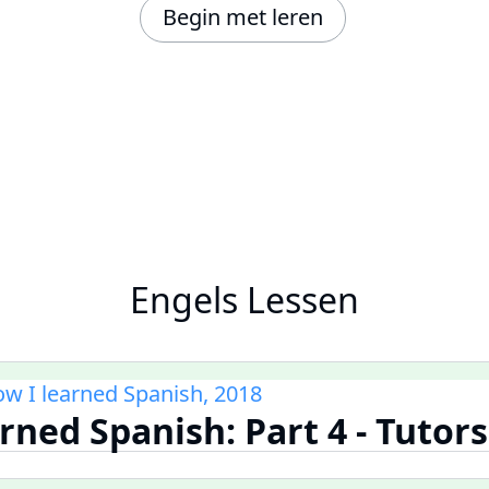
Begin met leren
Engels Lessen
w I learned Spanish, 2018
rned Spanish: Part 4 - Tutors