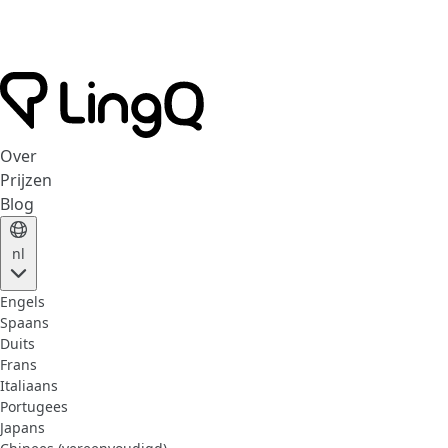
Over
Prijzen
Blog
nl
Engels
Spaans
Duits
Frans
Italiaans
Portugees
Japans